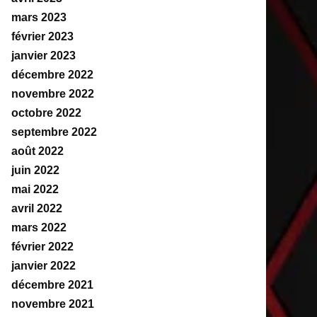
mars 2023
février 2023
janvier 2023
décembre 2022
novembre 2022
octobre 2022
septembre 2022
août 2022
juin 2022
mai 2022
avril 2022
mars 2022
février 2022
janvier 2022
décembre 2021
novembre 2021