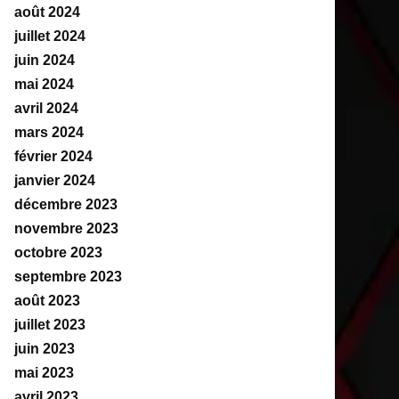
août 2024
juillet 2024
juin 2024
mai 2024
avril 2024
mars 2024
février 2024
janvier 2024
décembre 2023
novembre 2023
octobre 2023
septembre 2023
août 2023
juillet 2023
juin 2023
mai 2023
avril 2023