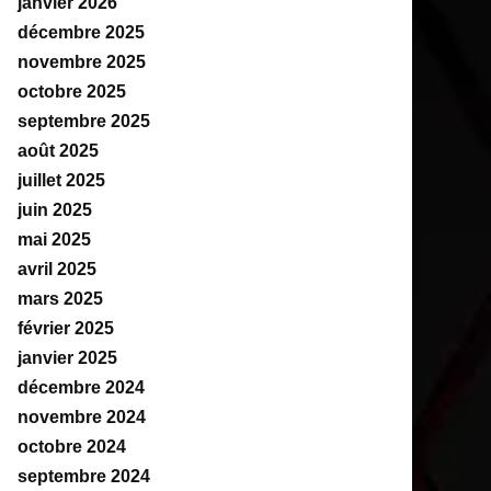
janvier 2026
décembre 2025
novembre 2025
octobre 2025
septembre 2025
août 2025
juillet 2025
juin 2025
mai 2025
avril 2025
mars 2025
février 2025
janvier 2025
décembre 2024
novembre 2024
octobre 2024
septembre 2024