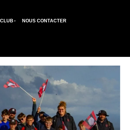
 CLUB
NOUS CONTACTER