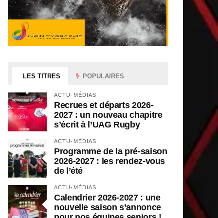
LES TITRES
POPULAIRES
ACTU-MÉDIAS
Recrues et départs 2026-
2027 : un nouveau chapitre
s’écrit à l’UAG Rugby
ACTU-MÉDIAS
Programme de la pré-saison
2026-2027 : les rendez-vous
de l’été
ACTU-MÉDIAS
Calendrier 2026-2027 : une
nouvelle saison s’annonce
pour nos équipes seniors !