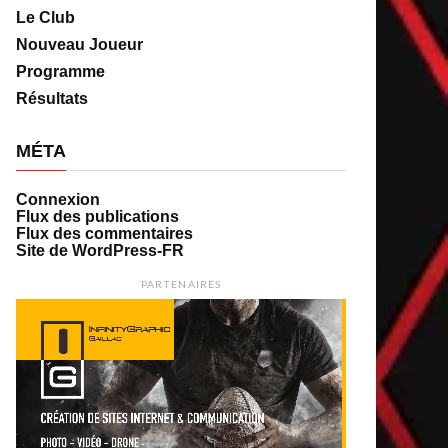
Le Club
Nouveau Joueur
Programme
Résultats
MÉTA
Connexion
Flux des publications
Flux des commentaires
Site de WordPress-FR
PARTENAIRES