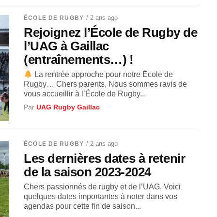
/ 2 ans ago
ÉCOLE DE RUGBY
Rejoignez l’École de Rugby de
l’UAG à Gaillac
(entraînements…) !
La rentrée approche pour notre École de
Rugby… Chers parents, Nous sommes ravis de
vous accueillir à l’École de Rugby...
Par
UAG Rugby Gaillac
/ 2 ans ago
ÉCOLE DE RUGBY
Les dernières dates à retenir
de la saison 2023-2024
Chers passionnés de rugby et de l’UAG, Voici
quelques dates importantes à noter dans vos
agendas pour cette fin de saison...