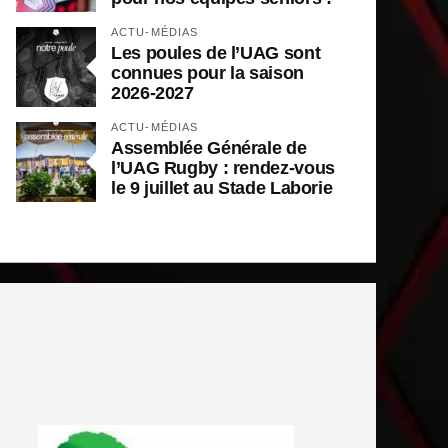
ACTU-MÉDIAS
Les poules de l’UAG sont
connues pour la saison
2026-2027
ACTU-MÉDIAS
Assemblée Générale de
l’UAG Rugby : rendez-vous
le 9 juillet au Stade Laborie