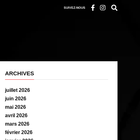
SUIVEZ-NOUS
ARCHIVES
juillet 2026
juin 2026
mai 2026
avril 2026
mars 2026
février 2026