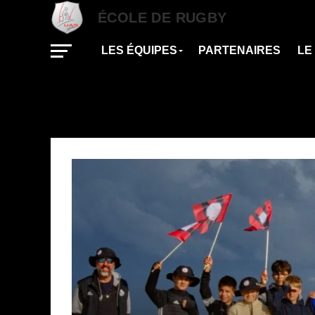
ÉCOLE DE RUGBY
LES ÉQUIPES
PARTENAIRES
LE