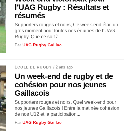
l’UAG Rugby : Résultats et
résumés
Supporters rouges et noirs, Ce week-end était un
gros moment pour toutes nos équipes de l’UAG
Rugby. Que ce soit à...
Par
UAG Rugby Gaillac
/ 2 ans ago
ÉCOLE DE RUGBY
Un week-end de rugby et de
cohésion pour nos jeunes
Gaillacois
Supporters rouges et noirs, Quel week-end pour
nos jeunes Gaillacois ! Entre la matinée cohésion
de nos U12 et la participation...
Par
UAG Rugby Gaillac