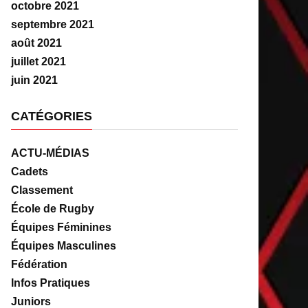
octobre 2021
septembre 2021
août 2021
juillet 2021
juin 2021
CATÉGORIES
ACTU-MÉDIAS
Cadets
Classement
École de Rugby
Équipes Féminines
Équipes Masculines
Fédération
Infos Pratiques
Juniors