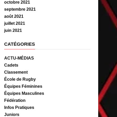
octobre 2021
septembre 2021
août 2021
juillet 2021
juin 2021
CATÉGORIES
ACTU-MÉDIAS
Cadets
Classement
École de Rugby
Équipes Féminines
Équipes Masculines
Fédération
Infos Pratiques
Juniors