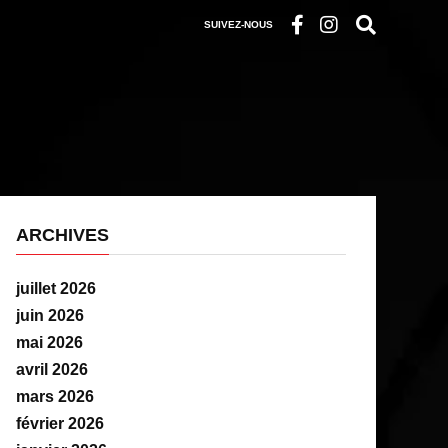
SUIVEZ-NOUS
ARCHIVES
juillet 2026
juin 2026
mai 2026
avril 2026
mars 2026
février 2026