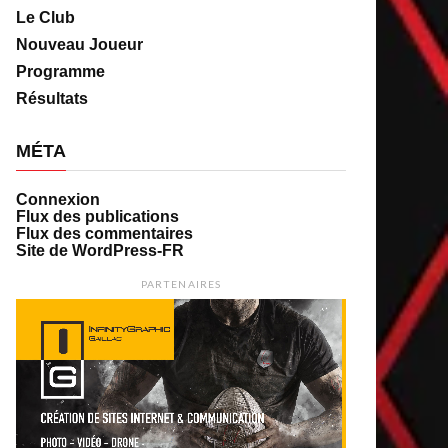
Le Club
Nouveau Joueur
Programme
Résultats
MÉTA
Connexion
Flux des publications
Flux des commentaires
Site de WordPress-FR
PARTENAIRES