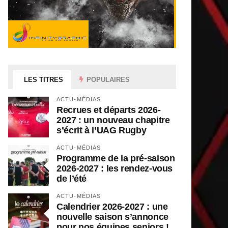
LES TITRES
POPULAIRES
ACTU-MÉDIAS
Recrues et départs 2026-
2027 : un nouveau chapitre
s’écrit à l’UAG Rugby
ACTU-MÉDIAS
Programme de la pré-saison
2026-2027 : les rendez-vous
de l’été
ACTU-MÉDIAS
Calendrier 2026-2027 : une
nouvelle saison s’annonce
pour nos équipes seniors !