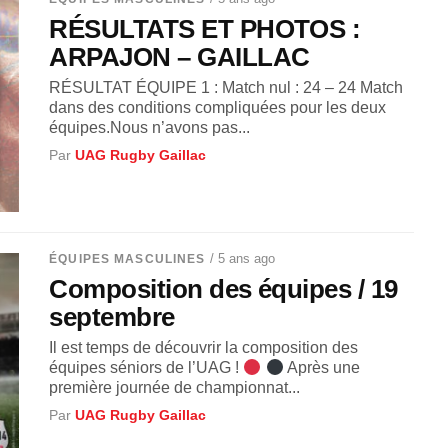
RÉSULTATS ET PHOTOS :
ARPAJON – GAILLAC
RÉSULTAT ÉQUIPE 1 : Match nul : 24 – 24 Match
dans des conditions compliquées pour les deux
équipes.Nous n’avons pas...
Par
UAG Rugby Gaillac
/ 5 ans ago
ÉQUIPES MASCULINES
Composition des équipes / 19
septembre
Il est temps de découvrir la composition des
équipes séniors de l’UAG !
Après une
première journée de championnat...
Par
UAG Rugby Gaillac