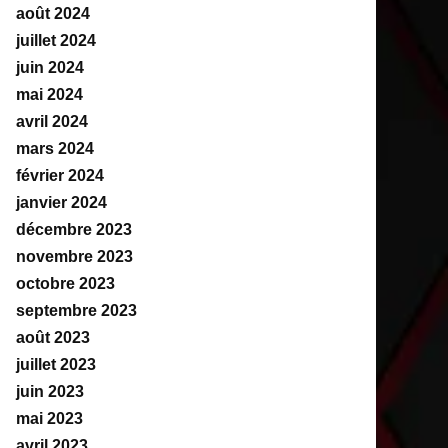
août 2024
juillet 2024
juin 2024
mai 2024
avril 2024
mars 2024
février 2024
janvier 2024
décembre 2023
novembre 2023
octobre 2023
septembre 2023
août 2023
juillet 2023
juin 2023
mai 2023
avril 2023