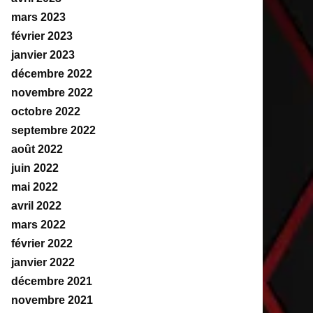
mars 2023
février 2023
janvier 2023
décembre 2022
novembre 2022
octobre 2022
septembre 2022
août 2022
juin 2022
mai 2022
avril 2022
mars 2022
février 2022
janvier 2022
décembre 2021
novembre 2021