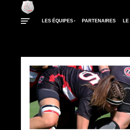
LES ÉQUIPES
PARTENAIRES
LE