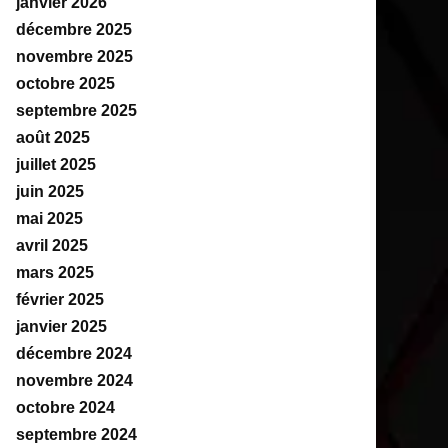
janvier 2026
décembre 2025
novembre 2025
octobre 2025
septembre 2025
août 2025
juillet 2025
juin 2025
mai 2025
avril 2025
mars 2025
février 2025
janvier 2025
décembre 2024
novembre 2024
octobre 2024
septembre 2024