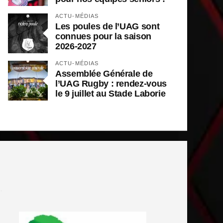
ACTU-MÉDIAS
Les poules de l’UAG sont
connues pour la saison
2026-2027
ACTU-MÉDIAS
Assemblée Générale de
l’UAG Rugby : rendez-vous
le 9 juillet au Stade Laborie