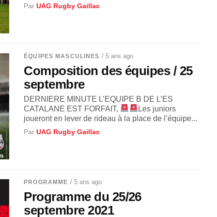
Par
UAG Rugby Gaillac
/ 5 ans ago
ÉQUIPES MASCULINES
Composition des équipes / 25
septembre
DERNIERE MINUTE L’EQUIPE B DE L’ES
CATALANE EST FORFAIT,
Les juniors
joueront en lever de rideau à la place de l’équipe...
Par
UAG Rugby Gaillac
/ 5 ans ago
PROGRAMME
Programme du 25/26
septembre 2021