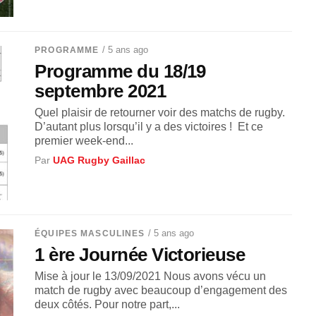
/ 5 ans ago
PROGRAMME
Programme du 18/19
septembre 2021
Quel plaisir de retourner voir des matchs de rugby.
D’autant plus lorsqu’il y a des victoires ! Et ce
premier week-end...
Par
UAG Rugby Gaillac
/ 5 ans ago
ÉQUIPES MASCULINES
1 ère Journée Victorieuse
Mise à jour le 13/09/2021 Nous avons vécu un
match de rugby avec beaucoup d’engagement des
deux côtés. Pour notre part,...