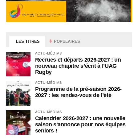
LES TITRES
POPULAIRES
ACTU-MÉDIAS
Recrues et départs 2026-2027 : un
nouveau chapitre s’écrit à l’UAG
Rugby
ACTU-MÉDIAS
Programme de la pré-saison 2026-
2027 : les rendez-vous de l’été
ACTU-MÉDIAS
Calendrier 2026-2027 : une nouvelle
saison s’annonce pour nos équipes
seniors !