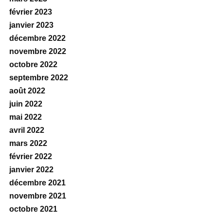
février 2023
janvier 2023
décembre 2022
novembre 2022
octobre 2022
septembre 2022
août 2022
juin 2022
mai 2022
avril 2022
mars 2022
février 2022
janvier 2022
décembre 2021
novembre 2021
octobre 2021