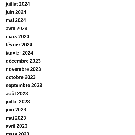
juillet 2024
juin 2024
mai 2024
avril 2024
mars 2024
février 2024
janvier 2024
décembre 2023
novembre 2023
octobre 2023
septembre 2023
août 2023
juillet 2023
juin 2023
mai 2023
avril 2023
mars 2023