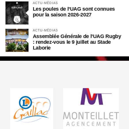
ACTU-MÉDIAS
Les poules de l’UAG sont connues
pour la saison 2026-2027
ACTU-MÉDIAS
Assemblée Générale de l’UAG Rugby
: rendez-vous le 9 juillet au Stade
Laborie