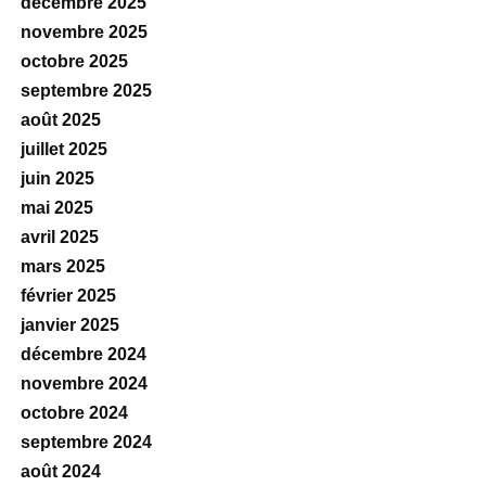
décembre 2025
novembre 2025
octobre 2025
septembre 2025
août 2025
juillet 2025
juin 2025
mai 2025
avril 2025
mars 2025
février 2025
janvier 2025
décembre 2024
novembre 2024
octobre 2024
septembre 2024
août 2024