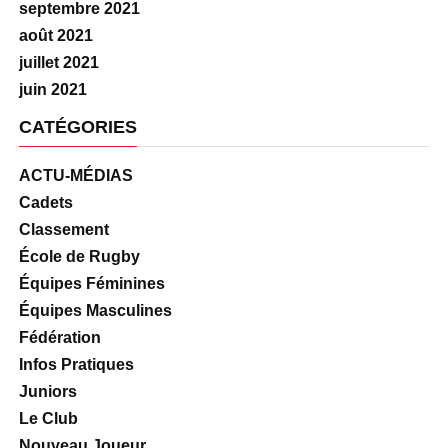
septembre 2021
août 2021
juillet 2021
juin 2021
CATÉGORIES
ACTU-MÉDIAS
Cadets
Classement
École de Rugby
Équipes Féminines
Équipes Masculines
Fédération
Infos Pratiques
Juniors
Le Club
Nouveau Joueur