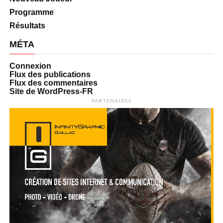
Programme
Résultats
MÉTA
Connexion
Flux des publications
Flux des commentaires
Site de WordPress-FR
PARTENAIRES