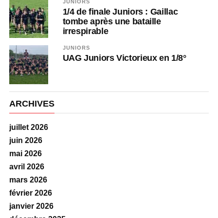
JUNIORS
1/4 de finale Juniors : Gaillac
tombe après une bataille
irrespirable
JUNIORS
UAG Juniors Victorieux en 1/8°
ARCHIVES
juillet 2026
juin 2026
mai 2026
avril 2026
mars 2026
février 2026
janvier 2026