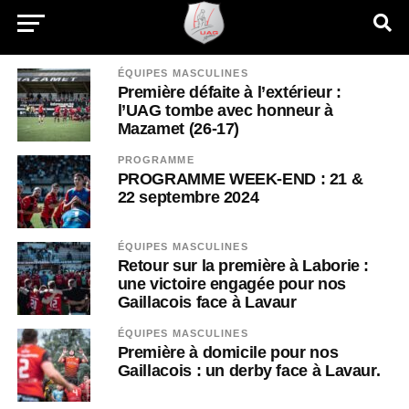
ÉQUIPES MASCULINES
Première défaite à l’extérieur :
l’UAG tombe avec honneur à
Mazamet (26-17)
PROGRAMME
PROGRAMME WEEK-END : 21 &
22 septembre 2024
ÉQUIPES MASCULINES
Retour sur la première à Laborie :
une victoire engagée pour nos
Gaillacois face à Lavaur
ÉQUIPES MASCULINES
Première à domicile pour nos
Gaillacois : un derby face à Lavaur.