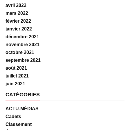
avril 2022
mars 2022
février 2022
janvier 2022
décembre 2021
novembre 2021
octobre 2021
septembre 2021
août 2021
juillet 2021
juin 2021
CATÉGORIES
ACTU-MÉDIAS
Cadets
Classement