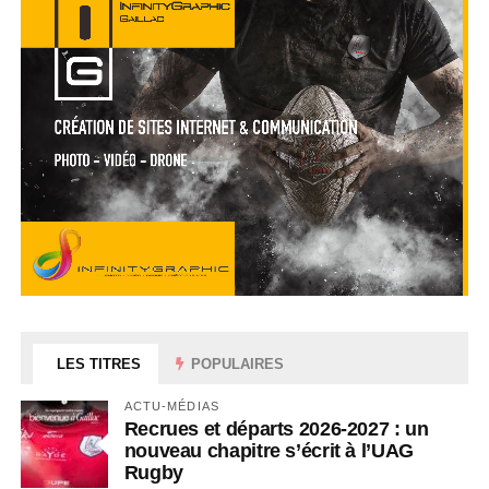
LES TITRES
POPULAIRES
ACTU-MÉDIAS
Recrues et départs 2026-2027 : un
nouveau chapitre s’écrit à l’UAG
Rugby