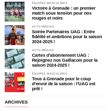
ÉQUIPES MASCULINES
Victoire à Grenade : un premier
match sous tension pour nos
rouges et noirs
ACTU-MÉDIAS
Soirée Partenaires UAG : Entre
fidélité et ambitions pour la saison
2024-2025 !
ACTU-MÉDIAS
Cartes d’abonnement UAG :
Rejoignez nos Gaillacois pour la
saison 2024-2025 !
ÉQUIPES MASCULINES
Tous à Grenade pour le coup
d’envoi de la saison : l’UAG est
prêt !
ARCHIVES