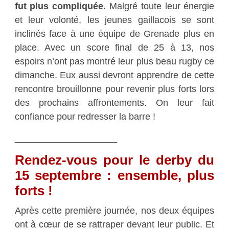
fut plus compliquée.
Malgré toute leur énergie
et leur volonté, les jeunes gaillacois se sont
inclinés face à une équipe de Grenade plus en
place. Avec un score final de 25 à 13, nos
espoirs n’ont pas montré leur plus beau rugby ce
dimanche. Eux aussi devront apprendre de cette
rencontre brouillonne pour revenir plus forts lors
des prochains affrontements. On leur fait
confiance pour redresser la barre !
____________________
Rendez-vous pour le derby du
15 septembre : ensemble, plus
forts !
Après cette première journée, nos deux équipes
ont à cœur de se rattraper devant leur public. Et