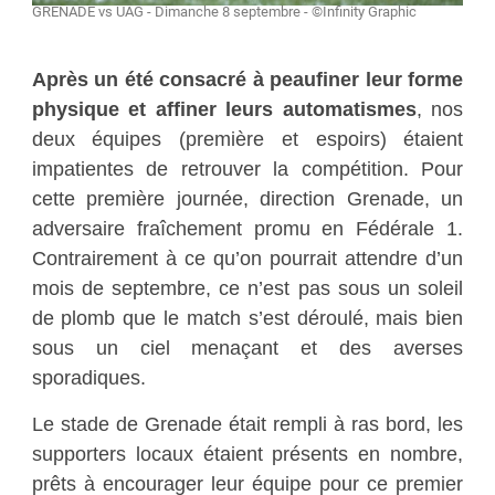
GRENADE vs UAG - Dimanche 8 septembre - ©Infinity Graphic
Après un été consacré à peaufiner leur forme
physique et affiner leurs automatismes
, nos
deux équipes (première et espoirs) étaient
impatientes de retrouver la compétition. Pour
cette première journée, direction Grenade, un
adversaire fraîchement promu en Fédérale 1.
Contrairement à ce qu’on pourrait attendre d’un
mois de septembre, ce n’est pas sous un soleil
de plomb que le match s’est déroulé, mais bien
sous un ciel menaçant et des averses
sporadiques.
Le stade de Grenade était rempli à ras bord, les
supporters locaux étaient présents en nombre,
prêts à encourager leur équipe pour ce premier