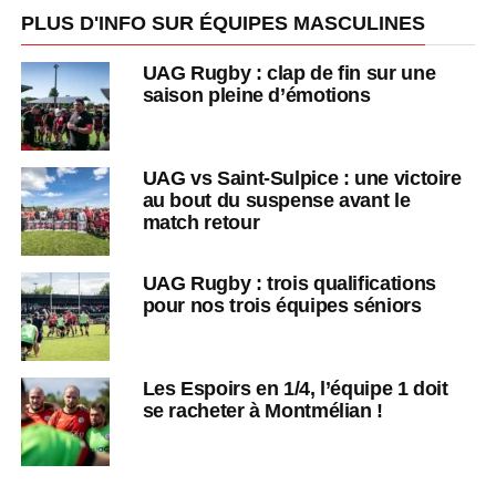
PLUS D'INFO SUR ÉQUIPES MASCULINES
UAG Rugby : clap de fin sur une
saison pleine d’émotions
UAG vs Saint-Sulpice : une victoire
au bout du suspense avant le
match retour
UAG Rugby : trois qualifications
pour nos trois équipes séniors
Les Espoirs en 1/4, l’équipe 1 doit
se racheter à Montmélian !