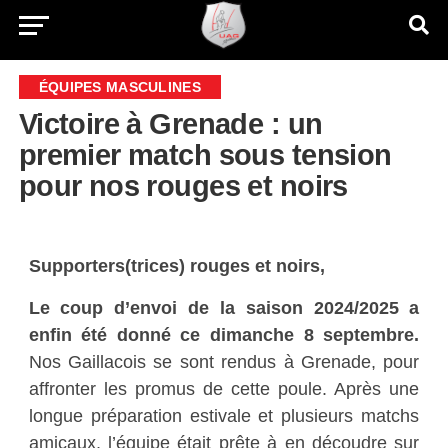
ÉQUIPES MASCULINES
Victoire à Grenade : un
premier match sous tension
pour nos rouges et noirs
Supporters(trices) rouges et noirs,
Le coup d’envoi de la saison 2024/2025 a
enfin été donné ce dimanche 8 septembre.
Nos Gaillacois se sont rendus à Grenade, pour
affronter les promus de cette poule. Après une
longue préparation estivale et plusieurs matchs
amicaux, l’équipe était prête à en découdre sur