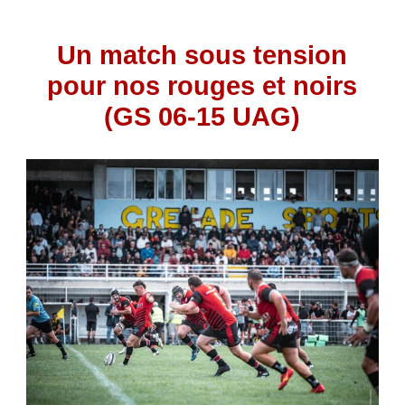
Un match sous tension
pour nos rouges et noirs
(GS 06-15 UAG)