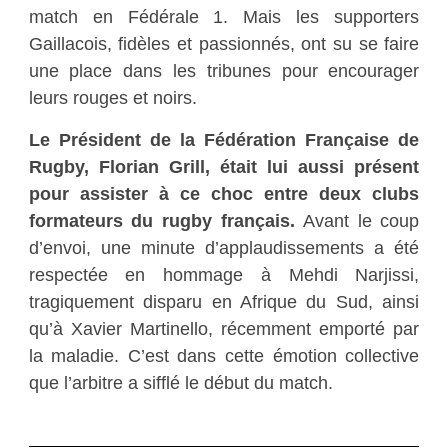
match en Fédérale 1. Mais les supporters
Gaillacois, fidèles et passionnés, ont su se faire
une place dans les tribunes pour encourager
leurs rouges et noirs.
Le Président de la Fédération Française de
Rugby, Florian Grill, était lui aussi présent
pour assister à ce choc entre deux clubs
formateurs du rugby français.
Avant le coup
d’envoi, une minute d’applaudissements a été
respectée en hommage à Mehdi Narjissi,
tragiquement disparu en Afrique du Sud, ainsi
qu’à Xavier Martinello, récemment emporté par
la maladie. C’est dans cette émotion collective
que l’arbitre a sifflé le début du match.