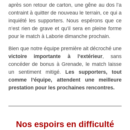
après son retour de carton, une gêne au dos l’a
contraint à quitter de nouveau le terrain, ce qui a
inquiété les supporters. Nous espérons que ce
n’est rien de grave et qu’il sera en pleine forme
pour le match à Laborie dimanche prochain.
Bien que notre équipe première ait décroché une
victoire importante à l’extérieur
, sans
concéder de bonus à Grenade, le match laisse
un sentiment mitigé.
Les supporters, tout
comme l’équipe, attendent une meilleure
prestation pour les prochaines rencontres.
Nos espoirs en difficulté