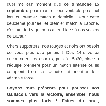
quel meilleur moment que
ce dimanche 15
septembre
pour montrer leur véritable potentiel
lors du premier match à domicile ! Pour cette
deuxième journée, et premier match à Laborie,
c’est un derby qui nous attend face à nos voisins
de Lavaur.
Chers supporters, nos rouges et noirs ont besoin
de vous plus que jamais ! Dès 14h, venez
encourager nos espoirs, puis à 15h30, place à
l’équipe première pour un match intense où ils
comptent bien se racheter et montrer leur
véritable force.
Soyons tous présents pour pousser nos
Gaillacois vers la victoire, ensemble, nous
sommes plus forts ! Faites du bruit,