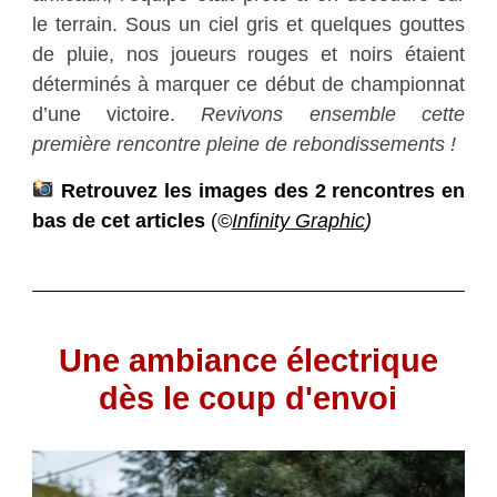
le terrain. Sous un ciel gris et quelques gouttes
de pluie, nos joueurs rouges et noirs étaient
déterminés à marquer ce début de championnat
d’une victoire.
Revivons ensemble cette
première rencontre pleine de rebondissements !
Retrouvez les images des 2 rencontres en
bas de cet articles
(
©
Infinity Graphic
)
Une ambiance électrique
dès le coup d'envoi