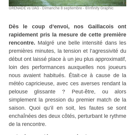
GRENADE vs UAG - Dimanche 8 septembre - ©Infinity Graphic
Dès le coup d’envoi, nos Gaillacois ont
rapidement pris la mesure de cette première
rencontre.
Malgré une belle intensité dans les
premières minutes, la tension et l’agressivité du
début ont laissé place à un jeu plus approximatif,
loin des performances auxquelles nos joueurs
nous avaient habitués. Était-ce à cause de la
météo capricieuse, avec ces averses rendant la
pelouse glissante ? Peut-être, ou alors
simplement la pression du premier match de la
saison. Quoi qu’il en soit, les fautes se sont
enchaînées des deux côtés, perturbant le rythme
de la rencontre.