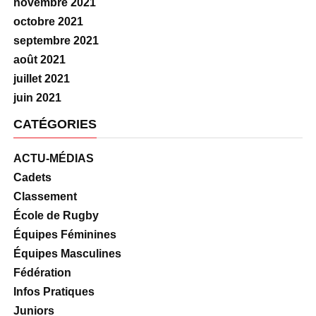
novembre 2021
octobre 2021
septembre 2021
août 2021
juillet 2021
juin 2021
CATÉGORIES
ACTU-MÉDIAS
Cadets
Classement
École de Rugby
Équipes Féminines
Équipes Masculines
Fédération
Infos Pratiques
Juniors