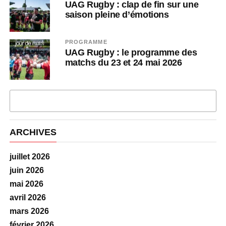
UAG Rugby : clap de fin sur une
saison pleine d’émotions
PROGRAMME
UAG Rugby : le programme des
matchs du 23 et 24 mai 2026
PLUS D'ARTICLES
ARCHIVES
juillet 2026
juin 2026
mai 2026
avril 2026
mars 2026
février 2026