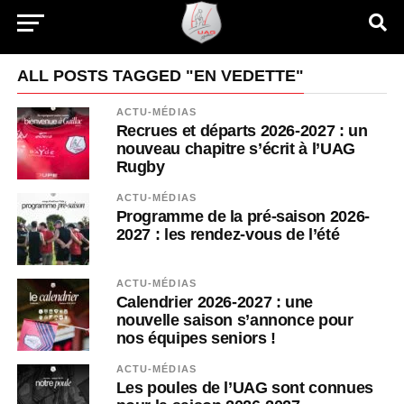
ALL POSTS TAGGED "EN VEDETTE"
ACTU-MÉDIAS
Recrues et départs 2026-2027 : un
nouveau chapitre s’écrit à l’UAG
Rugby
ACTU-MÉDIAS
Programme de la pré-saison 2026-
2027 : les rendez-vous de l’été
ACTU-MÉDIAS
Calendrier 2026-2027 : une
nouvelle saison s’annonce pour
nos équipes seniors !
ACTU-MÉDIAS
Les poules de l’UAG sont connues