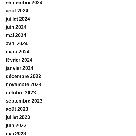
septembre 2024
août 2024
juillet 2024
juin 2024
mai 2024
avril 2024
mars 2024
février 2024
janvier 2024
décembre 2023
novembre 2023
octobre 2023
septembre 2023
août 2023
juillet 2023
juin 2023
mai 2023