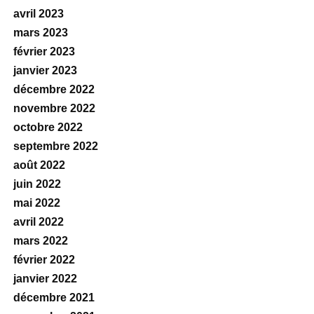
avril 2023
mars 2023
février 2023
janvier 2023
décembre 2022
novembre 2022
octobre 2022
septembre 2022
août 2022
juin 2022
mai 2022
avril 2022
mars 2022
février 2022
janvier 2022
décembre 2021