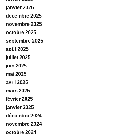
janvier 2026
décembre 2025
novembre 2025
octobre 2025
septembre 2025
août 2025
juillet 2025
juin 2025
mai 2025
avril 2025
mars 2025
février 2025
janvier 2025
décembre 2024
novembre 2024
octobre 2024