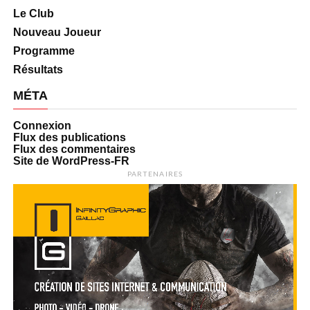
Le Club
Nouveau Joueur
Programme
Résultats
MÉTA
Connexion
Flux des publications
Flux des commentaires
Site de WordPress-FR
PARTENAIRES