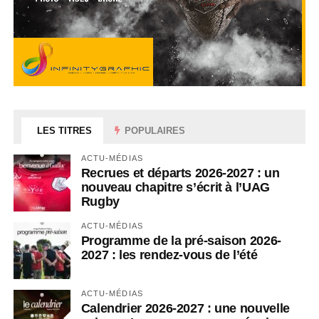
LES TITRES
POPULAIRES
ACTU-MÉDIAS
Recrues et départs 2026-2027 : un
nouveau chapitre s’écrit à l’UAG
Rugby
ACTU-MÉDIAS
Programme de la pré-saison 2026-
2027 : les rendez-vous de l’été
ACTU-MÉDIAS
Calendrier 2026-2027 : une nouvelle