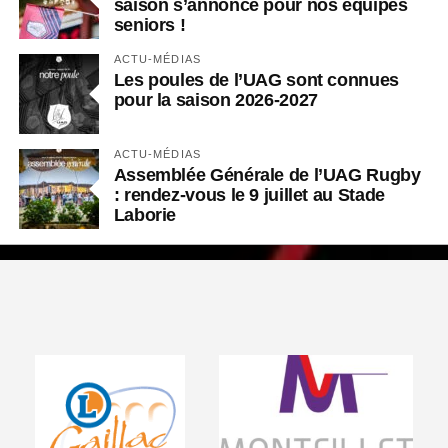
saison s’annonce pour nos équipes
seniors !
ACTU-MÉDIAS
Les poules de l’UAG sont connues
pour la saison 2026-2027
ACTU-MÉDIAS
Assemblée Générale de l’UAG Rugby
: rendez-vous le 9 juillet au Stade
Laborie