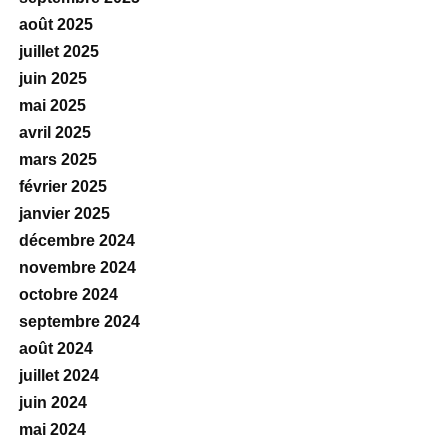
août 2025
juillet 2025
juin 2025
mai 2025
avril 2025
mars 2025
février 2025
janvier 2025
décembre 2024
novembre 2024
octobre 2024
septembre 2024
août 2024
juillet 2024
juin 2024
mai 2024