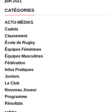
juin 2021
CATÉGORIES
ACTU-MÉDIAS
Cadets
Classement
École de Rugby
Équipes Féminines
Équipes Masculines
Fédération
Infos Pratiques
Juniors
Le Club
Nouveau Joueur
Programme
Résultats