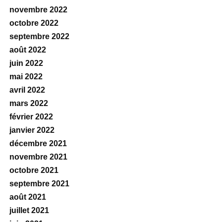
novembre 2022
octobre 2022
septembre 2022
août 2022
juin 2022
mai 2022
avril 2022
mars 2022
février 2022
janvier 2022
décembre 2021
novembre 2021
octobre 2021
septembre 2021
août 2021
juillet 2021