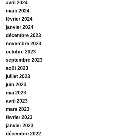
avril 2024
mars 2024
février 2024
janvier 2024
décembre 2023
novembre 2023
octobre 2023
septembre 2023
août 2023
juillet 2023
juin 2023
mai 2023
avril 2023
mars 2023
février 2023
janvier 2023
décembre 2022