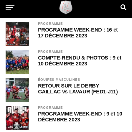
PROGRAMME
PROGRAMME WEEK-END : 16 et
17 DÉCEMBRE 2023
PROGRAMME
COMPTE-RENDU & PHOTOS : 9 et
10 DÉCEMBRE 2023
ÉQUIPES MASCULINES
RETOUR SUR LE DERBY –
GAILLAC vs LAVAUR (FED1-J11)
PROGRAMME
PROGRAMME WEEK-END : 9 et 10
DÉCEMBRE 2023