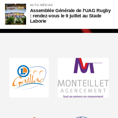
ACTU-MÉDIAS
Assemblée Générale de l’UAG Rugby
: rendez-vous le 9 juillet au Stade
Laborie