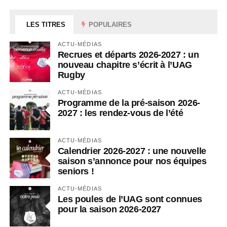
LES TITRES
POPULAIRES
ACTU-MÉDIAS
Recrues et départs 2026-2027 : un
nouveau chapitre s’écrit à l’UAG
Rugby
ACTU-MÉDIAS
Programme de la pré-saison 2026-
2027 : les rendez-vous de l’été
ACTU-MÉDIAS
Calendrier 2026-2027 : une nouvelle
saison s’annonce pour nos équipes
seniors !
ACTU-MÉDIAS
Les poules de l’UAG sont connues
pour la saison 2026-2027