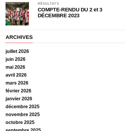
RÉSULTATS
COMPTE-RENDU DU 2 et 3
DÉCEMBRE 2023
ARCHIVES
juillet 2026
juin 2026
mai 2026
avril 2026
mars 2026
février 2026
janvier 2026
décembre 2025
novembre 2025
octobre 2025
septembre 2025