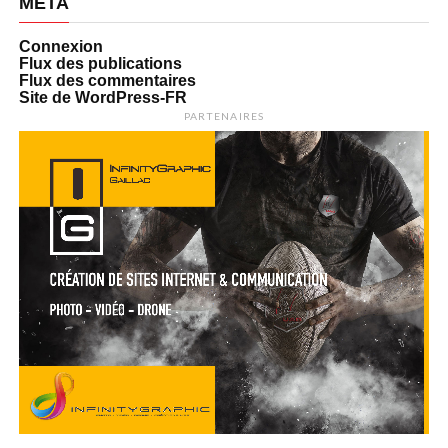
MÉTA
Connexion
Flux des publications
Flux des commentaires
Site de WordPress-FR
PARTENAIRES