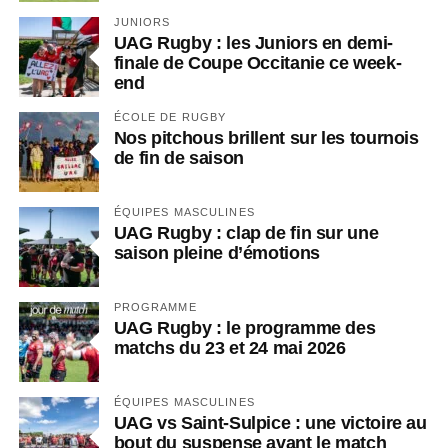
JUNIORS
UAG Rugby : les Juniors en demi-
finale de Coupe Occitanie ce week-
end
ÉCOLE DE RUGBY
Nos pitchous brillent sur les tournois
de fin de saison
ÉQUIPES MASCULINES
UAG Rugby : clap de fin sur une
saison pleine d’émotions
PROGRAMME
UAG Rugby : le programme des
matchs du 23 et 24 mai 2026
ÉQUIPES MASCULINES
UAG vs Saint-Sulpice : une victoire au
bout du suspense avant le match