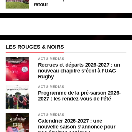
retour
LES ROUGES & NOIRS
ACTU-MÉDIAS
Recrues et départs 2026-2027 : un
nouveau chapitre s’écrit à l’UAG
Rugby
ACTU-MÉDIAS
Programme de la pré-saison 2026-
2027 : les rendez-vous de l’été
ACTU-MÉDIAS
Calendrier 2026-2027 : une
nouvelle saison s’annonce pour