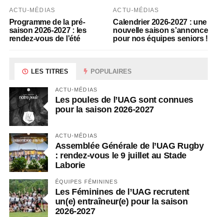
ACTU-MÉDIAS
ACTU-MÉDIAS
Programme de la pré-
Calendrier 2026-2027 : une
saison 2026-2027 : les
nouvelle saison s’annonce
rendez-vous de l’été
pour nos équipes seniors !
LES TITRES
POPULAIRES
ACTU-MÉDIAS
Les poules de l’UAG sont connues
pour la saison 2026-2027
ACTU-MÉDIAS
Assemblée Générale de l’UAG Rugby
: rendez-vous le 9 juillet au Stade
Laborie
ÉQUIPES FÉMININES
Les Féminines de l’UAG recrutent
un(e) entraîneur(e) pour la saison
2026-2027