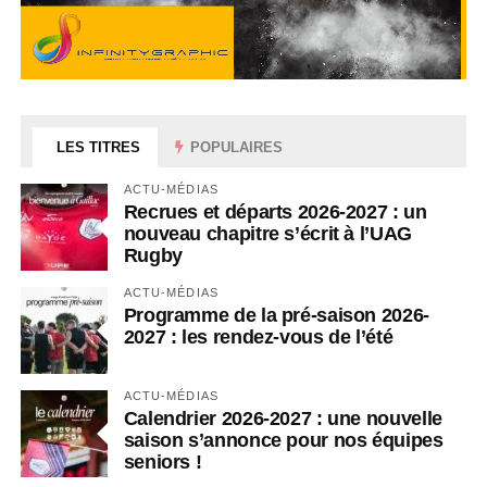
LES TITRES
POPULAIRES
ACTU-MÉDIAS
Recrues et départs 2026-2027 : un
nouveau chapitre s’écrit à l’UAG
Rugby
ACTU-MÉDIAS
Programme de la pré-saison 2026-
2027 : les rendez-vous de l’été
ACTU-MÉDIAS
Calendrier 2026-2027 : une nouvelle
saison s’annonce pour nos équipes
seniors !