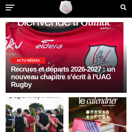
ACTU-MÉDIAS
Recrues et départs 2026-2027 : un
nouveau chapitre s’écrit à l’UAG
Rugby