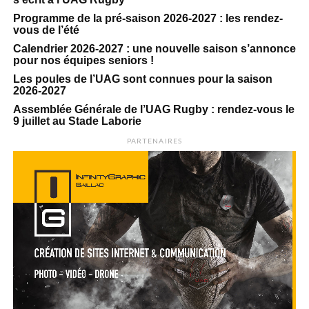
Programme de la pré-saison 2026-2027 : les rendez-
vous de l’été
Calendrier 2026-2027 : une nouvelle saison s’annonce
pour nos équipes seniors !
Les poules de l’UAG sont connues pour la saison
2026-2027
Assemblée Générale de l’UAG Rugby : rendez-vous le
9 juillet au Stade Laborie
PARTENAIRES