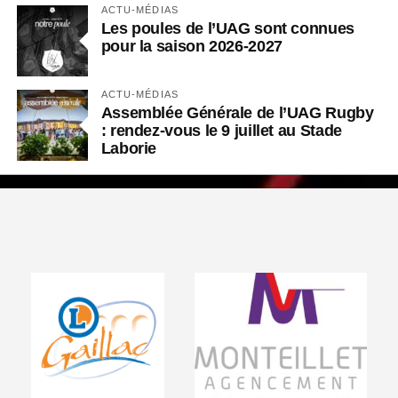
ACTU-MÉDIAS
Les poules de l’UAG sont connues
pour la saison 2026-2027
ACTU-MÉDIAS
Assemblée Générale de l’UAG Rugby
: rendez-vous le 9 juillet au Stade
Laborie