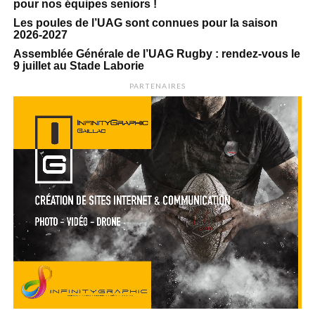
pour nos équipes seniors !
Les poules de l’UAG sont connues pour la saison
2026-2027
Assemblée Générale de l’UAG Rugby : rendez-vous le
9 juillet au Stade Laborie
PARTENAIRES