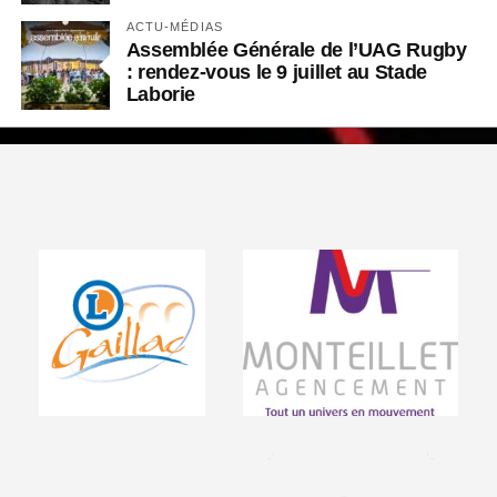
ACTU-MÉDIAS
Assemblée Générale de l’UAG Rugby
: rendez-vous le 9 juillet au Stade
Laborie