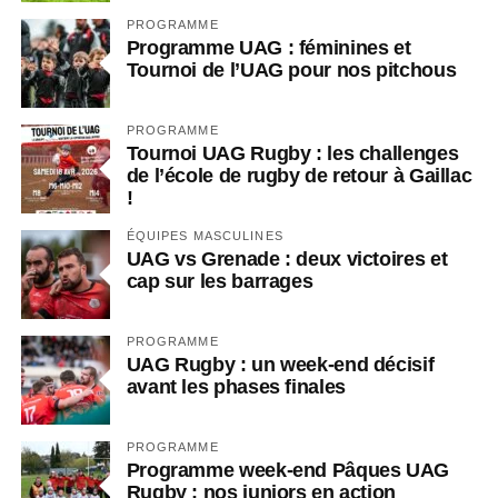
PROGRAMME
Programme UAG : féminines et
Tournoi de l’UAG pour nos pitchous
PROGRAMME
Tournoi UAG Rugby : les challenges
de l’école de rugby de retour à Gaillac
!
ÉQUIPES MASCULINES
UAG vs Grenade : deux victoires et
cap sur les barrages
PROGRAMME
UAG Rugby : un week-end décisif
avant les phases finales
PROGRAMME
Programme week-end Pâques UAG
Rugby : nos juniors en action