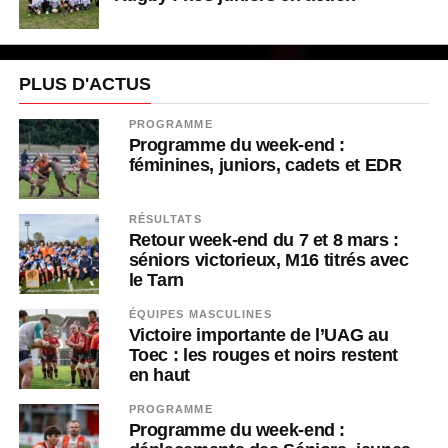
PLUS D'ACTUS
PROGRAMME
Programme du week-end :
féminines, juniors, cadets et EDR
RÉSULTATS
Retour week-end du 7 et 8 mars :
séniors victorieux, M16 titrés avec
le Tarn
ÉQUIPES MASCULINES
Victoire importante de l’UAG au
Toec : les rouges et noirs restent
en haut
PROGRAMME
Programme du week-end :