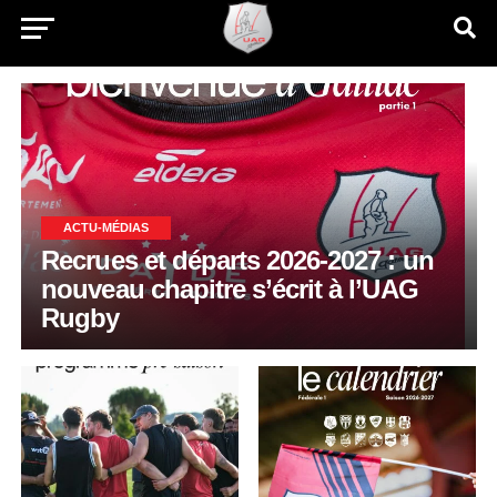
ACTU-MÉDIAS
Recrues et départs 2026-2027 : un
nouveau chapitre s’écrit à l’UAG
Rugby