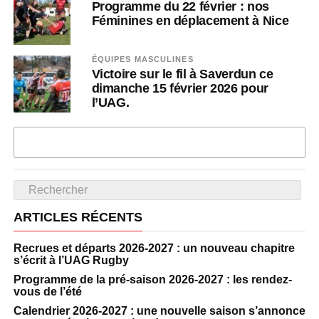
Programme du 22 février : nos
Féminines en déplacement à Nice
ÉQUIPES MASCULINES
Victoire sur le fil à Saverdun ce
dimanche 15 février 2026 pour
l’UAG.
PLUS D'ARTICLES
ARTICLES RÉCENTS
Recrues et départs 2026-2027 : un nouveau chapitre
s’écrit à l’UAG Rugby
Programme de la pré-saison 2026-2027 : les rendez-
vous de l’été
Calendrier 2026-2027 : une nouvelle saison s’annonce