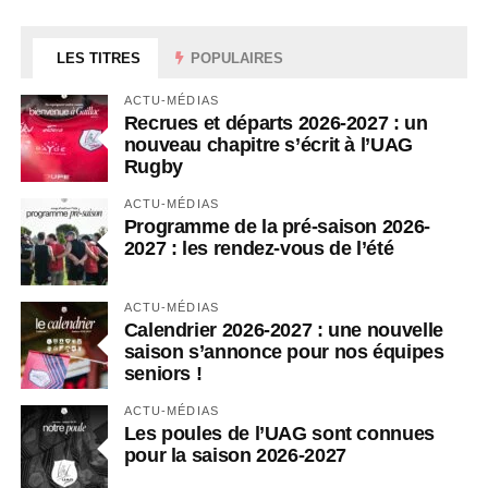
LES TITRES
POPULAIRES
ACTU-MÉDIAS
Recrues et départs 2026-2027 : un
nouveau chapitre s’écrit à l’UAG
Rugby
ACTU-MÉDIAS
Programme de la pré-saison 2026-
2027 : les rendez-vous de l’été
ACTU-MÉDIAS
Calendrier 2026-2027 : une nouvelle
saison s’annonce pour nos équipes
seniors !
ACTU-MÉDIAS
Les poules de l’UAG sont connues
pour la saison 2026-2027