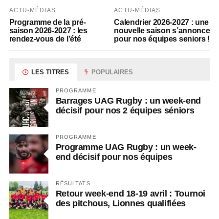
ACTU-MÉDIAS
ACTU-MÉDIAS
Programme de la pré-
Calendrier 2026-2027 : une
saison 2026-2027 : les
nouvelle saison s’annonce
rendez-vous de l’été
pour nos équipes seniors !
LES TITRES
POPULAIRES
PROGRAMME
Barrages UAG Rugby : un week-end
décisif pour nos 2 équipes séniors
PROGRAMME
Programme UAG Rugby : un week-
end décisif pour nos équipes
RÉSULTATS
Retour week-end 18-19 avril : Tournoi
des pitchous, Lionnes qualifiées