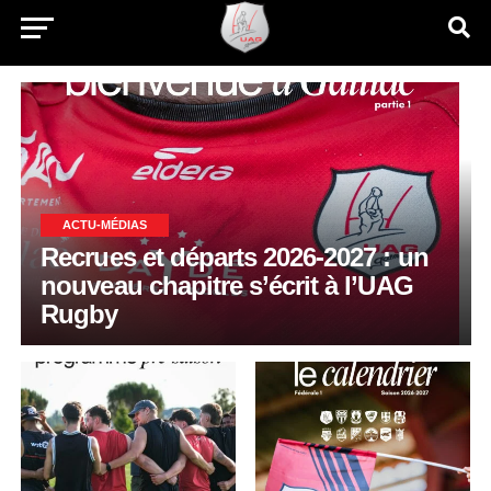
ACTU-MÉDIAS
Recrues et départs 2026-2027 : un
nouveau chapitre s’écrit à l’UAG
Rugby