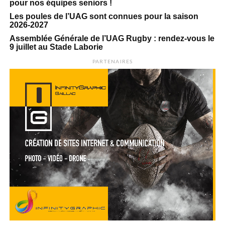
pour nos équipes seniors !
Les poules de l’UAG sont connues pour la saison
2026-2027
Assemblée Générale de l’UAG Rugby : rendez-vous le
9 juillet au Stade Laborie
PARTENAIRES