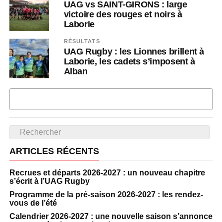
UAG vs SAINT-GIRONS : large
victoire des rouges et noirs à
Laborie
RÉSULTATS
UAG Rugby : les Lionnes brillent à
Laborie, les cadets s’imposent à
Alban
PLUS D'ARTICLES
ARTICLES RÉCENTS
Recrues et départs 2026-2027 : un nouveau chapitre
s’écrit à l’UAG Rugby
Programme de la pré-saison 2026-2027 : les rendez-
vous de l’été
Calendrier 2026-2027 : une nouvelle saison s’annonce