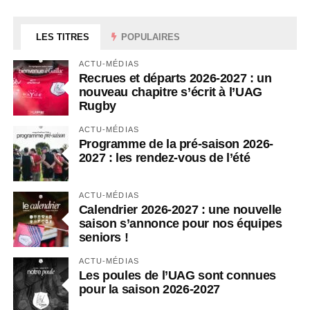
LES TITRES
POPULAIRES
ACTU-MÉDIAS
Recrues et départs 2026-2027 : un
nouveau chapitre s’écrit à l’UAG
Rugby
ACTU-MÉDIAS
Programme de la pré-saison 2026-
2027 : les rendez-vous de l’été
ACTU-MÉDIAS
Calendrier 2026-2027 : une nouvelle
saison s’annonce pour nos équipes
seniors !
ACTU-MÉDIAS
Les poules de l’UAG sont connues
pour la saison 2026-2027