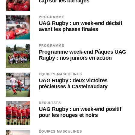
cap sur les barrages
PROGRAMME
UAG Rugby : un week-end décisif
avant les phases finales
PROGRAMME
Programme week-end Pâques UAG
Rugby : nos juniors en action
ÉQUIPES MASCULINES
UAG Rugby : deux victoires
précieuses à Castelnaudary
RÉSULTATS
UAG Rugby : un week-end positif
pour les rouges et noirs
ÉQUIPES MASCULINES