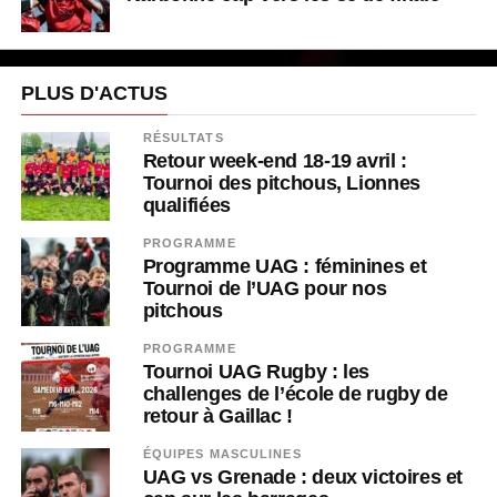
PLUS D'ACTUS
RÉSULTATS
Retour week-end 18-19 avril :
Tournoi des pitchous, Lionnes
qualifiées
PROGRAMME
Programme UAG : féminines et
Tournoi de l’UAG pour nos
pitchous
PROGRAMME
Tournoi UAG Rugby : les
challenges de l’école de rugby de
retour à Gaillac !
ÉQUIPES MASCULINES
UAG vs Grenade : deux victoires et