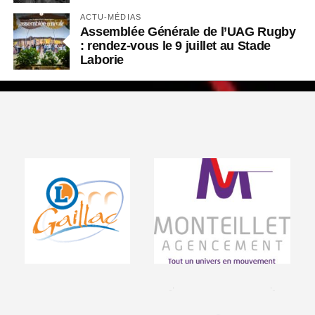
ACTU-MÉDIAS
Assemblée Générale de l’UAG Rugby
: rendez-vous le 9 juillet au Stade
Laborie