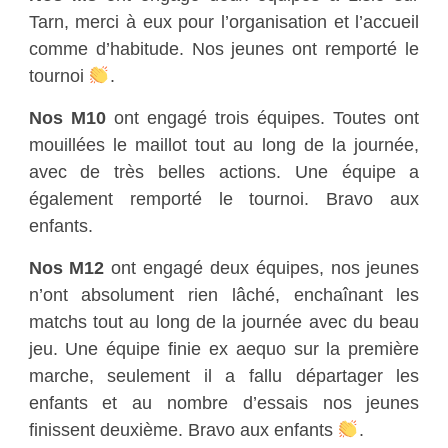
Tarn, merci à eux pour l’organisation et l’accueil
comme d’habitude. Nos jeunes ont remporté le
tournoi
.
Nos M10
ont engagé trois équipes. Toutes ont
mouillées le maillot tout au long de la journée,
avec de très belles actions. Une équipe a
également remporté le tournoi. Bravo aux
enfants.
Nos M12
ont engagé deux équipes, nos jeunes
n’ont absolument rien lâché, enchaînant les
matchs tout au long de la journée avec du beau
jeu. Une équipe finie ex aequo sur la première
marche, seulement il a fallu départager les
enfants et au nombre d’essais nos jeunes
finissent deuxième. Bravo aux enfants
.