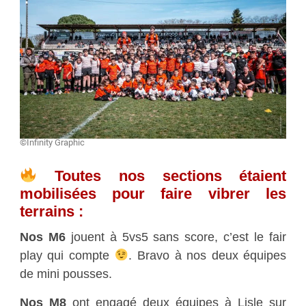
©Infinity Graphic
Toutes nos sections étaient
mobilisées pour faire vibrer les
terrains :
Nos M6
jouent à 5vs5 sans score, c’est le fair
play qui compte
. Bravo à nos deux équipes
de mini pousses.
Nos M8
ont engagé deux équipes à Lisle sur