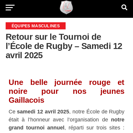
ÉQUIPES MASCULINES
Retour sur le Tournoi de
l’École de Rugby – Samedi 12
avril 2025
Une belle journée rouge et
noire pour nos jeunes
Gaillacois
Ce
samedi 12 avril 2025
, notre École de Rugby
était à l’honneur avec l’organisation de
notre
grand tournoi annuel
, réparti sur trois sites :