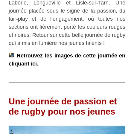
Laborie, Longueville et Lisle-sur-Tarn. Une
journée placée sous le signe de la passion, du
fair-play et de l’engagement, où toutes nos
sections ont fièrement porté les couleurs rouges
et noires. Retour sur cette belle journée de rugby
qui a mis en lumière nos jeunes talents !
Retrouvez les images de cette journée en
cliquant ici.
Une journée de passion et
de rugby pour nos jeunes