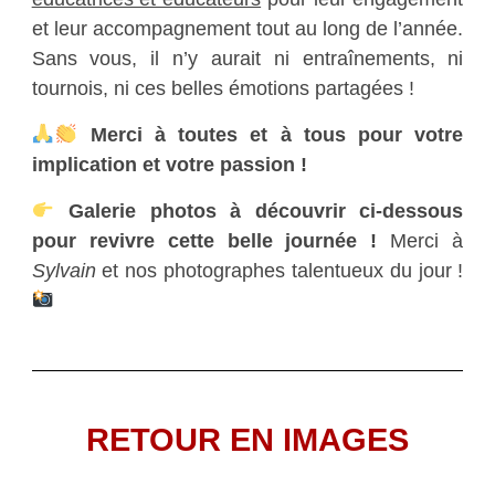
et leur accompagnement tout au long de l’année.
Sans vous, il n’y aurait ni entraînements, ni
tournois, ni ces belles émotions partagées !
Merci à toutes et à tous pour votre
implication et votre passion !
Galerie photos à découvrir ci-dessous
pour revivre cette belle journée !
Merci à
Sylvain
et nos photographes talentueux du jour !
RETOUR EN IMAGES