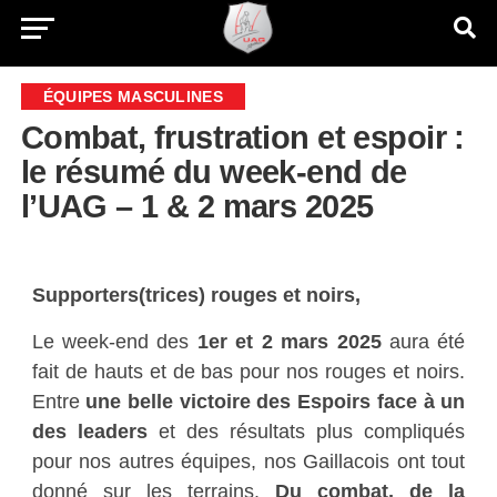
ÉQUIPES MASCULINES
Combat, frustration et espoir :
le résumé du week-end de
l’UAG – 1 & 2 mars 2025
Supporters(trices) rouges et noirs,
Le week-end des
1er et 2 mars 2025
aura été
fait de hauts et de bas pour nos rouges et noirs.
Entre
une belle victoire des Espoirs face à un
des leaders
et des résultats plus compliqués
pour nos autres équipes, nos Gaillacois ont tout
donné sur les terrains.
Du combat, de la