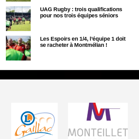
UAG Rugby : trois qualifications
pour nos trois équipes séniors
Les Espoirs en 1/4, l’équipe 1 doit
se racheter à Montmélian !