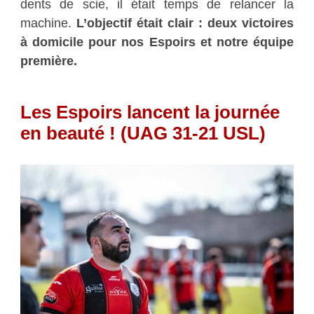
dents de scie, il était temps de relancer la
machine.
L’objectif était clair : deux victoires
à domicile pour nos Espoirs et notre équipe
première.
Les Espoirs lancent la journée
en beauté ! (UAG 31-21 USL)