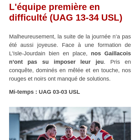
L'équipe première en
difficulté (UAG 13-34 USL)
Malheureusement, la suite de la journée n’a pas
été aussi joyeuse. Face à une formation de
L’Isle-Jourdain bien en place,
nos Gaillacois
n’ont pas su imposer leur jeu
. Pris en
conquête, dominés en mêlée et en touche, nos
rouges et noirs ont manqué de solutions.
Mi-temps : UAG 03-03 USL