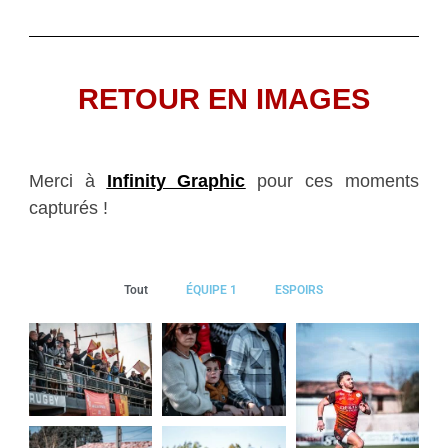
RETOUR EN IMAGES
Merci à
Infinity Graphic
pour ces moments
capturés !
Tout
ÉQUIPE 1
ESPOIRS