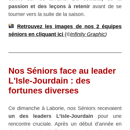
passion et des leçons à retenir
avant de se
tourner vers la suite de la saison.
Retrouvez les images de nos 2 équipes
séniors en cliquant ici
(
©
Infinity Graphic
)
Nos Séniors face au leader
L'Isle-Jourdain : des
fortunes diverses
Ce dimanche à Laborie, nos Séniors recevaient
un des leaders L’Isle-Jourdain
pour une
rencontre cruciale. Après un début d’année en