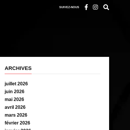
SUIVEZ-NOUS
ARCHIVES
juillet 2026
juin 2026
mai 2026
avril 2026
mars 2026
février 2026