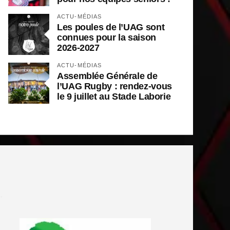
ACTU-MÉDIAS
Les poules de l’UAG sont
connues pour la saison
2026-2027
ACTU-MÉDIAS
Assemblée Générale de
l’UAG Rugby : rendez-vous
le 9 juillet au Stade Laborie