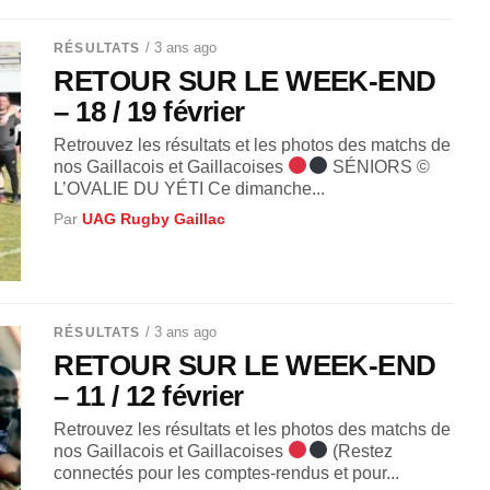
/ 3 ans ago
RÉSULTATS
RETOUR SUR LE WEEK-END
– 18 / 19 février
Retrouvez les résultats et les photos des matchs de
nos Gaillacois et Gaillacoises
SÉNIORS ©
L’OVALIE DU YÉTI Ce dimanche...
Par
UAG Rugby Gaillac
/ 3 ans ago
RÉSULTATS
RETOUR SUR LE WEEK-END
– 11 / 12 février
Retrouvez les résultats et les photos des matchs de
nos Gaillacois et Gaillacoises
(Restez
connectés pour les comptes-rendus et pour...