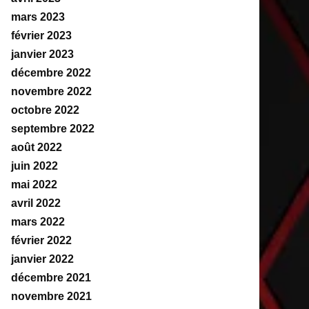
mars 2023
février 2023
janvier 2023
décembre 2022
novembre 2022
octobre 2022
septembre 2022
août 2022
juin 2022
mai 2022
avril 2022
mars 2022
février 2022
janvier 2022
décembre 2021
novembre 2021