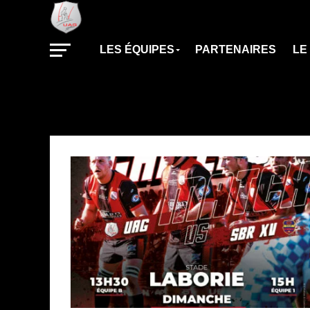
LES ÉQUIPES
PARTENAIRES
LE