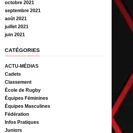
octobre 2021
septembre 2021
août 2021
juillet 2021
juin 2021
CATÉGORIES
ACTU-MÉDIAS
Cadets
Classement
École de Rugby
Équipes Féminines
Équipes Masculines
Fédération
Infos Pratiques
Juniors