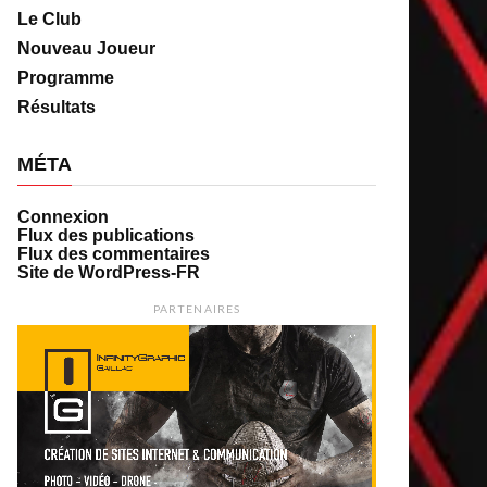
Le Club
Nouveau Joueur
Programme
Résultats
MÉTA
Connexion
Flux des publications
Flux des commentaires
Site de WordPress-FR
PARTENAIRES