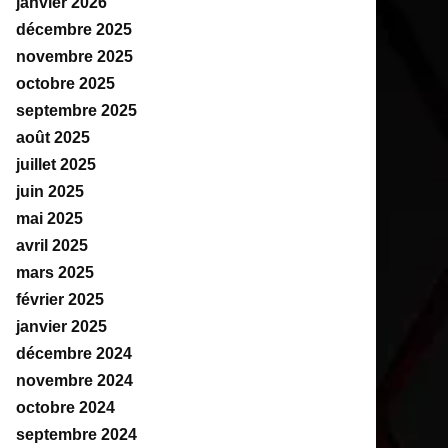
janvier 2026
décembre 2025
novembre 2025
octobre 2025
septembre 2025
août 2025
juillet 2025
juin 2025
mai 2025
avril 2025
mars 2025
février 2025
janvier 2025
décembre 2024
novembre 2024
octobre 2024
septembre 2024