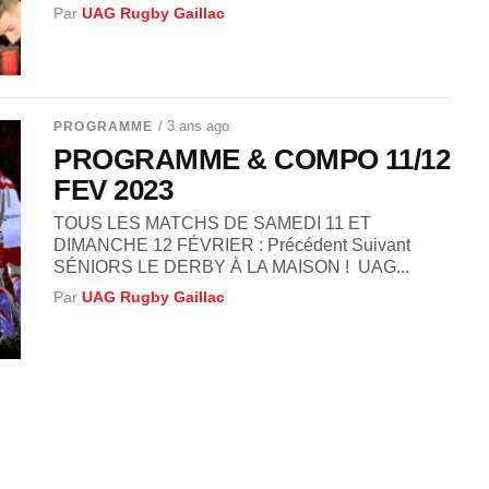
Par
UAG Rugby Gaillac
/ 3 ans ago
PROGRAMME
PROGRAMME & COMPO 11/12
FEV 2023
TOUS LES MATCHS DE SAMEDI 11 ET
DIMANCHE 12 FÉVRIER : Précédent Suivant
SÉNIORS LE DERBY À LA MAISON ! UAG...
Par
UAG Rugby Gaillac