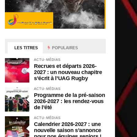
LES TITRES
POPULAIRES
ACTU-MÉDIAS
Recrues et départs 2026-
2027 : un nouveau chapitre
s’écrit à l’UAG Rugby
ACTU-MÉDIAS
Programme de la pré-saison
2026-2027 : les rendez-vous
de l’été
ACTU-MÉDIAS
Calendrier 2026-2027 : une
nouvelle saison s’annonce
pour nos équipes seniors !