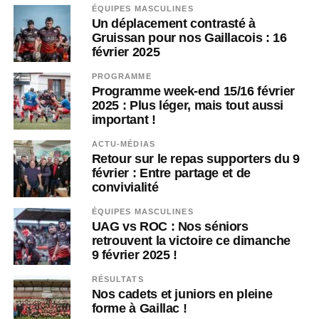
ÉQUIPES MASCULINES
Un déplacement contrasté à
Gruissan pour nos Gaillacois : 16
février 2025
PROGRAMME
Programme week-end 15/16 février
2025 : Plus léger, mais tout aussi
important !
ACTU-MÉDIAS
Retour sur le repas supporters du 9
février : Entre partage et de
convivialité
ÉQUIPES MASCULINES
UAG vs ROC : Nos séniors
retrouvent la victoire ce dimanche
9 février 2025 !
RÉSULTATS
Nos cadets et juniors en pleine
forme à Gaillac !