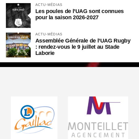
ACTU-MÉDIAS
Les poules de l’UAG sont connues
pour la saison 2026-2027
ACTU-MÉDIAS
Assemblée Générale de l’UAG Rugby
: rendez-vous le 9 juillet au Stade
Laborie