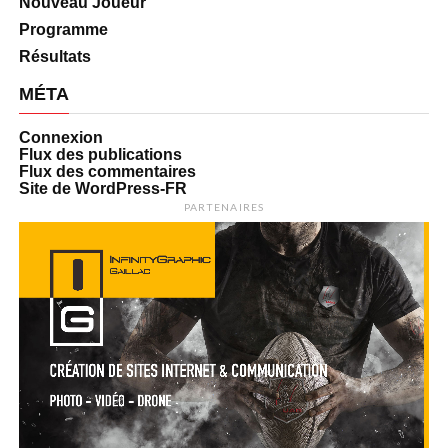
Nouveau Joueur
Programme
Résultats
MÉTA
Connexion
Flux des publications
Flux des commentaires
Site de WordPress-FR
PARTENAIRES