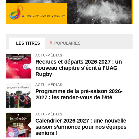
LES TITRES
POPULAIRES
ACTU-MÉDIAS
Recrues et départs 2026-2027 : un
nouveau chapitre s’écrit à l’UAG
Rugby
ACTU-MÉDIAS
Programme de la pré-saison 2026-
2027 : les rendez-vous de l’été
ACTU-MÉDIAS
Calendrier 2026-2027 : une nouvelle
saison s’annonce pour nos équipes
seniors !