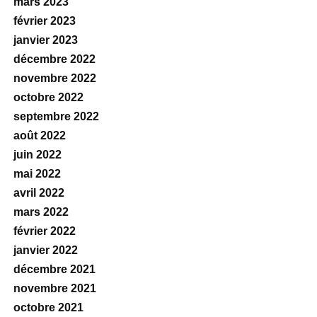
mars 2023
février 2023
janvier 2023
décembre 2022
novembre 2022
octobre 2022
septembre 2022
août 2022
juin 2022
mai 2022
avril 2022
mars 2022
février 2022
janvier 2022
décembre 2021
novembre 2021
octobre 2021