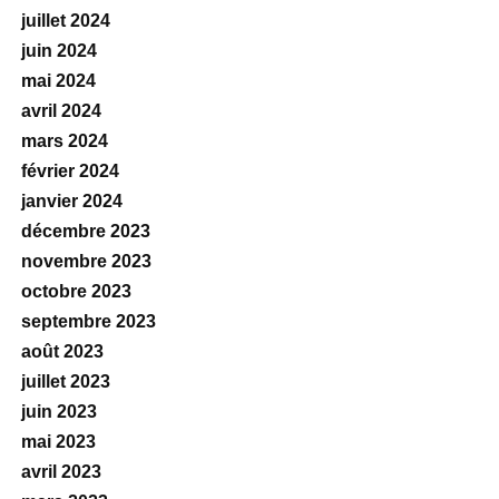
juillet 2024
juin 2024
mai 2024
avril 2024
mars 2024
février 2024
janvier 2024
décembre 2023
novembre 2023
octobre 2023
septembre 2023
août 2023
juillet 2023
juin 2023
mai 2023
avril 2023