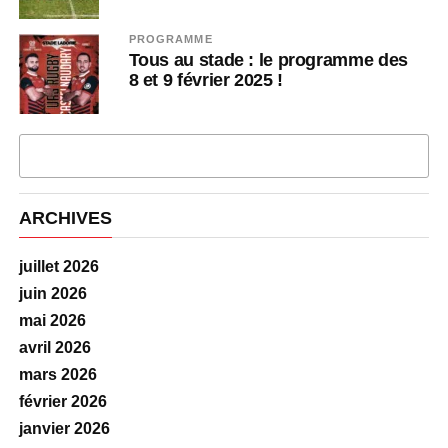
PROGRAMME
Tous au stade : le programme des
8 et 9 février 2025 !
PLUS D'ARTICLES
ARCHIVES
juillet 2026
juin 2026
mai 2026
avril 2026
mars 2026
février 2026
janvier 2026