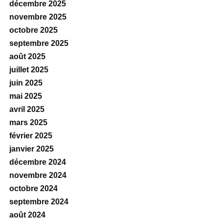
décembre 2025
novembre 2025
octobre 2025
septembre 2025
août 2025
juillet 2025
juin 2025
mai 2025
avril 2025
mars 2025
février 2025
janvier 2025
décembre 2024
novembre 2024
octobre 2024
septembre 2024
août 2024