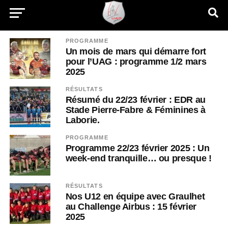
PROGRAMME
Un mois de mars qui démarre fort
pour l’UAG : programme 1/2 mars
2025
RÉSULTATS
Résumé du 22/23 février : EDR au
Stade Pierre-Fabre & Féminines à
Laborie.
PROGRAMME
Programme 22/23 février 2025 : Un
week-end tranquille… ou presque !
RÉSULTATS
Nos U12 en équipe avec Graulhet
au Challenge Airbus : 15 février
2025