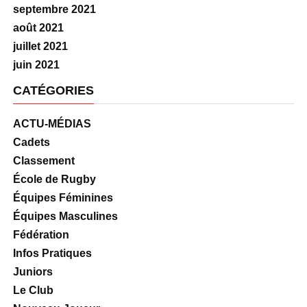
septembre 2021
août 2021
juillet 2021
juin 2021
CATÉGORIES
ACTU-MÉDIAS
Cadets
Classement
École de Rugby
Équipes Féminines
Équipes Masculines
Fédération
Infos Pratiques
Juniors
Le Club