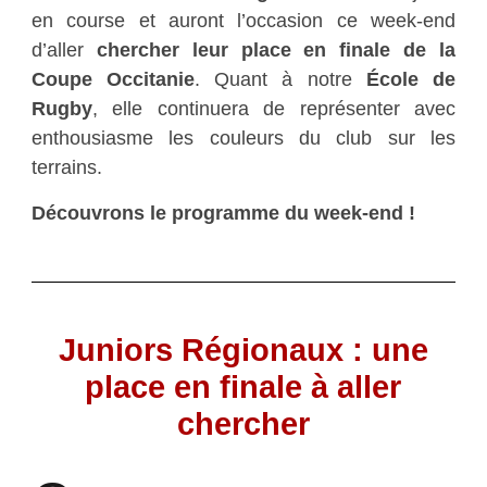
en course et auront l’occasion ce week-end
d’aller
chercher leur place en finale de la
Coupe Occitanie
. Quant à notre
École de
Rugby
, elle continuera de représenter avec
enthousiasme les couleurs du club sur les
terrains.
Découvrons le programme du week-end !
Juniors Régionaux : une
place en finale à aller
chercher