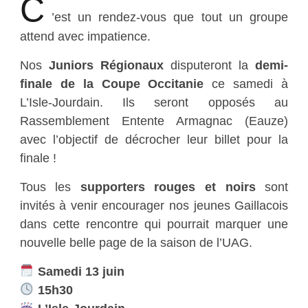
C
’est un rendez-vous que tout un groupe
attend avec impatience.
Nos
Juniors Régionaux
disputeront la
demi-
finale de la Coupe Occitanie
ce samedi à
L’Isle-Jourdain. Ils seront opposés au
Rassemblement Entente Armagnac (Eauze)
avec l’objectif de décrocher leur billet pour la
finale !
Tous les
supporters rouges et noirs
sont
invités à venir encourager nos jeunes Gaillacois
dans cette rencontre qui pourrait marquer une
nouvelle belle page de la saison de l’UAG.
Samedi 13 juin
15h30