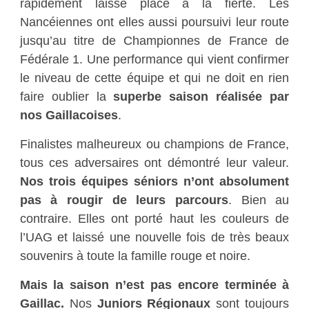
rapidement laissé place à la fierté. Les
Nancéiennes ont elles aussi poursuivi leur route
jusqu’au titre de Championnes de France de
Fédérale 1. Une performance qui vient confirmer
le niveau de cette équipe et qui ne doit en rien
faire oublier la
superbe saison réalisée par
nos Gaillacoises
.
Finalistes malheureux ou champions de France,
tous ces adversaires ont démontré leur valeur.
Nos trois équipes séniors n’ont absolument
pas à rougir de leurs parcours
. Bien au
contraire. Elles ont porté haut les couleurs de
l’UAG et laissé une nouvelle fois de très beaux
souvenirs à toute la famille rouge et noire.
Mais la saison n’est pas encore terminée à
Gaillac.
Nos
Juniors Régionaux
sont toujours