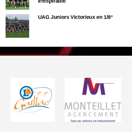
irrespirable
UAG Juniors Victorieux en 1/8°