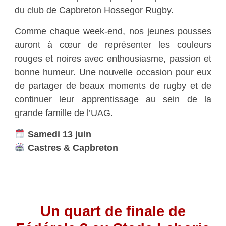
du club de Capbreton Hossegor Rugby.
Comme chaque week-end, nos jeunes pousses
auront à cœur de représenter les couleurs
rouges et noires avec enthousiasme, passion et
bonne humeur. Une nouvelle occasion pour eux
de partager de beaux moments de rugby et de
continuer leur apprentissage au sein de la
grande famille de l’UAG.
Samedi 13 juin
Castres & Capbreton
Un quart de finale de