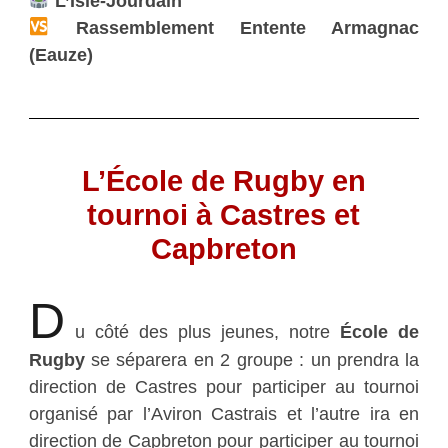
L’Isle-Jourdain
Rassemblement Entente Armagnac
(Eauze)
L’École de Rugby en
tournoi à Castres et
Capbreton
D
u côté des plus jeunes, notre
École de
Rugby
se séparera en 2 groupe : un prendra la
direction de Castres pour participer au tournoi
organisé par l’Aviron Castrais et l’autre ira en
direction de Capbreton pour participer au tournoi