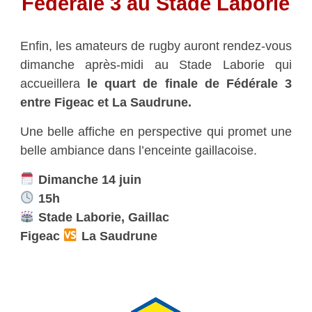
Fédérale 3 au Stade Laborie
Enfin, les amateurs de rugby auront rendez-vous
dimanche après-midi au Stade Laborie qui
accueillera
le quart de finale de Fédérale 3
entre Figeac et La Saudrune.
Une belle affiche en perspective qui promet une
belle ambiance dans l’enceinte gaillacoise.
Dimanche 14 juin
15h
Stade Laborie, Gaillac
Figeac
La Saudrune