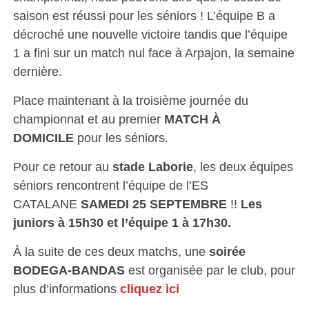
saison est réussi pour les séniors ! L’équipe B a
décroché une nouvelle victoire tandis que l’équipe
1 a fini sur un match nul face à Arpajon, la semaine
dernière.
Place maintenant à la troisième journée du
championnat et au premier
MATCH À
DOMICILE
pour les séniors.
Pour ce retour au
stade Laborie
, les deux équipes
séniors rencontrent l’équipe de l’ES
CATALANE
SAMEDI 25 SEPTEMBRE
!!
Les
juniors à 15h30 et l’équipe 1 à 17h30.
À la suite de ces deux matchs, une
soirée
BODEGA-BANDAS
est organisée par le club, pour
plus d’informations
cliquez ici