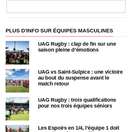
CLIQUEZ POUR COMMENTER
PLUS D'INFO SUR ÉQUIPES MASCULINES
UAG Rugby : clap de fin sur une
saison pleine d’émotions
UAG vs Saint-Sulpice : une victoire
au bout du suspense avant le
match retour
UAG Rugby : trois qualifications
pour nos trois équipes séniors
Les Espoirs en 1/4, l’équipe 1 doit