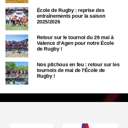
École de Rugby : reprise des
entraînements pour la saison
2025/2026
Retour sur le tournoi du 29 mai à
Valence d’Agen pour notre École
de Rugby !
Nos pitchous en feu : retour sur les
tournois de mai de l’École de
Rugby !