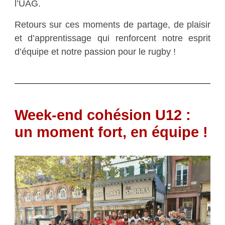
l’UAG.
Retours sur ces moments de partage, de plaisir
et d’apprentissage qui renforcent notre esprit
d’équipe et notre passion pour le rugby !
Week-end cohésion U12 :
un moment fort, en équipe !