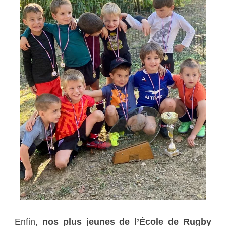
Enfin,
nos plus jeunes de l’École de Rugby