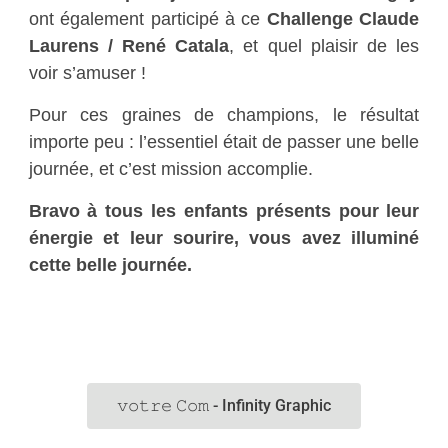
ont également participé à ce
Challenge Claude
Laurens / René Catala
, et quel plaisir de les
voir s’amuser !
Pour ces graines de champions, le résultat
importe peu : l’essentiel était de passer une belle
journée, et c’est mission accomplie.
Bravo à tous les enfants présents pour leur
énergie et leur sourire, vous avez illuminé
cette belle journée.
𝚟𝚘𝚝𝚛𝚎 𝙲𝚘𝚖 - Infinity Graphic