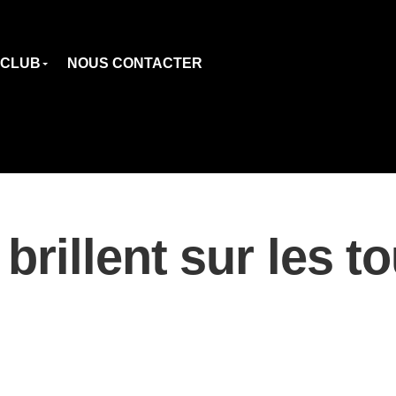
 CLUB
NOUS CONTACTER
rillent sur les to