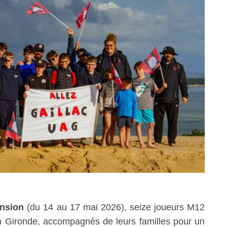
ension
(du 14 au 17 mai 2026), seize joueurs M12
 en Gironde, accompagnés de leurs familles pour un