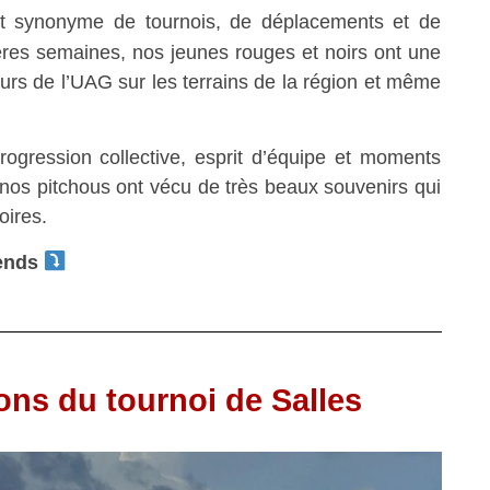
nt synonyme de tournois, de déplacements et de
res semaines, nos jeunes rouges et noirs ont une
eurs de l’UAG sur les terrains de la région et même
rogression collective, esprit d’équipe et moments
, nos pitchous ont vécu de très beaux souvenirs qui
oires.
-ends
ns du tournoi de Salles