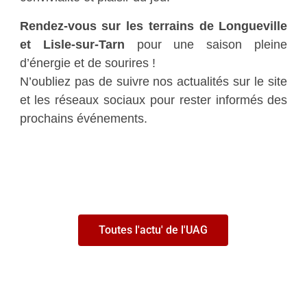
Rendez-vous sur les terrains de Longueville
et Lisle-sur-Tarn
pour une saison pleine
d’énergie et de sourires !
N’oubliez pas de suivre nos actualités sur le site
et les réseaux sociaux pour rester informés des
prochains événements.
Toutes l'actu' de l'UAG