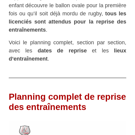
enfant découvre le ballon ovale pour la première
fois ou qu’il soit déjà mordu de rugby,
tous les
licenciés sont attendus pour la reprise des
entraînements
.
Voici le planning complet, section par section,
avec les
dates de reprise
et les
lieux
d’entraînement
.
Planning complet de reprise
des entraînements