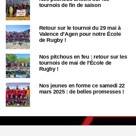
tournois de fin de saison
Retour sur le tournoi du 29 mai à
Valence d’Agen pour notre École
de Rugby !
Nos pitchous en feu : retour sur les
tournois de mai de l’École de
Rugby !
Nos jeunes en forme ce samedi 22
mars 2025 : de belles promesses !