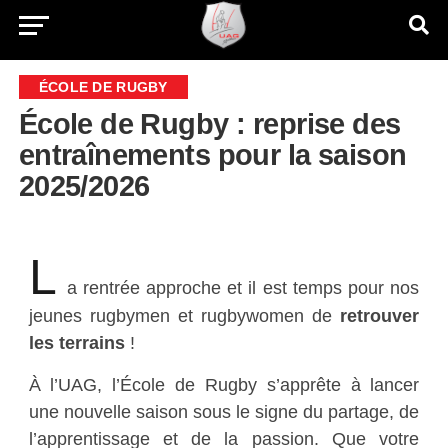
ÉCOLE DE RUGBY
École de Rugby : reprise des
entraînements pour la saison
2025/2026
L
a rentrée approche et il est temps pour nos
jeunes rugbymen et rugbywomen de
retrouver
les terrains
!
À l’UAG, l’École de Rugby s’apprête à lancer
une nouvelle saison sous le signe du partage, de
l’apprentissage et de la passion. Que votre