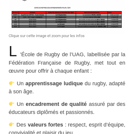
Clique sur cette image et zoom pour les infos
L
’École de Rugby de l’UAG, labellisée par la
Fédération Française de Rugby, met tout en
œuvre pour offrir à chaque enfant :
Un
apprentissage ludique
du rugby, adapté
à son âge.
Un
encadrement de qualité
assuré par des
éducateurs diplômés et passionnés.
Des
valeurs fortes
: respect, esprit d’équipe,
convivialité et plaisir du jeu.