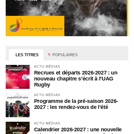
LES TITRES
POPULAIRES
ACTU-MÉDIAS
Recrues et départs 2026-2027 : un
nouveau chapitre s’écrit à l’UAG
Rugby
ACTU-MÉDIAS
Programme de la pré-saison 2026-
2027 : les rendez-vous de l’été
ACTU-MÉDIAS
Calendrier 2026-2027 : une nouvelle