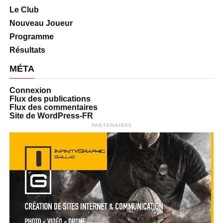
Le Club
Nouveau Joueur
Programme
Résultats
MÉTA
Connexion
Flux des publications
Flux des commentaires
Site de WordPress-FR
PARTENAIRES