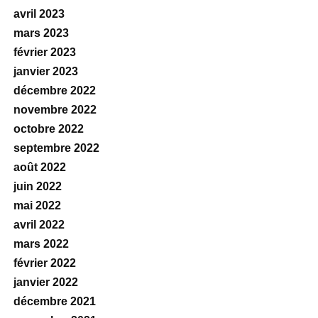
avril 2023
mars 2023
février 2023
janvier 2023
décembre 2022
novembre 2022
octobre 2022
septembre 2022
août 2022
juin 2022
mai 2022
avril 2022
mars 2022
février 2022
janvier 2022
décembre 2021