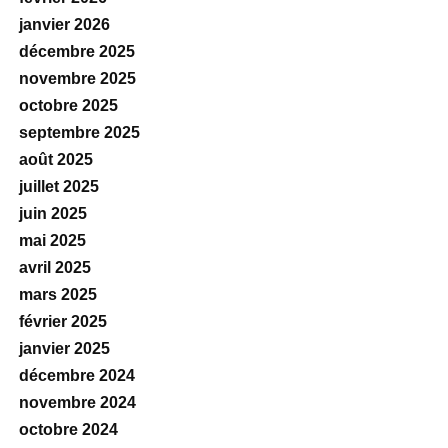
janvier 2026
décembre 2025
novembre 2025
octobre 2025
septembre 2025
août 2025
juillet 2025
juin 2025
mai 2025
avril 2025
mars 2025
février 2025
janvier 2025
décembre 2024
novembre 2024
octobre 2024