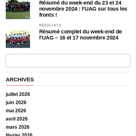
Résumé du week-end du 23 et 24
novembre 2024 : l’UAG sur tous les
fronts !
RÉSULTATS
Résumé complet du week-end de
l’UAG – 16 et 17 novembre 2024
PLUS D'ARTICLES
ARCHIVES
juillet 2026
juin 2026
mai 2026
avril 2026
mars 2026
février 2026