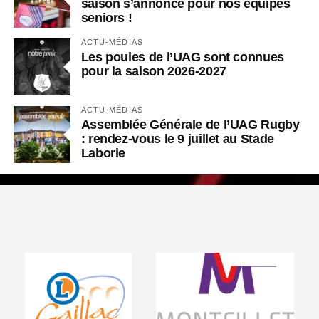
saison s’annonce pour nos équipes
seniors !
ACTU-MÉDIAS
Les poules de l’UAG sont connues
pour la saison 2026-2027
ACTU-MÉDIAS
Assemblée Générale de l’UAG Rugby
: rendez-vous le 9 juillet au Stade
Laborie