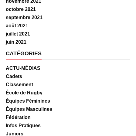
novembre 2021
octobre 2021
septembre 2021
août 2021
juillet 2021
juin 2021
CATÉGORIES
ACTU-MÉDIAS
Cadets
Classement
École de Rugby
Équipes Féminines
Équipes Masculines
Fédération
Infos Pratiques
Juniors