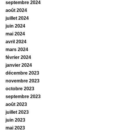
septembre 2024
août 2024
juillet 2024
juin 2024
mai 2024
avril 2024
mars 2024
février 2024
janvier 2024
décembre 2023
novembre 2023
octobre 2023
septembre 2023
août 2023
juillet 2023
juin 2023
mai 2023