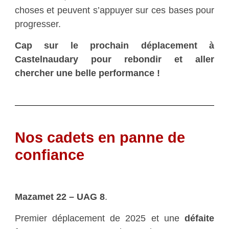
choses et peuvent s’appuyer sur ces bases pour
progresser.
Cap sur le prochain déplacement à
Castelnaudary pour rebondir et aller
chercher une belle performance !
Nos cadets en panne de
confiance
Mazamet 22 – UAG 8
.
Premier déplacement de 2025 et une
défaite