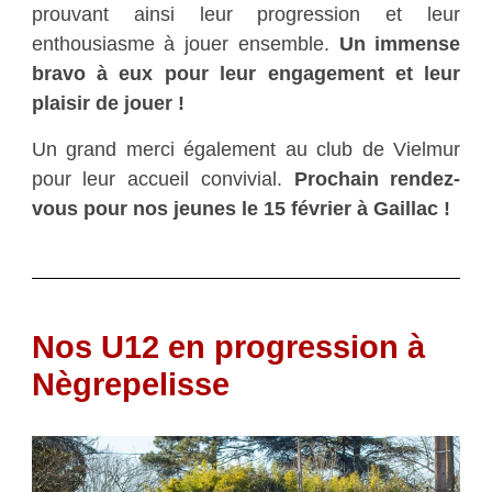
prouvant ainsi leur progression et leur
enthousiasme à jouer ensemble.
Un immense
bravo à eux pour leur engagement et leur
plaisir de jouer !
Un grand merci également au club de Vielmur
pour leur accueil convivial.
Prochain rendez-
vous pour nos jeunes le 15 février à Gaillac !
Nos U12 en progression à
Nègrepelisse