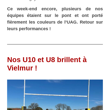
Ce week-end encore, plusieurs de nos
équipes étaient sur le pont et ont porté
fièrement les couleurs de l’UAG. Retour sur
leurs performances !
Nos U10 et U8 brillent à
Vielmur !