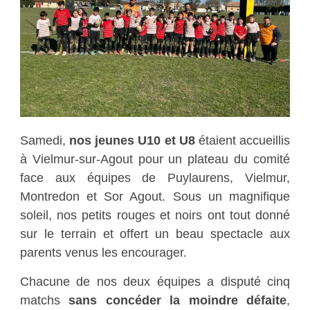
Samedi,
nos jeunes U10 et U8
étaient accueillis
à Vielmur-sur-Agout pour un plateau du comité
face aux équipes de Puylaurens, Vielmur,
Montredon et Sor Agout. Sous un magnifique
soleil, nos petits rouges et noirs ont tout donné
sur le terrain et offert un beau spectacle aux
parents venus les encourager.
Chacune de nos deux équipes a disputé cinq
matchs
sans concéder la moindre défaite
,