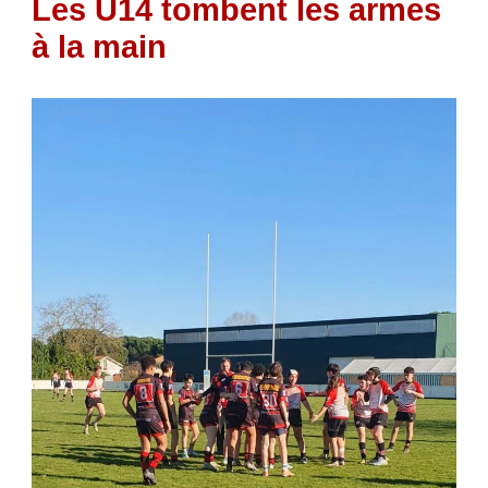
Les U14 tombent les armes
à la main