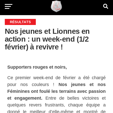
RÉSULTATS
Nos jeunes et Lionnes en
action : un week-end (1/2
février) à revivre !
Supporters rouges et noirs,
Ce premier week-end de février a été chargé
pour nos couleurs !
Nos jeunes et nos
Féminines ont foulé les terrains avec passion
et engagement.
Entre de belles victoires et
quelques revers frustrants, chaque équipe a
donné le meilleur d’elle-même et montré de