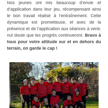
Nos jeunes ont mis beaucoup d’envie et
d’application dans leur jeu, récompensant ainsi
le bon travail réalisé à l’entraînement. Cette
dynamique est prometteuse, et avec de la
présence et de l’application aux séances à venir,
nul doute que les progrès continueront.
Bravo à
tous pour votre attitude sur et en dehors du
terrain, on garde le cap !