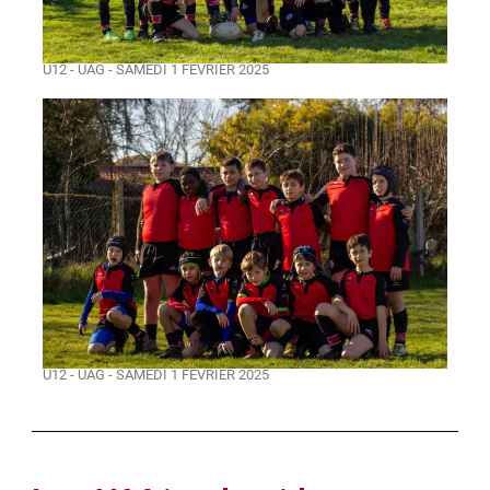
U12 - UAG - SAMEDI 1 FÉVRIER 2025
U12 - UAG - SAMEDI 1 FÉVRIER 2025