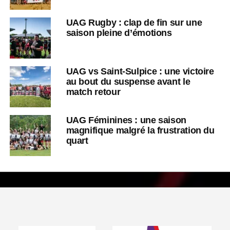
UAG Rugby : clap de fin sur une
saison pleine d’émotions
UAG vs Saint-Sulpice : une victoire
au bout du suspense avant le
match retour
UAG Féminines : une saison
magnifique malgré la frustration du
quart