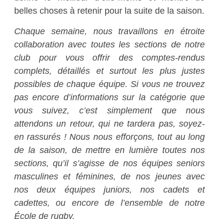
belles choses à retenir pour la suite de la saison.
Chaque semaine, nous travaillons en étroite
collaboration avec toutes les sections de notre
club pour vous offrir des comptes-rendus
complets, détaillés et surtout les plus justes
possibles de chaque équipe. Si vous ne trouvez
pas encore d’informations sur la catégorie que
vous suivez, c’est simplement que nous
attendons un retour, qui ne tardera pas, soyez-
en rassurés ! Nous nous efforçons, tout au long
de la saison, de mettre en lumière toutes nos
sections, qu’il s’agisse de nos équipes seniors
masculines et féminines, de nos jeunes avec
nos deux équipes juniors, nos cadets et
cadettes, ou encore de l’ensemble de notre
École de rugby.