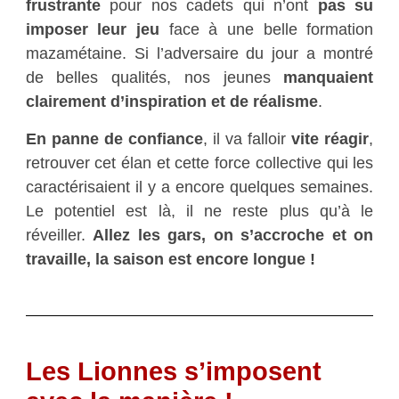
frustrante
pour nos cadets qui n’ont
pas su
imposer leur jeu
face à une belle formation
mazamétaine. Si l’adversaire du jour a montré
de belles qualités, nos jeunes
manquaient
clairement d’inspiration et de réalisme
.
En panne de confiance
, il va falloir
vite réagir
,
retrouver cet élan et cette force collective qui les
caractérisaient il y a encore quelques semaines.
Le potentiel est là, il ne reste plus qu’à le
réveiller.
Allez les gars, on s’accroche et on
travaille, la saison est encore longue !
Les Lionnes s’imposent