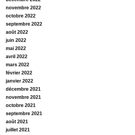
novembre 2022
octobre 2022
septembre 2022
août 2022
juin 2022
mai 2022
avril 2022
mars 2022
février 2022
janvier 2022
décembre 2021
novembre 2021
octobre 2021
septembre 2021
août 2021
juillet 2021