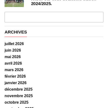
2024/2025.
PLUS D'ARTICLES
ARCHIVES
juillet 2026
juin 2026
mai 2026
avril 2026
mars 2026
février 2026
janvier 2026
décembre 2025
novembre 2025
octobre 2025