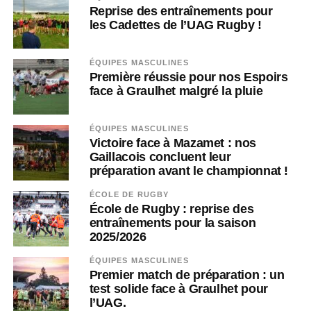
Reprise des entraînements pour
les Cadettes de l’UAG Rugby !
ÉQUIPES MASCULINES
Première réussie pour nos Espoirs
face à Graulhet malgré la pluie
ÉQUIPES MASCULINES
Victoire face à Mazamet : nos
Gaillacois concluent leur
préparation avant le championnat !
ÉCOLE DE RUGBY
École de Rugby : reprise des
entraînements pour la saison
2025/2026
ÉQUIPES MASCULINES
Premier match de préparation : un
test solide face à Graulhet pour
l’UAG.