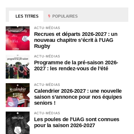
LES TITRES
POPULAIRES
ACTU-MÉDIAS
Recrues et départs 2026-2027 : un
nouveau chapitre s’écrit à l’UAG
Rugby
ACTU-MÉDIAS
Programme de la pré-saison 2026-
2027 : les rendez-vous de l’été
ACTU-MÉDIAS
Calendrier 2026-2027 : une nouvelle
saison s’annonce pour nos équipes
seniors !
ACTU-MÉDIAS
Les poules de l’UAG sont connues
pour la saison 2026-2027