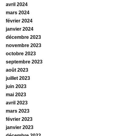
avril 2024
mars 2024
février 2024
janvier 2024
décembre 2023
novembre 2023
octobre 2023
septembre 2023
août 2023
juillet 2023
juin 2023
mai 2023
avril 2023
mars 2023
février 2023
janvier 2023
décembre 2022