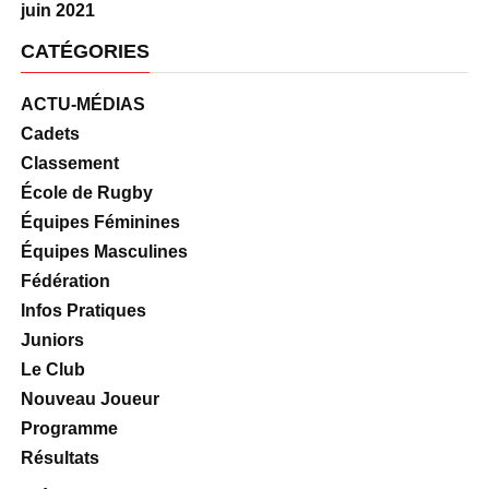
juin 2021
CATÉGORIES
ACTU-MÉDIAS
Cadets
Classement
École de Rugby
Équipes Féminines
Équipes Masculines
Fédération
Infos Pratiques
Juniors
Le Club
Nouveau Joueur
Programme
Résultats