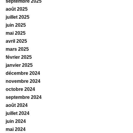
septembre 2025
août 2025
juillet 2025
juin 2025
mai 2025
avril 2025
mars 2025
février 2025
janvier 2025
décembre 2024
novembre 2024
octobre 2024
septembre 2024
août 2024
juillet 2024
juin 2024
mai 2024