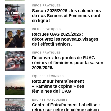
INFOS PRATIQUES
Saison 2025/2026 : les calendriers
de nos Séniors et Féminines sont
en ligne !
INFOS PRATIQUES
Recrues UAG 2025/2026 :
découvrez les nouveaux visages
de l’effectif séniors.
INFOS PRATIQUES
Découvrez les poules de l’UAG
séniors et féminines pour la saison
2025/2026.
ÉQUIPES FÉMININES
Retour sur l’entraînement
« Ramène ta copine » des
féminines de l’UAG
ÉQUIPES MASCULINES
Centre d’Entraînement Labellisé :
retour sur cette deuxième saison