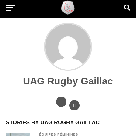
UAG Rugby Gaillac
STORIES BY UAG RUGBY GAILLAC
ÉQUIPES FÉMININES