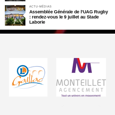
ACTU-MÉDIAS
Assemblée Générale de l’UAG Rugby
: rendez-vous le 9 juillet au Stade
Laborie