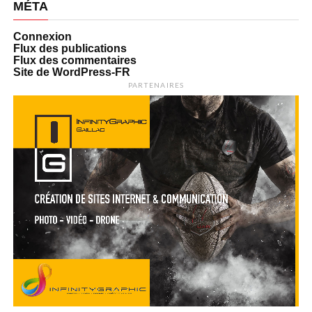
MÉTA
Connexion
Flux des publications
Flux des commentaires
Site de WordPress-FR
PARTENAIRES