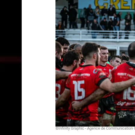
©Infinity Graphic - Agence de Communication 