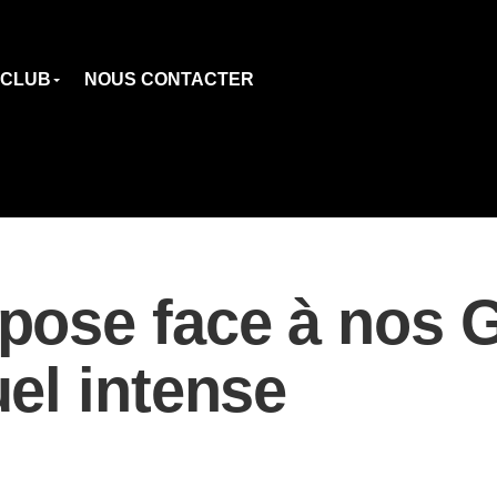
 CLUB
NOUS CONTACTER
pose face à nos G
el intense