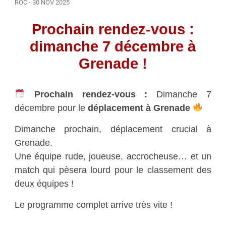
ROC - 30 NOV 2025
Prochain rendez-vous :
dimanche 7 décembre à
Grenade !
Prochain rendez-vous :
Dimanche 7
décembre pour le
déplacement à Grenade
Dimanche prochain, déplacement crucial à
Grenade.
Une équipe rude, joueuse, accrocheuse… et un
match qui pèsera lourd pour le classement des
deux équipes !
Le programme complet arrive très vite !