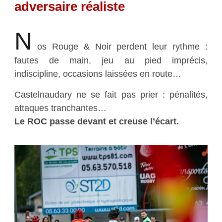
adversaire réaliste
N
os Rouge & Noir perdent leur rythme :
fautes de main, jeu au pied imprécis,
indiscipline, occasions laissées en route…
Castelnaudary ne se fait pas prier : pénalités,
attaques tranchantes…
Le ROC passe devant et creuse l’écart.