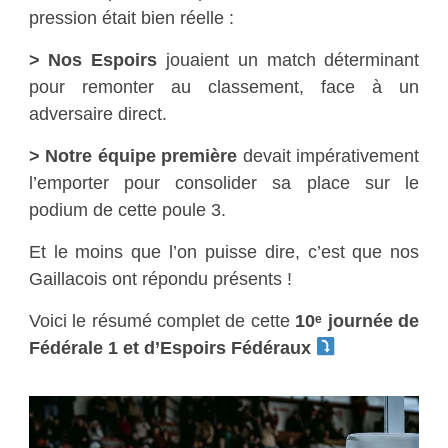
pression était bien réelle :
> Nos Espoirs
jouaient un match déterminant
pour remonter au classement, face à un
adversaire direct.
> Notre équipe première
devait impérativement
l’emporter pour consolider sa place sur le
podium de cette poule 3.
Et le moins que l’on puisse dire, c’est que nos
Gaillacois ont répondu présents !
Voici le résumé complet de cette
10ᵉ journée de
Fédérale 1 et d’Espoirs Fédéraux