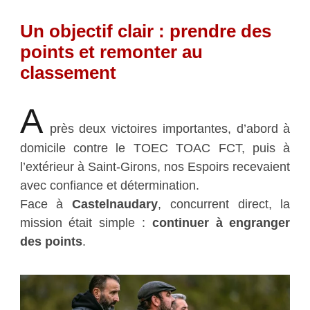
Un objectif clair : prendre des
points et remonter au
classement
A
près deux victoires importantes, d’abord à
domicile contre le TOEC TOAC FCT, puis à
l’extérieur à Saint-Girons, nos Espoirs recevaient
avec confiance et détermination.
Face à
Castelnaudary
, concurrent direct, la
mission était simple :
continuer à engranger
des points
.