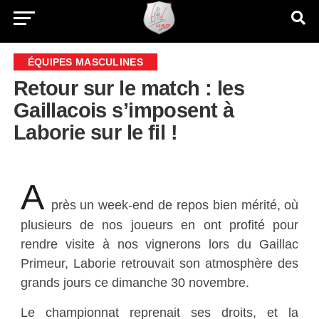
ÉQUIPES MASCULINES
Retour sur le match : les
Gaillacois s’imposent à
Laborie sur le fil !
A
près un week-end de repos bien mérité, où
plusieurs de nos joueurs en ont profité pour
rendre visite à nos vignerons lors du Gaillac
Primeur, Laborie retrouvait son atmosphère des
grands jours ce dimanche 30 novembre.
Le championnat reprenait ses droits, et la