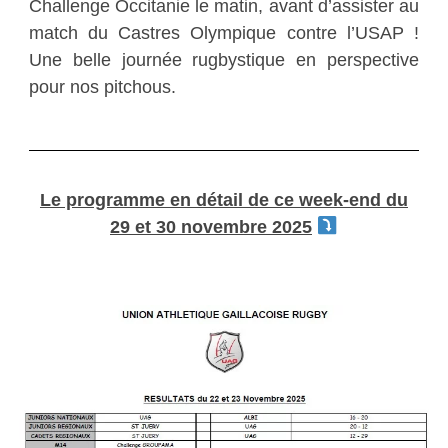
Challenge Occitanie le matin, avant d’assister au
match du Castres Olympique contre l’USAP !
Une belle journée rugbystique en perspective
pour nos pitchous.
Le programme en détail de ce week-end du
29 et 30 novembre 2025