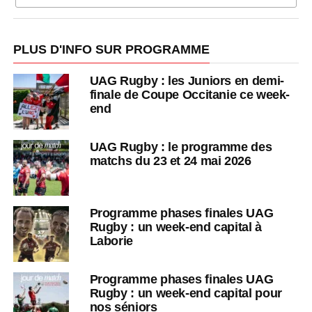
PLUS D'INFO SUR PROGRAMME
UAG Rugby : les Juniors en demi-
finale de Coupe Occitanie ce week-
end
UAG Rugby : le programme des
matchs du 23 et 24 mai 2026
Programme phases finales UAG
Rugby : un week-end capital à
Laborie
Programme phases finales UAG
Rugby : un week-end capital pour
nos séniors