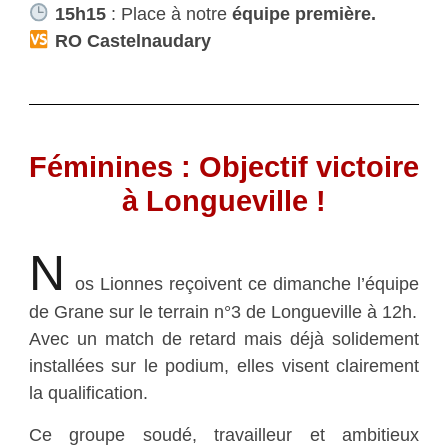
15h15
: Place à notre
équipe première.
RO Castelnaudary
Féminines : Objectif victoire
à Longueville !
N
os Lionnes reçoivent ce dimanche l’équipe
de Grane sur le terrain n°3 de Longueville à 12h.
Avec un match de retard mais déjà solidement
installées sur le podium, elles visent clairement
la qualification.
Ce groupe soudé, travailleur et ambitieux