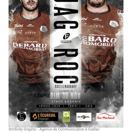
©Infinity Graphic - Agence de Communication à Gaillac