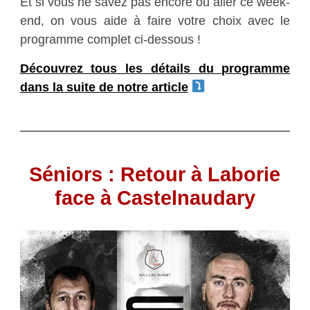
Et si vous ne savez pas encore où aller ce week-
end, on vous aide à faire votre choix avec le
programme complet ci-dessous !
Découvrez tous les détails du programme
dans la suite de notre article
Séniors : Retour à Laborie
face à Castelnaudary