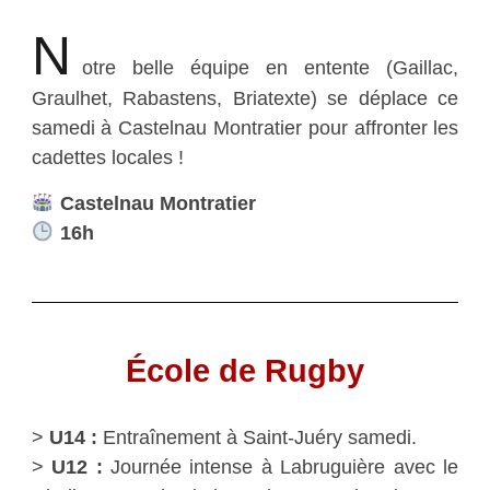
N
otre belle équipe en entente (Gaillac,
Graulhet, Rabastens, Briatexte) se déplace ce
samedi à Castelnau Montratier pour affronter les
cadettes locales !
Castelnau Montratier
16h
École de Rugby
>
U14 :
Entraînement à Saint-Juéry samedi.
>
U12 :
Journée intense à Labruguière avec le