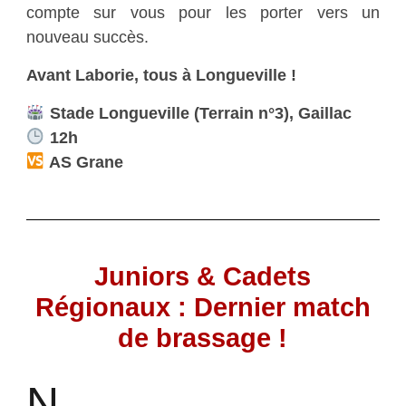
compte sur vous pour les porter vers un
nouveau succès.
Avant Laborie, tous à Longueville !
Stade Longueville (Terrain n°3), Gaillac
12h
AS Grane
Juniors & Cadets
Régionaux : Dernier match
de brassage !
N