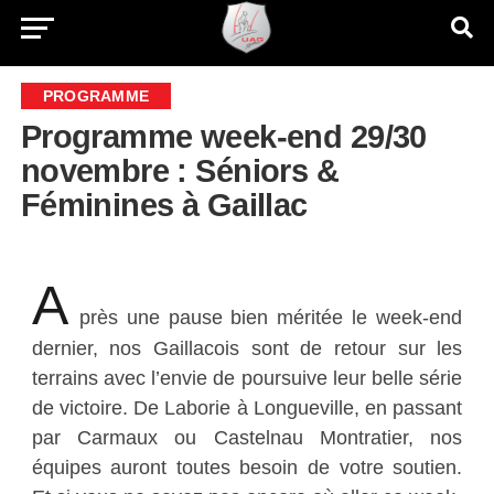
PROGRAMME
Programme week-end 29/30
novembre : Séniors &
Féminines à Gaillac
A
près une pause bien méritée le week-end
dernier, nos Gaillacois sont de retour sur les
terrains avec l’envie de poursuive leur belle série
de victoire. De Laborie à Longueville, en passant
par Carmaux ou Castelnau Montratier, nos
équipes auront toutes besoin de votre soutien.