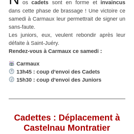
os
cadets
sont en forme et
invaincus
dans cette phase de brassage ! Une victoire ce
samedi à Carmaux leur permettrait de signer un
sans-faute.
Les juniors, eux, veulent rebondir après leur
défaite à Saint-Juéry.
Rendez-vous à Carmaux ce samedi :
Carmaux
13h45 : coup d’envoi des Cadets
15h30 : coup d’envoi des Juniors
Cadettes : Déplacement à
Castelnau Montratier