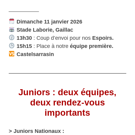
__________
Dimanche 11 janvier 2026
Stade Laborie, Gaillac
13h30
: Coup d’envoi pour nos
Espoirs.
15h15
: Place à notre
équipe première.
Castelsarrasin
Juniors : deux équipes,
deux rendez-vous
importants
> Juniors Nationaux :