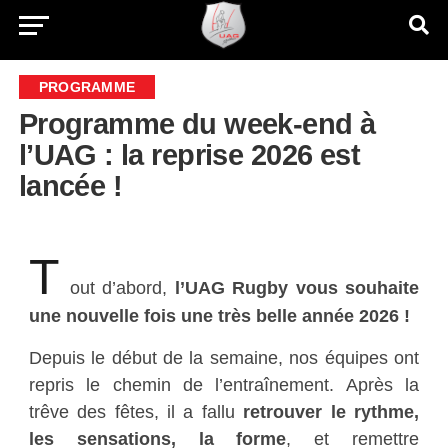
PROGRAMME
Programme du week-end à
l’UAG : la reprise 2026 est
lancée !
T
out d’abord,
l’UAG Rugby vous souhaite
une nouvelle fois une très belle année 2026 !
Depuis le début de la semaine, nos équipes ont
repris le chemin de l’entraînement. Après la
trêve des fêtes, il a fallu
retrouver le rythme,
les sensations, la forme
, et remettre