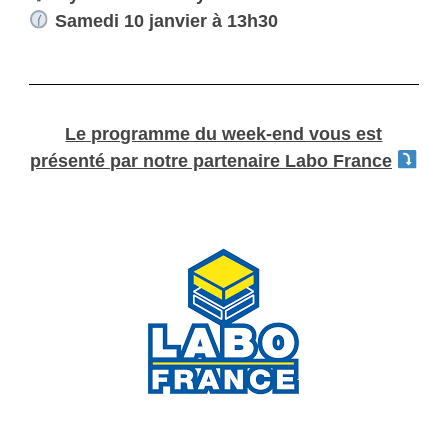
Samedi 10 janvier à 13h30
Le programme du week-end vous est
présenté
par notre partenaire Labo France