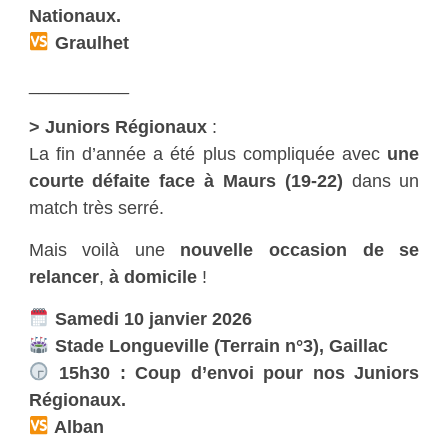
Nationaux.
Graulhet
__________
> Juniors Régionaux
:
La fin d’année a été plus compliquée avec
une
courte défaite face à Maurs (19-22)
dans un
match très serré.
Mais voilà une
nouvelle occasion de se
relancer
,
à domicile
!
Samedi 10 janvier 2026
Stade Longueville (Terrain n°3), Gaillac
15h30 : Coup d’envoi pour nos Juniors
Régionaux.
Alban