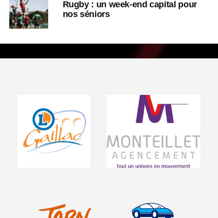
Rugby : un week-end capital pour
nos séniors