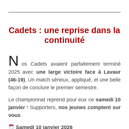
Cadets : une reprise dans la
continuité
N
os Cadets avaient parfaitement terminé
2025 avec
une large victoire face à Lavaur
(46-19)
. Un match sérieux, appliqué, et une belle
façon de conclure le premier semestre.
Le championnat reprend pour eux ce
samedi 10
janvier
! Supporters,
nos jeunes comptent sur
vous
.
Samedi 10 janvier 2026