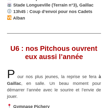
Stade Longueville (Terrain n°3), Gaillac
13h45 : Coup d’envoi pour nos Cadets
Alban
U6 : nos Pitchous ouvrent
eux aussi l’année
P
our nos plus jeunes, la reprise se fera
à
Gaillac
, en salle. Un beau moment pour
démarrer l’année avec le sourire et l’envie de
jouer.
Gymnase Pichery