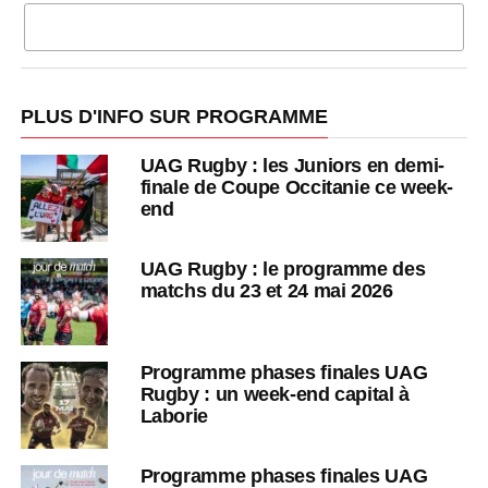
CLIQUEZ POUR COMMENTER
PLUS D'INFO SUR PROGRAMME
UAG Rugby : les Juniors en demi-
finale de Coupe Occitanie ce week-
end
UAG Rugby : le programme des
matchs du 23 et 24 mai 2026
Programme phases finales UAG
Rugby : un week-end capital à
Laborie
Programme phases finales UAG