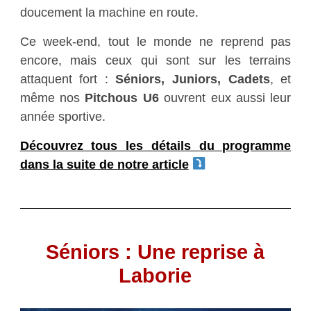
doucement la machine en route.
Ce week-end, tout le monde ne reprend pas
encore, mais ceux qui sont sur les terrains
attaquent fort :
Séniors, Juniors, Cadets
, et
même nos
Pitchous U6
ouvrent eux aussi leur
année sportive.
Découvrez tous les détails du programme
dans la suite de notre article
Séniors : Une reprise à
Laborie