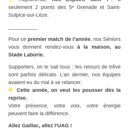
seulement 2 points des 5ᵉ Grenade et Saint-
Sulpice-sur-Lèze.
__________
Pour ce
premier match de l’année
, nos Séniors
vous donnent rendez-vous
à la maison, au
Stade Laborie.
Supporters, on le sait tous : les retours de trêve
sont parfois délicats. L’an dernier, nos équipes
avaient eu du mal à se relancer.
Cette année, on veut les pousser dès la
reprise.
Votre présence, votre voix, votre énergie
peuvent faire la différence.
Allez Gaillac, allez l’UAG !