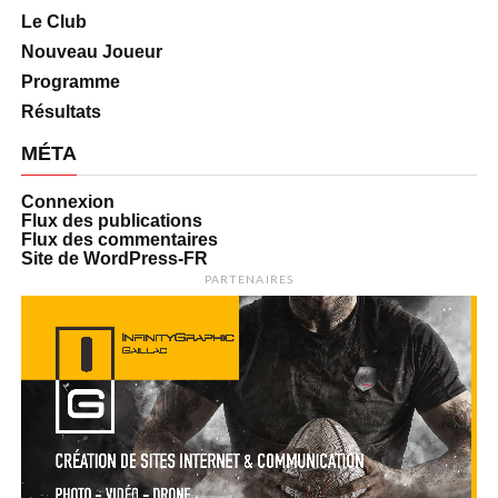
Le Club
Nouveau Joueur
Programme
Résultats
MÉTA
Connexion
Flux des publications
Flux des commentaires
Site de WordPress-FR
PARTENAIRES