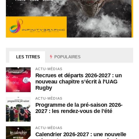
LES TITRES
POPULAIRES
ACTU-MÉDIAS
Recrues et départs 2026-2027 : un
nouveau chapitre s’écrit à l’UAG
Rugby
ACTU-MÉDIAS
Programme de la pré-saison 2026-
2027 : les rendez-vous de l’été
ACTU-MÉDIAS
Calendrier 2026-2027 : une nouvelle