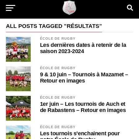
ALL POSTS TAGGED "RÉSULTATS"
ÉCOLE DE RUGBY
Les dernières dates à retenir de la
saison 2023-2024
ÉCOLE DE RUGBY
9 & 10 juin – Tournois à Mazamet –
Retour en images
ÉCOLE DE RUGBY
1er juin – Les tournois de Auch et
de Rabastens – Retour en images
ÉCOLE DE RUGBY
Les tournois s’enchainent pour