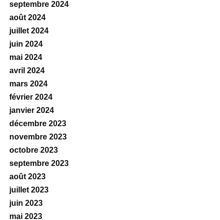
septembre 2024
août 2024
juillet 2024
juin 2024
mai 2024
avril 2024
mars 2024
février 2024
janvier 2024
décembre 2023
novembre 2023
octobre 2023
septembre 2023
août 2023
juillet 2023
juin 2023
mai 2023