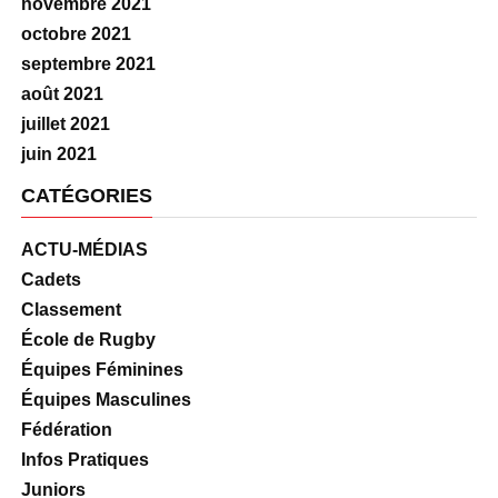
novembre 2021
octobre 2021
septembre 2021
août 2021
juillet 2021
juin 2021
CATÉGORIES
ACTU-MÉDIAS
Cadets
Classement
École de Rugby
Équipes Féminines
Équipes Masculines
Fédération
Infos Pratiques
Juniors