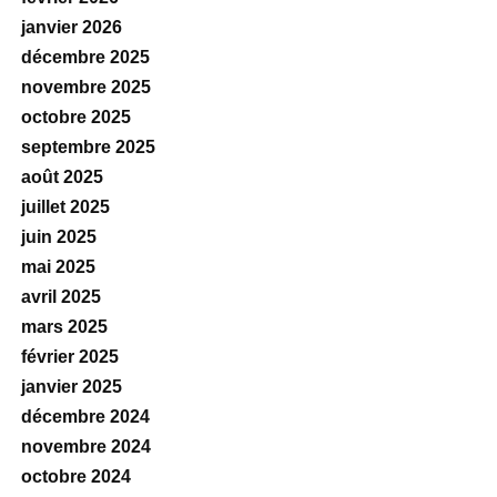
janvier 2026
décembre 2025
novembre 2025
octobre 2025
septembre 2025
août 2025
juillet 2025
juin 2025
mai 2025
avril 2025
mars 2025
février 2025
janvier 2025
décembre 2024
novembre 2024
octobre 2024