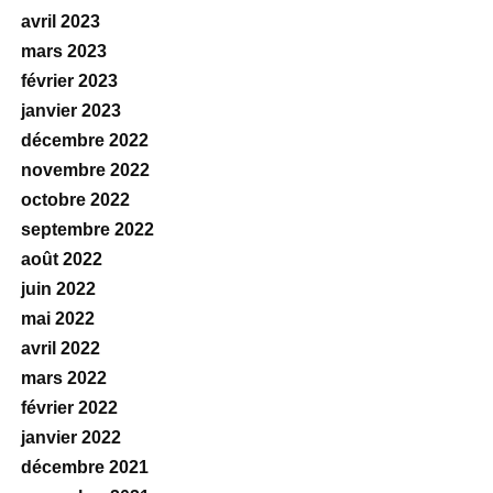
avril 2023
mars 2023
février 2023
janvier 2023
décembre 2022
novembre 2022
octobre 2022
septembre 2022
août 2022
juin 2022
mai 2022
avril 2022
mars 2022
février 2022
janvier 2022
décembre 2021