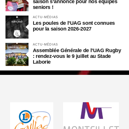
saison s’annonce pour nos équipes
seniors !
ACTU-MÉDIAS
Les poules de l’UAG sont connues
pour la saison 2026-2027
ACTU-MÉDIAS
Assemblée Générale de l’UAG Rugby
: rendez-vous le 9 juillet au Stade
Laborie