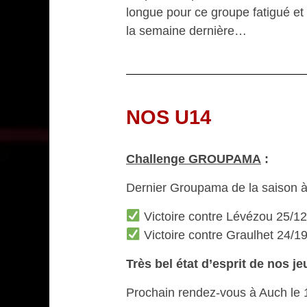
longue pour ce groupe fatigué e
la semaine dernière…
NOS U14
Challenge GROUPAMA
:
Dernier Groupama de la saison à
Victoire contre Lévézou 25/12
Victoire contre Graulhet 24/1
Très bel état d’esprit de nos je
Prochain rendez-vous à Auch le 1