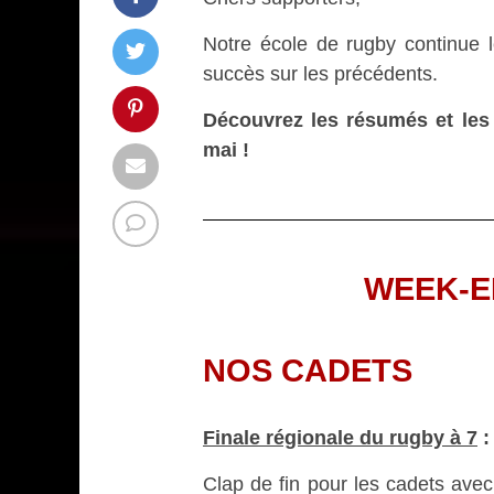
Notre école de rugby continue 
succès sur les précédents.
Découvrez les résumés et les
mai !
WEEK-EN
NOS CADETS
Finale régionale du rugby à 7
:
Clap de fin pour les cadets avec