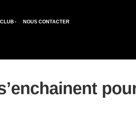
 CLUB
NOUS CONTACTER
s’enchainent pour