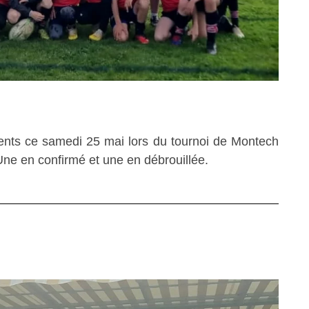
ents ce samedi 25 mai lors du tournoi de Montech
Une en confirmé et une en débrouillée.