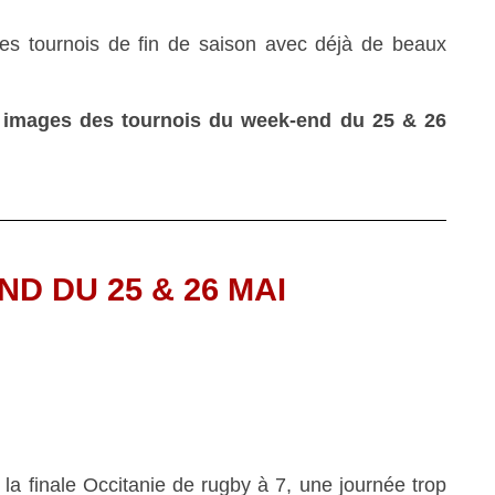
les tournois de fin de saison avec déjà de beaux
 images des tournois du week-end du 25 & 26
D DU 25 & 26 MAI
 la finale Occitanie de rugby à 7, une journée trop