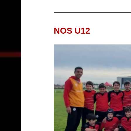
NOS U12