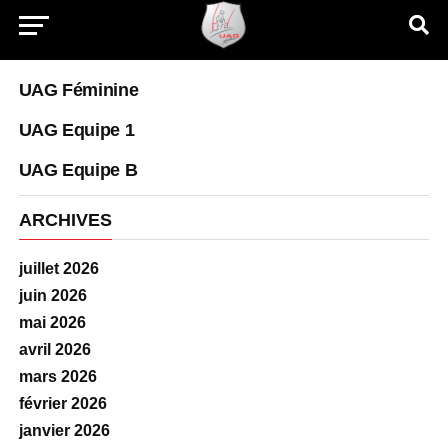
UAG Féminine
UAG Equipe 1
UAG Equipe B
ARCHIVES
juillet 2026
juin 2026
mai 2026
avril 2026
mars 2026
février 2026
janvier 2026