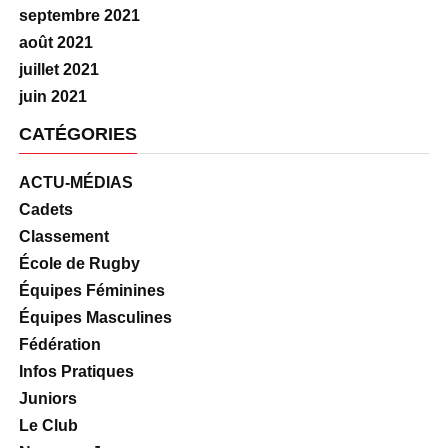
septembre 2021
août 2021
juillet 2021
juin 2021
CATÉGORIES
ACTU-MÉDIAS
Cadets
Classement
École de Rugby
Équipes Féminines
Équipes Masculines
Fédération
Infos Pratiques
Juniors
Le Club