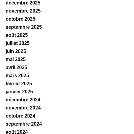
décembre 2025
novembre 2025
octobre 2025
septembre 2025
août 2025
juillet 2025
juin 2025
mai 2025
avril 2025
mars 2025
février 2025
janvier 2025
décembre 2024
novembre 2024
octobre 2024
septembre 2024
août 2024