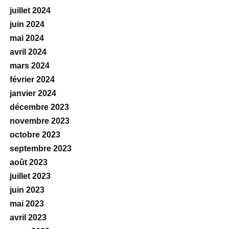
juillet 2024
juin 2024
mai 2024
avril 2024
mars 2024
février 2024
janvier 2024
décembre 2023
novembre 2023
octobre 2023
septembre 2023
août 2023
juillet 2023
juin 2023
mai 2023
avril 2023