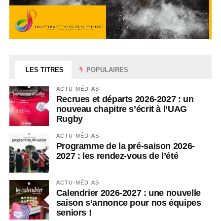
LES TITRES
POPULAIRES
ACTU-MÉDIAS
Recrues et départs 2026-2027 : un
nouveau chapitre s’écrit à l’UAG
Rugby
ACTU-MÉDIAS
Programme de la pré-saison 2026-
2027 : les rendez-vous de l’été
ACTU-MÉDIAS
Calendrier 2026-2027 : une nouvelle
saison s’annonce pour nos équipes
seniors !