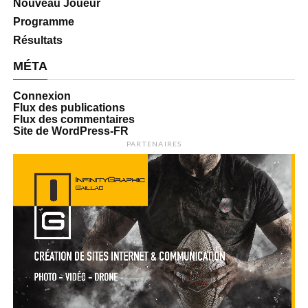
Nouveau Joueur
Programme
Résultats
MÉTA
Connexion
Flux des publications
Flux des commentaires
Site de WordPress-FR
PARTENAIRES