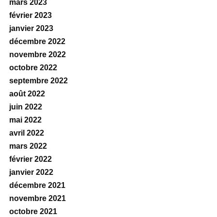
mars 2023
février 2023
janvier 2023
décembre 2022
novembre 2022
octobre 2022
septembre 2022
août 2022
juin 2022
mai 2022
avril 2022
mars 2022
février 2022
janvier 2022
décembre 2021
novembre 2021
octobre 2021