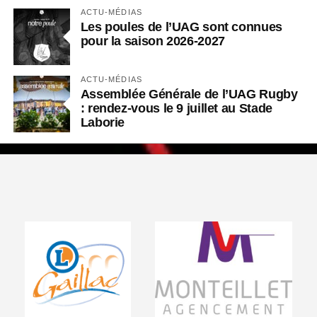
ACTU-MÉDIAS
Les poules de l’UAG sont connues
pour la saison 2026-2027
ACTU-MÉDIAS
Assemblée Générale de l’UAG Rugby
: rendez-vous le 9 juillet au Stade
Laborie