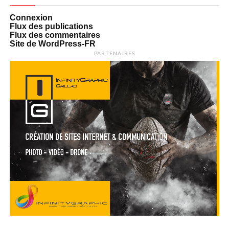
Connexion
Flux des publications
Flux des commentaires
Site de WordPress-FR
PARTENAIRES