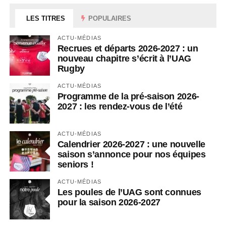
LES TITRES
POPULAIRES
ACTU-MÉDIAS
Recrues et départs 2026-2027 : un
nouveau chapitre s’écrit à l’UAG
Rugby
ACTU-MÉDIAS
Programme de la pré-saison 2026-
2027 : les rendez-vous de l’été
ACTU-MÉDIAS
Calendrier 2026-2027 : une nouvelle
saison s’annonce pour nos équipes
seniors !
ACTU-MÉDIAS
Les poules de l’UAG sont connues
pour la saison 2026-2027