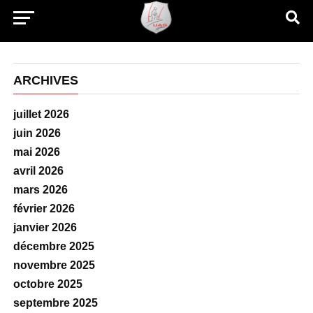
ARCHIVES
juillet 2026
juin 2026
mai 2026
avril 2026
mars 2026
février 2026
janvier 2026
décembre 2025
novembre 2025
octobre 2025
septembre 2025