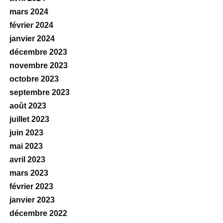
mars 2024
février 2024
janvier 2024
décembre 2023
novembre 2023
octobre 2023
septembre 2023
août 2023
juillet 2023
juin 2023
mai 2023
avril 2023
mars 2023
février 2023
janvier 2023
décembre 2022