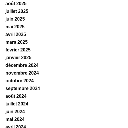
août 2025
juillet 2025
juin 2025
mai 2025
avril 2025
mars 2025
février 2025
janvier 2025
décembre 2024
novembre 2024
octobre 2024
septembre 2024
août 2024
juillet 2024
juin 2024
mai 2024
avril 2024