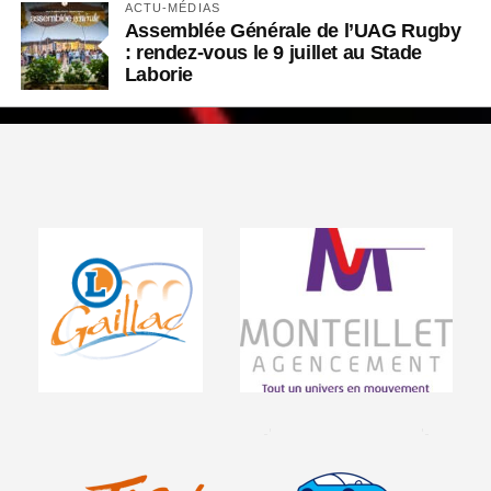
ACTU-MÉDIAS
Assemblée Générale de l’UAG Rugby
: rendez-vous le 9 juillet au Stade
Laborie