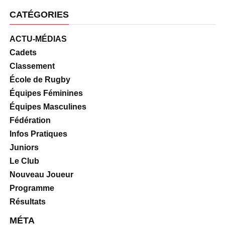
CATÉGORIES
ACTU-MÉDIAS
Cadets
Classement
École de Rugby
Équipes Féminines
Équipes Masculines
Fédération
Infos Pratiques
Juniors
Le Club
Nouveau Joueur
Programme
Résultats
MÉTA