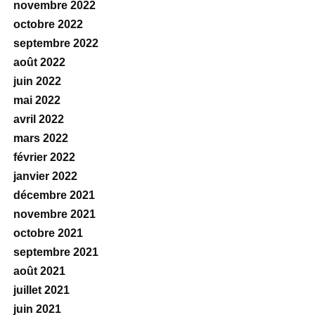
novembre 2022
octobre 2022
septembre 2022
août 2022
juin 2022
mai 2022
avril 2022
mars 2022
février 2022
janvier 2022
décembre 2021
novembre 2021
octobre 2021
septembre 2021
août 2021
juillet 2021
juin 2021