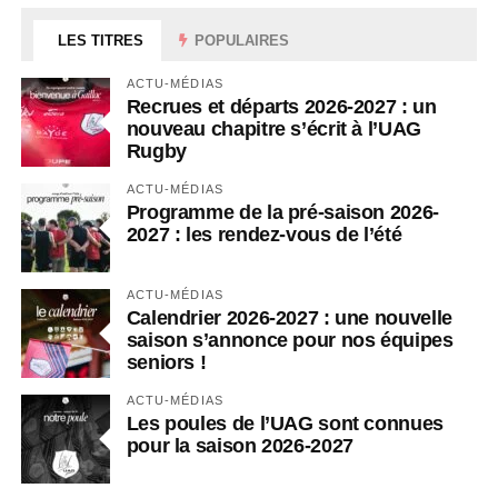
LES TITRES
POPULAIRES
ACTU-MÉDIAS
Recrues et départs 2026-2027 : un
nouveau chapitre s’écrit à l’UAG
Rugby
ACTU-MÉDIAS
Programme de la pré-saison 2026-
2027 : les rendez-vous de l’été
ACTU-MÉDIAS
Calendrier 2026-2027 : une nouvelle
saison s’annonce pour nos équipes
seniors !
ACTU-MÉDIAS
Les poules de l’UAG sont connues
pour la saison 2026-2027