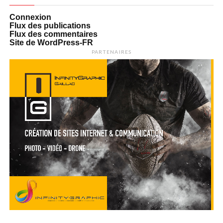
Connexion
Flux des publications
Flux des commentaires
Site de WordPress-FR
PARTENAIRES