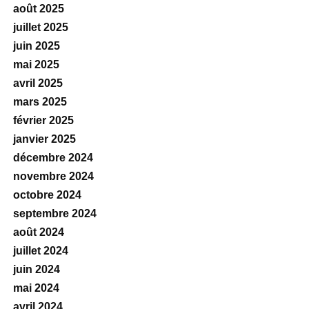
août 2025
juillet 2025
juin 2025
mai 2025
avril 2025
mars 2025
février 2025
janvier 2025
décembre 2024
novembre 2024
octobre 2024
septembre 2024
août 2024
juillet 2024
juin 2024
mai 2024
avril 2024