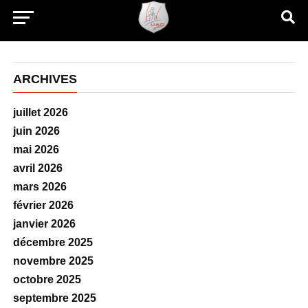
ARCHIVES
juillet 2026
juin 2026
mai 2026
avril 2026
mars 2026
février 2026
janvier 2026
décembre 2025
novembre 2025
octobre 2025
septembre 2025