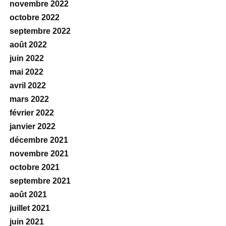
novembre 2022
octobre 2022
septembre 2022
août 2022
juin 2022
mai 2022
avril 2022
mars 2022
février 2022
janvier 2022
décembre 2021
novembre 2021
octobre 2021
septembre 2021
août 2021
juillet 2021
juin 2021