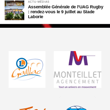
ACTU-MÉDIAS
Assemblée Générale de l’UAG Rugby
: rendez-vous le 9 juillet au Stade
Laborie