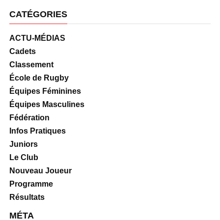
CATÉGORIES
ACTU-MÉDIAS
Cadets
Classement
École de Rugby
Équipes Féminines
Équipes Masculines
Fédération
Infos Pratiques
Juniors
Le Club
Nouveau Joueur
Programme
Résultats
MÉTA