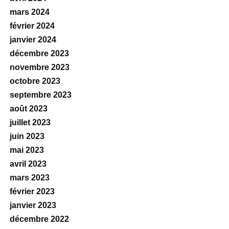
mars 2024
février 2024
janvier 2024
décembre 2023
novembre 2023
octobre 2023
septembre 2023
août 2023
juillet 2023
juin 2023
mai 2023
avril 2023
mars 2023
février 2023
janvier 2023
décembre 2022