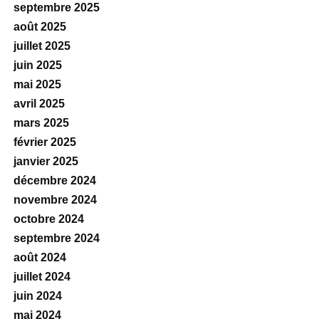
septembre 2025
août 2025
juillet 2025
juin 2025
mai 2025
avril 2025
mars 2025
février 2025
janvier 2025
décembre 2024
novembre 2024
octobre 2024
septembre 2024
août 2024
juillet 2024
juin 2024
mai 2024