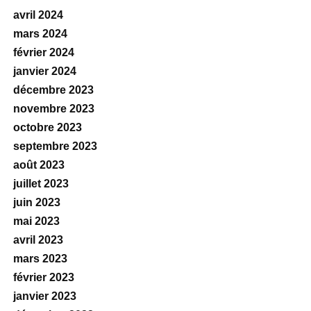
avril 2024
mars 2024
février 2024
janvier 2024
décembre 2023
novembre 2023
octobre 2023
septembre 2023
août 2023
juillet 2023
juin 2023
mai 2023
avril 2023
mars 2023
février 2023
janvier 2023