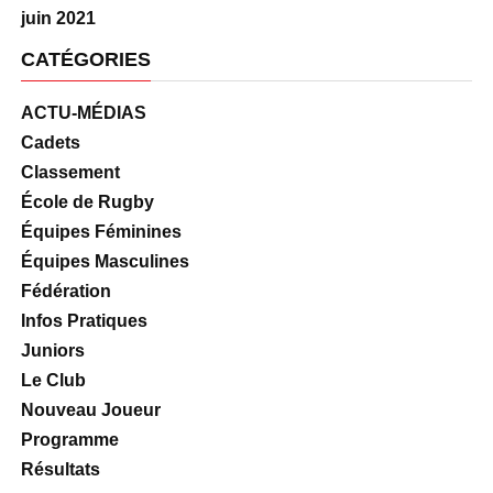
juin 2021
CATÉGORIES
ACTU-MÉDIAS
Cadets
Classement
École de Rugby
Équipes Féminines
Équipes Masculines
Fédération
Infos Pratiques
Juniors
Le Club
Nouveau Joueur
Programme
Résultats