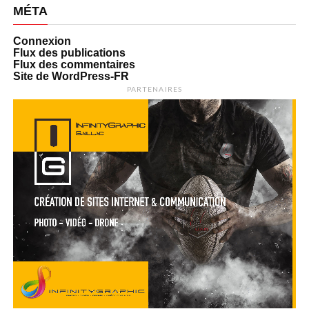
MÉTA
Connexion
Flux des publications
Flux des commentaires
Site de WordPress-FR
PARTENAIRES