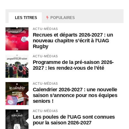
LES TITRES
POPULAIRES
ACTU-MÉDIAS
Recrues et départs 2026-2027 : un
nouveau chapitre s’écrit à l’UAG
Rugby
ACTU-MÉDIAS
Programme de la pré-saison 2026-
2027 : les rendez-vous de l’été
ACTU-MÉDIAS
Calendrier 2026-2027 : une nouvelle
saison s’annonce pour nos équipes
seniors !
ACTU-MÉDIAS
Les poules de l’UAG sont connues
pour la saison 2026-2027