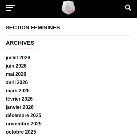
SECTION FEMININES
ARCHIVES
juillet 2026
juin 2026
mai 2026
avril 2026
mars 2026
février 2026
janvier 2026
décembre 2025
novembre 2025
octobre 2025