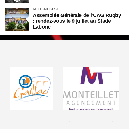
ACTU-MÉDIAS
Assemblée Générale de l’UAG Rugby
: rendez-vous le 9 juillet au Stade
Laborie