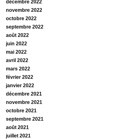
décembre 2022
novembre 2022
octobre 2022
septembre 2022
août 2022
juin 2022
mai 2022
avril 2022
mars 2022
février 2022
janvier 2022
décembre 2021
novembre 2021
octobre 2021
septembre 2021
août 2021
juillet 2021