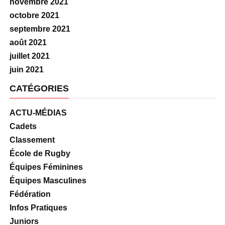
novembre 2021
octobre 2021
septembre 2021
août 2021
juillet 2021
juin 2021
CATÉGORIES
ACTU-MÉDIAS
Cadets
Classement
École de Rugby
Équipes Féminines
Équipes Masculines
Fédération
Infos Pratiques
Juniors