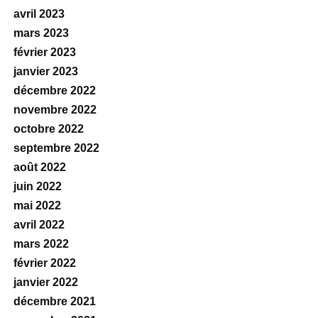
avril 2023
mars 2023
février 2023
janvier 2023
décembre 2022
novembre 2022
octobre 2022
septembre 2022
août 2022
juin 2022
mai 2022
avril 2022
mars 2022
février 2022
janvier 2022
décembre 2021