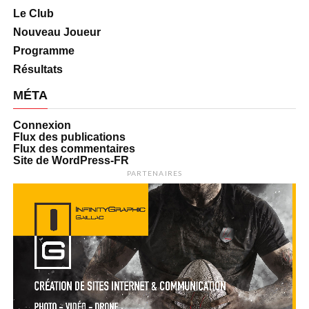
Le Club
Nouveau Joueur
Programme
Résultats
MÉTA
Connexion
Flux des publications
Flux des commentaires
Site de WordPress-FR
PARTENAIRES