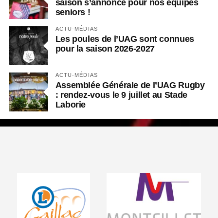
saison s’annonce pour nos équipes
seniors !
ACTU-MÉDIAS
Les poules de l’UAG sont connues
pour la saison 2026-2027
ACTU-MÉDIAS
Assemblée Générale de l’UAG Rugby
: rendez-vous le 9 juillet au Stade
Laborie