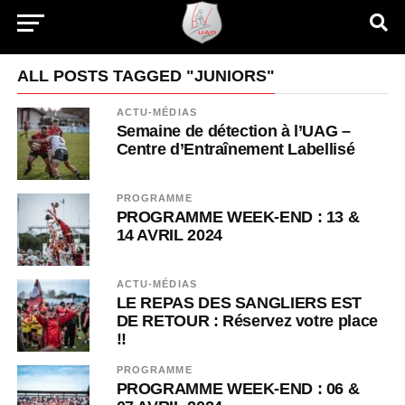
ALL POSTS TAGGED "JUNIORS"
ACTU-MÉDIAS
Semaine de détection à l’UAG –
Centre d’Entraînement Labellisé
PROGRAMME
PROGRAMME WEEK-END : 13 &
14 AVRIL 2024
ACTU-MÉDIAS
LE REPAS DES SANGLIERS EST
DE RETOUR : Réservez votre place
!!
PROGRAMME
PROGRAMME WEEK-END : 06 &