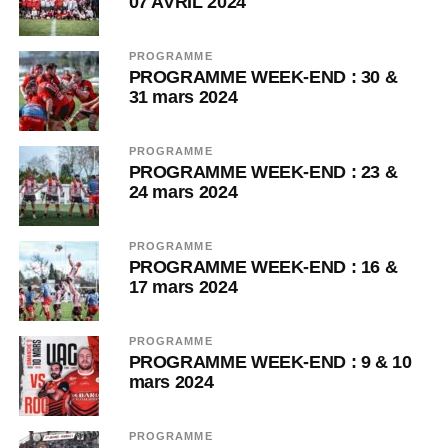
07 AVRIL 2024
PROGRAMME
PROGRAMME WEEK-END : 30 &
31 mars 2024
PROGRAMME
PROGRAMME WEEK-END : 23 &
24 mars 2024
PROGRAMME
PROGRAMME WEEK-END : 16 &
17 mars 2024
PROGRAMME
PROGRAMME WEEK-END : 9 & 10
mars 2024
PROGRAMME