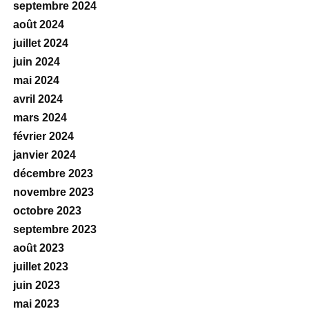
septembre 2024
août 2024
juillet 2024
juin 2024
mai 2024
avril 2024
mars 2024
février 2024
janvier 2024
décembre 2023
novembre 2023
octobre 2023
septembre 2023
août 2023
juillet 2023
juin 2023
mai 2023