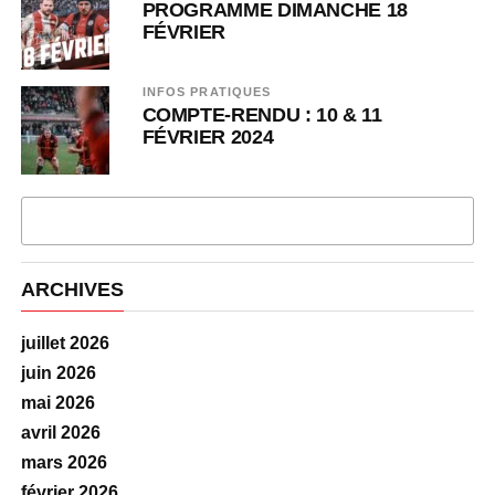
PROGRAMME DIMANCHE 18
FÉVRIER
INFOS PRATIQUES
COMPTE-RENDU : 10 & 11
FÉVRIER 2024
PLUS D'ARTICLES
ARCHIVES
juillet 2026
juin 2026
mai 2026
avril 2026
mars 2026
février 2026