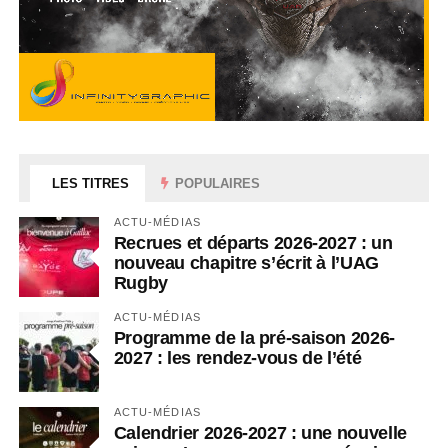
LES TITRES
POPULAIRES
ACTU-MÉDIAS
Recrues et départs 2026-2027 : un
nouveau chapitre s’écrit à l’UAG
Rugby
ACTU-MÉDIAS
Programme de la pré-saison 2026-
2027 : les rendez-vous de l’été
ACTU-MÉDIAS
Calendrier 2026-2027 : une nouvelle