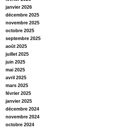
janvier 2026
décembre 2025
novembre 2025
octobre 2025
septembre 2025
août 2025
juillet 2025
juin 2025
mai 2025
avril 2025
mars 2025
février 2025
janvier 2025
décembre 2024
novembre 2024
octobre 2024