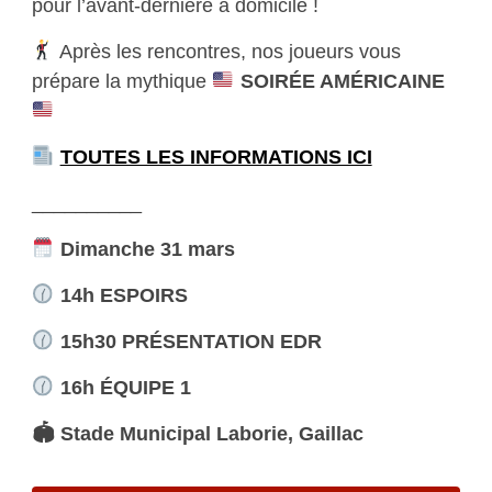
pour l’avant-dernière à domicile !
Après les rencontres, nos joueurs vous
prépare la mythique
SOIRÉE AMÉRICAINE
TOUTES LES INFORMATIONS ICI
__________
Dimanche 31 mars
14h ESPOIRS
15h30 PRÉSENTATION EDR
16h ÉQUIPE 1
🏟 Stade Municipal Laborie, Gaillac