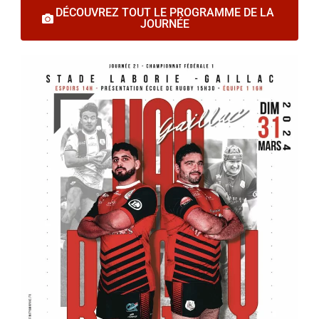
DÉCOUVREZ TOUT LE PROGRAMME DE LA
JOURNÉE