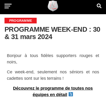
PROGRAMME
PROGRAMME WEEK-END : 30
& 31 mars 2024
Bonjour à tous fidèles supporters rouges et
noirs,
Ce week-end, seulement nos séniors et nos
cadettes sont sur les terrains !
Découvrez le programme de toutes nos
équipes en détail