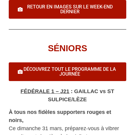
RETOUR EN IMAGES SUR LE WEEK-END
DERNIER
SÉNIORS
DÉCOUVREZ TOUT LE PROGRAMME DE LA
JOURNÉE
FÉDÉRALE 1 – J21
: GAILLAC vs ST
SULPICE/LÈZE
À tous nos fidèles supporters rouges et
noirs,
Ce dimanche 31 mars, préparez-vous à vibrer