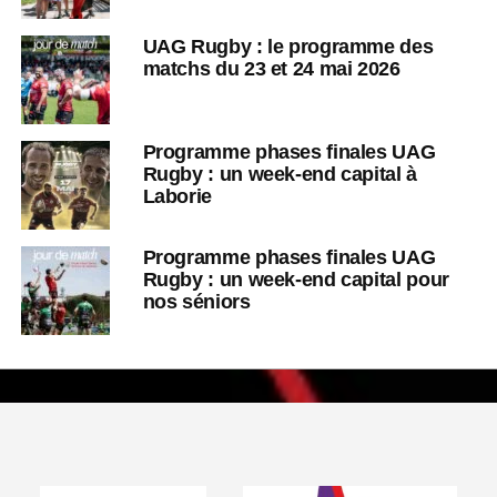
UAG Rugby : le programme des
matchs du 23 et 24 mai 2026
Programme phases finales UAG
Rugby : un week-end capital à
Laborie
Programme phases finales UAG
Rugby : un week-end capital pour
nos séniors