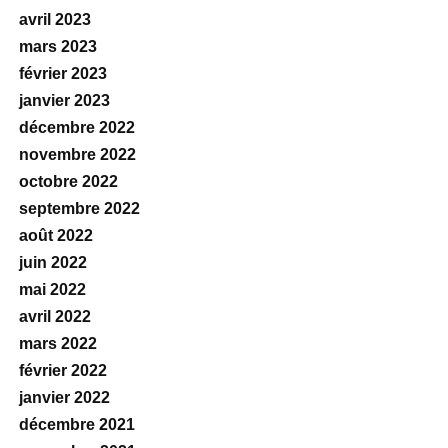
avril 2023
mars 2023
février 2023
janvier 2023
décembre 2022
novembre 2022
octobre 2022
septembre 2022
août 2022
juin 2022
mai 2022
avril 2022
mars 2022
février 2022
janvier 2022
décembre 2021