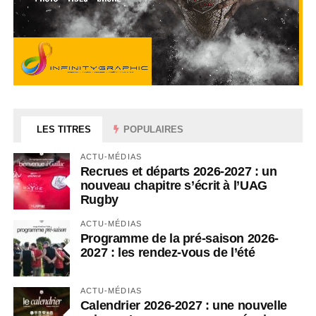
LES TITRES
POPULAIRES
ACTU-MÉDIAS
Recrues et départs 2026-2027 : un
nouveau chapitre s’écrit à l’UAG
Rugby
ACTU-MÉDIAS
Programme de la pré-saison 2026-
2027 : les rendez-vous de l’été
ACTU-MÉDIAS
Calendrier 2026-2027 : une nouvelle