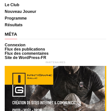
Le Club
Nouveau Joueur
Programme
Résultats
MÉTA
Connexion
Flux des publications
Flux des commentaires
Site de WordPress-FR
PARTENAIRES