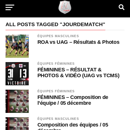
ALL POSTS TAGGED "JOURDEMATCH"
ÉQUIPES MASCULINES
ROA vs UAG – Résultats & Photos
ÉQUIPES FÉMININES
FÉMININES – RÉSULTAT &
PHOTOS & VIDÉO (UAG vs TCMS)
ÉQUIPES FÉMININES
FÉMININES – Composition de
l’équipe / 05 décembre
ÉQUIPES MASCULINES
Composition des équipes / 05