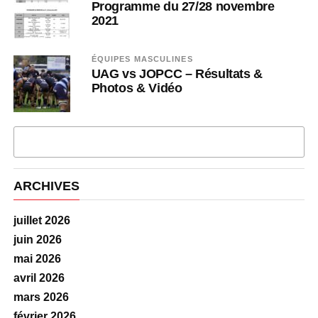
Programme du 27/28 novembre
2021
ÉQUIPES MASCULINES
UAG vs JOPCC – Résultats &
Photos & Vidéo
PLUS D'ARTICLES
ARCHIVES
juillet 2026
juin 2026
mai 2026
avril 2026
mars 2026
février 2026