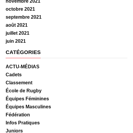
novembre 2021
octobre 2021
septembre 2021
août 2021
juillet 2021
juin 2021
CATÉGORIES
ACTU-MÉDIAS
Cadets
Classement
École de Rugby
Équipes Féminines
Équipes Masculines
Fédération
Infos Pratiques
Juniors