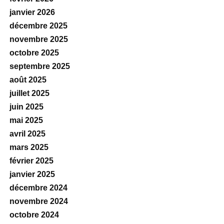
janvier 2026
décembre 2025
novembre 2025
octobre 2025
septembre 2025
août 2025
juillet 2025
juin 2025
mai 2025
avril 2025
mars 2025
février 2025
janvier 2025
décembre 2024
novembre 2024
octobre 2024