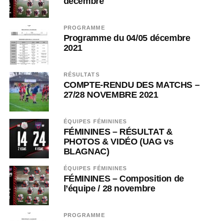
décembre
PROGRAMME
Programme du 04/05 décembre
2021
RÉSULTATS
COMPTE-RENDU DES MATCHS –
27/28 NOVEMBRE 2021
ÉQUIPES FÉMININES
FÉMININES – RÉSULTAT &
PHOTOS & VIDÉO (UAG vs
BLAGNAC)
ÉQUIPES FÉMININES
FÉMININES – Composition de
l’équipe / 28 novembre
PROGRAMME