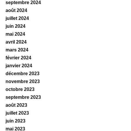
septembre 2024
août 2024
juillet 2024
juin 2024
mai 2024
avril 2024
mars 2024
février 2024
janvier 2024
décembre 2023
novembre 2023
octobre 2023
septembre 2023
août 2023
juillet 2023
juin 2023
mai 2023