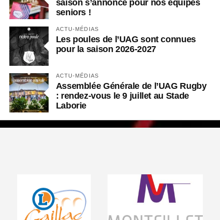
saison s’annonce pour nos équipes
seniors !
ACTU-MÉDIAS
Les poules de l’UAG sont connues
pour la saison 2026-2027
ACTU-MÉDIAS
Assemblée Générale de l’UAG Rugby
: rendez-vous le 9 juillet au Stade
Laborie