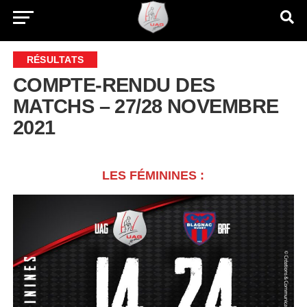
RÉSULTATS
COMPTE-RENDU DES
MATCHS – 27/28 NOVEMBRE
2021
LES FÉMININES :