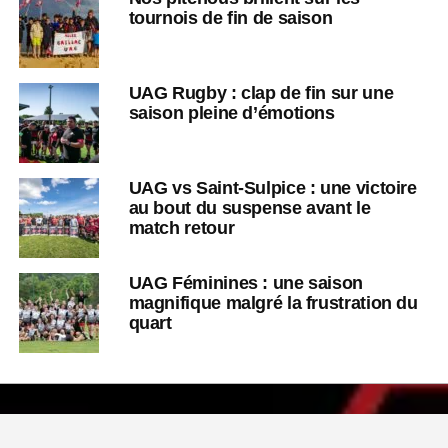
tournois de fin de saison
UAG Rugby : clap de fin sur une
saison pleine d’émotions
UAG vs Saint-Sulpice : une victoire
au bout du suspense avant le
match retour
UAG Féminines : une saison
magnifique malgré la frustration du
quart