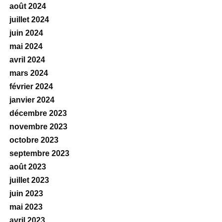
août 2024
juillet 2024
juin 2024
mai 2024
avril 2024
mars 2024
février 2024
janvier 2024
décembre 2023
novembre 2023
octobre 2023
septembre 2023
août 2023
juillet 2023
juin 2023
mai 2023
avril 2023