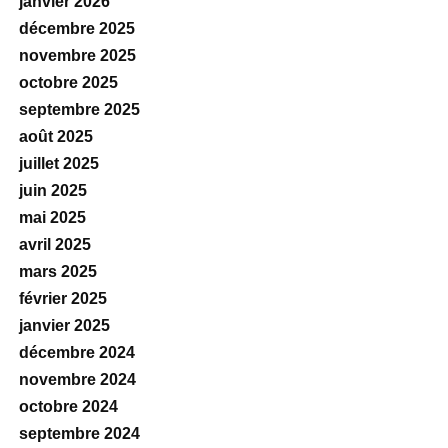
janvier 2026
décembre 2025
novembre 2025
octobre 2025
septembre 2025
août 2025
juillet 2025
juin 2025
mai 2025
avril 2025
mars 2025
février 2025
janvier 2025
décembre 2024
novembre 2024
octobre 2024
septembre 2024