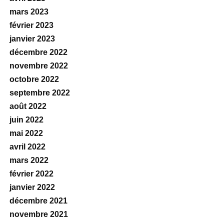
mars 2023
février 2023
janvier 2023
décembre 2022
novembre 2022
octobre 2022
septembre 2022
août 2022
juin 2022
mai 2022
avril 2022
mars 2022
février 2022
janvier 2022
décembre 2021
novembre 2021