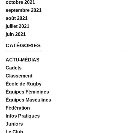
octobre 2021
septembre 2021
août 2021
juillet 2021
juin 2021
CATÉGORIES
ACTU-MÉDIAS
Cadets
Classement
École de Rugby
Équipes Féminines
Équipes Masculines
Fédération
Infos Pratiques
Juniors
Le Club