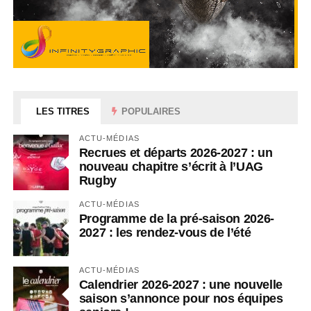
LES TITRES
POPULAIRES
ACTU-MÉDIAS
Recrues et départs 2026-2027 : un
nouveau chapitre s’écrit à l’UAG
Rugby
ACTU-MÉDIAS
Programme de la pré-saison 2026-
2027 : les rendez-vous de l’été
ACTU-MÉDIAS
Calendrier 2026-2027 : une nouvelle
saison s’annonce pour nos équipes