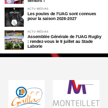
seniors !
ACTU-MÉDIAS
Les poules de l’UAG sont connues
pour la saison 2026-2027
ACTU-MÉDIAS
Assemblée Générale de l’UAG Rugby
: rendez-vous le 9 juillet au Stade
Laborie