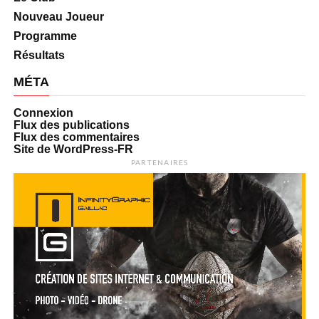
Nouveau Joueur
Programme
Résultats
MÉTA
Connexion
Flux des publications
Flux des commentaires
Site de WordPress-FR
PARTENAIRES