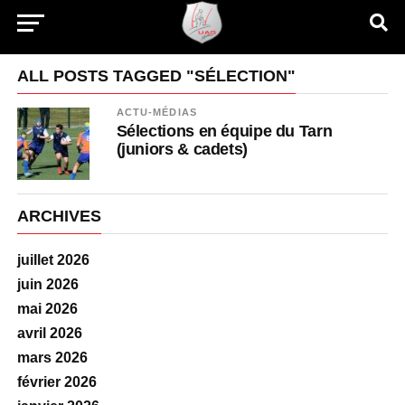
ALL POSTS TAGGED "SÉLECTION"
ACTU-MÉDIAS
Sélections en équipe du Tarn
(juniors & cadets)
ARCHIVES
juillet 2026
juin 2026
mai 2026
avril 2026
mars 2026
février 2026