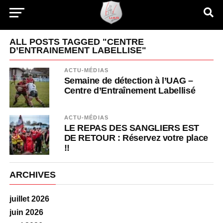
ALL POSTS TAGGED "CENTRE
D’ENTRAINEMENT LABELLISE"
ACTU-MÉDIAS
Semaine de détection à l’UAG –
Centre d’Entraînement Labellisé
ACTU-MÉDIAS
LE REPAS DES SANGLIERS EST
DE RETOUR : Réservez votre place
!!
ARCHIVES
juillet 2026
juin 2026