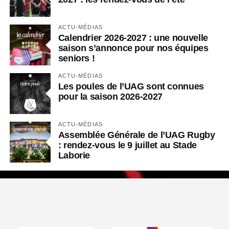
ACTU-MÉDIAS
Calendrier 2026-2027 : une nouvelle
saison s’annonce pour nos équipes
seniors !
ACTU-MÉDIAS
Les poules de l’UAG sont connues
pour la saison 2026-2027
ACTU-MÉDIAS
Assemblée Générale de l’UAG Rugby
: rendez-vous le 9 juillet au Stade
Laborie