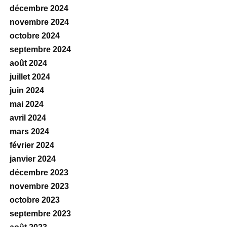
décembre 2024
novembre 2024
octobre 2024
septembre 2024
août 2024
juillet 2024
juin 2024
mai 2024
avril 2024
mars 2024
février 2024
janvier 2024
décembre 2023
novembre 2023
octobre 2023
septembre 2023