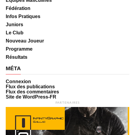
Équipes Masculines
Fédération
Infos Pratiques
Juniors
Le Club
Nouveau Joueur
Programme
Résultats
MÉTA
Connexion
Flux des publications
Flux des commentaires
Site de WordPress-FR
PARTENAIRES