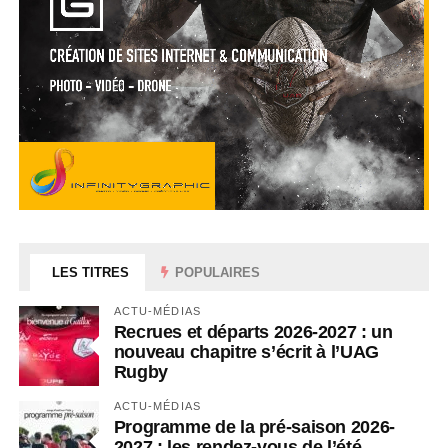
LES TITRES
POPULAIRES
ACTU-MÉDIAS
Recrues et départs 2026-2027 : un
nouveau chapitre s’écrit à l’UAG
Rugby
ACTU-MÉDIAS
Programme de la pré-saison 2026-
2027 : les rendez-vous de l’été