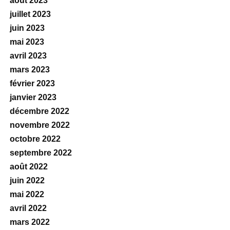
août 2023
juillet 2023
juin 2023
mai 2023
avril 2023
mars 2023
février 2023
janvier 2023
décembre 2022
novembre 2022
octobre 2022
septembre 2022
août 2022
juin 2022
mai 2022
avril 2022
mars 2022