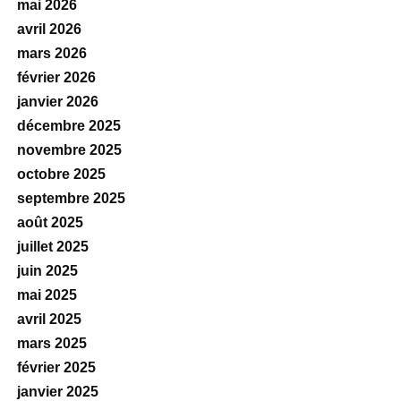
mai 2026
avril 2026
mars 2026
février 2026
janvier 2026
décembre 2025
novembre 2025
octobre 2025
septembre 2025
août 2025
juillet 2025
juin 2025
mai 2025
avril 2025
mars 2025
février 2025
janvier 2025