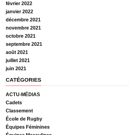
février 2022
janvier 2022
décembre 2021
novembre 2021
octobre 2021
septembre 2021
août 2021
juillet 2021
juin 2021
CATÉGORIES
ACTU-MÉDIAS
Cadets
Classement
École de Rugby
Équipes Féminines