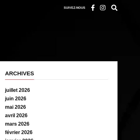
SUIVEZ-NOUS
ARCHIVES
juillet 2026
juin 2026
mai 2026
avril 2026
mars 2026
février 2026