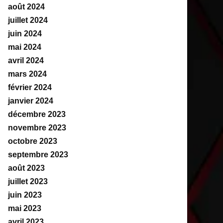
août 2024
juillet 2024
juin 2024
mai 2024
avril 2024
mars 2024
février 2024
janvier 2024
décembre 2023
novembre 2023
octobre 2023
septembre 2023
août 2023
juillet 2023
juin 2023
mai 2023
avril 2023