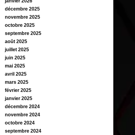
janvier 2026
décembre 2025
novembre 2025
octobre 2025
septembre 2025
août 2025
juillet 2025
juin 2025
mai 2025
avril 2025
mars 2025
février 2025
janvier 2025
décembre 2024
novembre 2024
octobre 2024
septembre 2024