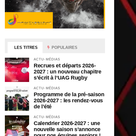
LES TITRES
POPULAIRES
ACTU-MÉDIAS
Recrues et départs 2026-
2027 : un nouveau chapitre
s’écrit à l’UAG Rugby
ACTU-MÉDIAS
Programme de la pré-saison
2026-2027 : les rendez-vous
de l’été
ACTU-MÉDIAS
Calendrier 2026-2027 : une
nouvelle saison s’annonce
pour nos équipes seniors !