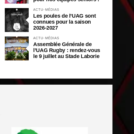
ACTU-MÉDIAS
Les poules de l’UAG sont
connues pour la saison
2026-2027
ACTU-MÉDIAS
Assemblée Générale de
l’UAG Rugby : rendez-vous
le 9 juillet au Stade Laborie