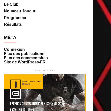
Le Club
Nouveau Joueur
Programme
Résultats
MÉTA
Connexion
Flux des publications
Flux des commentaires
Site de WordPress-FR
PARTENAIRES