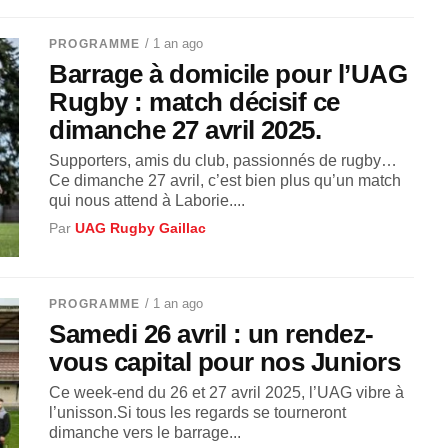
/ 1 an ago
PROGRAMME
Barrage à domicile pour l’UAG
Rugby : match décisif ce
dimanche 27 avril 2025.
Supporters, amis du club, passionnés de rugby…
Ce dimanche 27 avril, c’est bien plus qu’un match
qui nous attend à Laborie....
Par
UAG Rugby Gaillac
/ 1 an ago
PROGRAMME
Samedi 26 avril : un rendez-
vous capital pour nos Juniors
Ce week-end du 26 et 27 avril 2025, l’UAG vibre à
l’unisson.Si tous les regards se tourneront
dimanche vers le barrage...