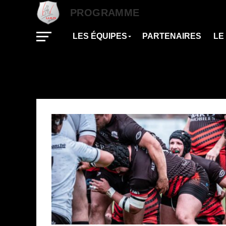
PROGRAMME
LES ÉQUIPES
PARTENAIRES
LE