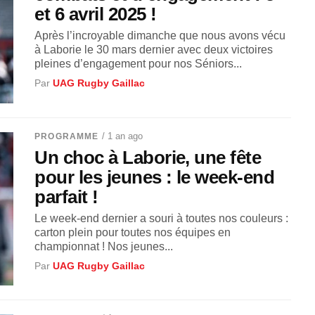
et 6 avril 2025 !
Après l’incroyable dimanche que nous avons vécu
à Laborie le 30 mars dernier avec deux victoires
pleines d’engagement pour nos Séniors...
Par
UAG Rugby Gaillac
/ 1 an ago
PROGRAMME
Un choc à Laborie, une fête
pour les jeunes : le week-end
parfait !
Le week-end dernier a souri à toutes nos couleurs :
carton plein pour toutes nos équipes en
championnat ! Nos jeunes...
Par
UAG Rugby Gaillac