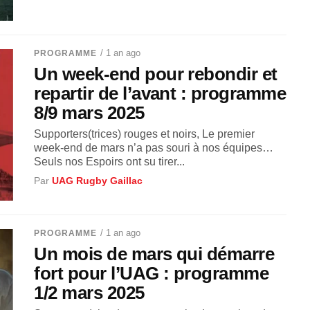
/ 1 an ago
PROGRAMME
Un week-end pour rebondir et
repartir de l’avant : programme
8/9 mars 2025
Supporters(trices) rouges et noirs, Le premier
week-end de mars n’a pas souri à nos équipes…
Seuls nos Espoirs ont su tirer...
Par
UAG Rugby Gaillac
/ 1 an ago
PROGRAMME
Un mois de mars qui démarre
fort pour l’UAG : programme
1/2 mars 2025