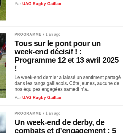
Par
UAG Rugby Gaillac
/ 1 an ago
PROGRAMME
Tous sur le pont pour un
week-end décisif ! :
Programme 12 et 13 avril 2025
!
Le week-end dernier a laissé un sentiment partagé
dans les rangs gaillacois. Côté jeunes, aucune de
nos équipes engagées samedi n’a...
Par
UAG Rugby Gaillac
/ 1 an ago
PROGRAMME
Un week-end de derby, de
combats et d’engagement : 5