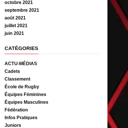
octobre 2021
septembre 2021
août 2021
juillet 2021
juin 2021
CATÉGORIES
ACTU-MÉDIAS
Cadets
Classement
École de Rugby
Équipes Féminines
Équipes Masculines
Fédération
Infos Pratiques
Juniors