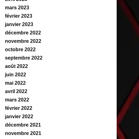
mars 2023
février 2023
janvier 2023
décembre 2022
novembre 2022
octobre 2022
septembre 2022
août 2022
juin 2022
mai 2022
avril 2022
mars 2022
février 2022
janvier 2022
décembre 2021
novembre 2021