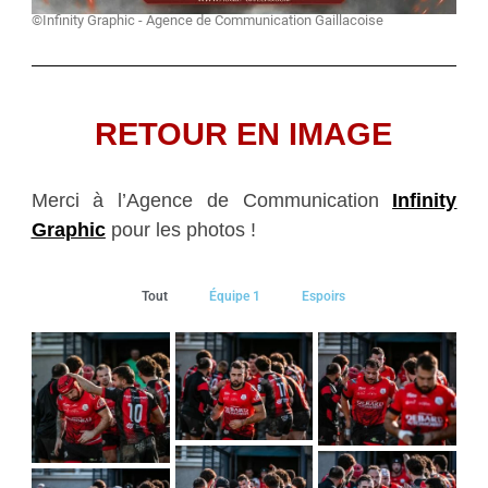
©Infinity Graphic - Agence de Communication Gaillacoise
RETOUR EN IMAGE
Merci à l’Agence de Communication
Infinity
Graphic
pour les photos !
Tout
Équipe 1
Espoirs