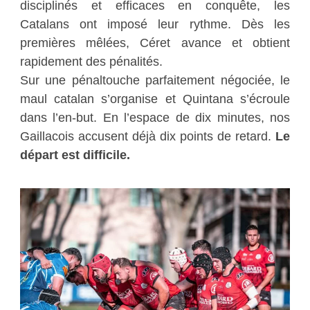
disciplinés et efficaces en conquête, les
Catalans ont imposé leur rythme. Dès les
premières mêlées, Céret avance et obtient
rapidement des pénalités.
Sur une pénaltouche parfaitement négociée, le
maul catalan s’organise et Quintana s’écroule
dans l’en-but. En l’espace de dix minutes, nos
Gaillacois accusent déjà dix points de retard.
Le
départ est difficile.