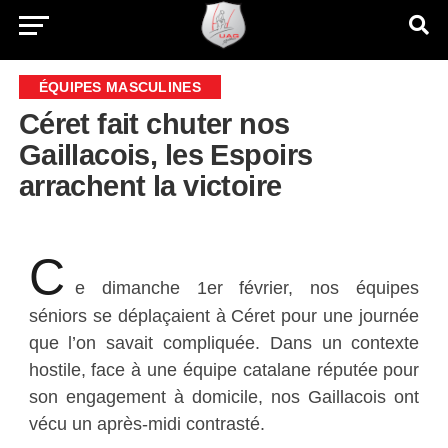
ÉQUIPES MASCULINES
Céret fait chuter nos
Gaillacois, les Espoirs
arrachent la victoire
C
e dimanche 1er février, nos équipes
séniors se déplaçaient à Céret pour une journée
que l’on savait compliquée. Dans un contexte
hostile, face à une équipe catalane réputée pour
son engagement à domicile, nos Gaillacois ont
vécu un après-midi contrasté.