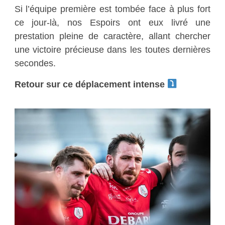
Si l’équipe première est tombée face à plus fort
ce jour-là, nos Espoirs ont eux livré une
prestation pleine de caractère, allant chercher
une victoire précieuse dans les toutes dernières
secondes.
Retour sur ce déplacement intense