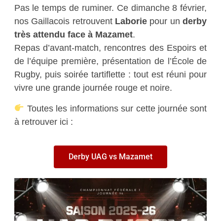
Pas le temps de ruminer. Ce dimanche 8 février,
nos Gaillacois retrouvent
Laborie
pour un
derby
très attendu face à Mazamet
.
Repas d’avant-match, rencontres des Espoirs et
de l’équipe première, présentation de l’École de
Rugby, puis soirée tartiflette : tout est réuni pour
vivre une grande journée rouge et noire.
Toutes les informations sur cette journée sont
à retrouver ici :
Derby UAG vs Mazamet