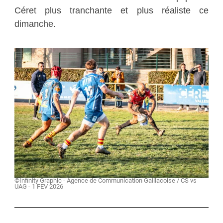
Céret plus tranchante et plus réaliste ce
dimanche.
©Infinity Graphic - Agence de Communication Gaillacoise / CS vs
UAG - 1 FEV 2026