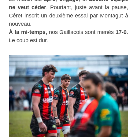
ne veut céder
. Pourtant, juste avant la pause,
Céret inscrit un deuxième essai par Montagut à
nouveau.
À la mi-temps,
nos Gaillacois sont menés
17-0
.
Le coup est dur.