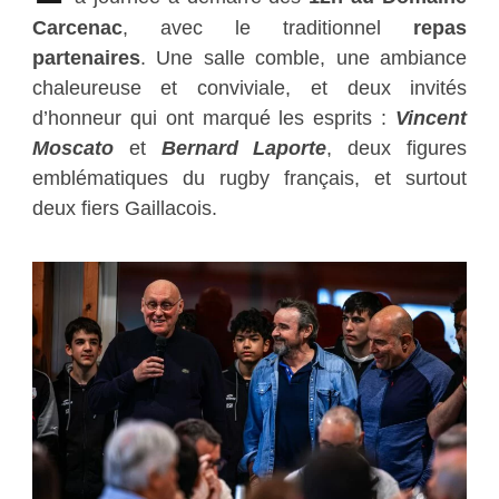
Carcenac
, avec le traditionnel
repas
partenaires
. Une salle comble, une ambiance
chaleureuse et conviviale, et deux invités
d’honneur qui ont marqué les esprits :
Vincent
Moscato
et
Bernard Laporte
, deux figures
emblématiques du rugby français, et surtout
deux fiers Gaillacois.