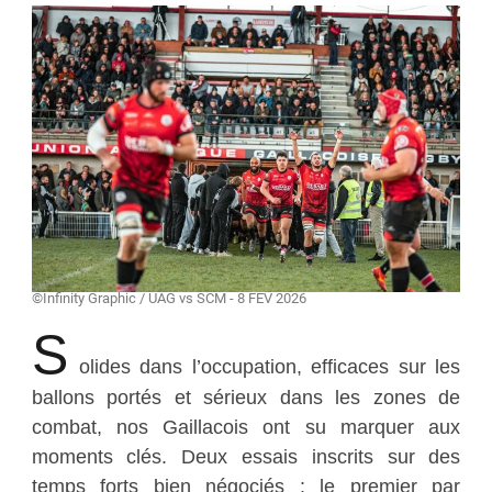
©Infinity Graphic / UAG vs SCM - 8 FEV 2026
S
olides dans l’occupation, efficaces sur les
ballons portés et sérieux dans les zones de
combat, nos Gaillacois ont su marquer aux
moments clés. Deux essais inscrits sur des
temps forts bien négociés : le premier par