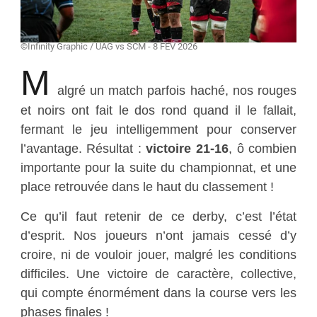
©Infinity Graphic / UAG vs SCM - 8 FEV 2026
M
algré un match parfois haché, nos rouges
et noirs ont fait le dos rond quand il le fallait,
fermant le jeu intelligemment pour conserver
l’avantage. Résultat :
victoire 21-16
, ô combien
importante pour la suite du championnat, et une
place retrouvée dans le haut du classement !
Ce qu’il faut retenir de ce derby, c’est l’état
d’esprit. Nos joueurs n’ont jamais cessé d’y
croire, ni de vouloir jouer, malgré les conditions
difficiles. Une victoire de caractère, collective,
qui compte énormément dans la course vers les
phases finales !