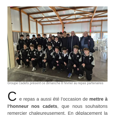
Groupe Cadets présent ce dimanche 8 février au repas partenaires
C
e repas a aussi été l’occasion de
mettre à
l’honneur nos cadets
, que nous souhaitons
remercier chaleureusement. En déplacement la