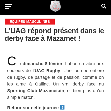
ÉQUIPES MASCULINES
L’UAG répond présent dans le
derby face à Mazamet !
C
e
dimanche 8 février
, Laborie a vibré aux
couleurs de l’
UAG Rugby
. Une journée entière
de rugby, de partage et de passion, comme on
les aime à Gaillac. Un vrai derby face au
Sporting Club Mazamétain
, et bien plus qu’un
simple match.
Retour sur cette journée