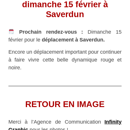
dimanche 15 février à
Saverdun
Prochain rendez-vous :
Dimanche 15
février pour le
déplacement à Saverdun.
Encore un déplacement important pour continuer
à faire vivre cette belle dynamique rouge et
noire.
RETOUR EN IMAGE
Merci à l’Agence de Communication
Infinity
Graphic
pour les photos !