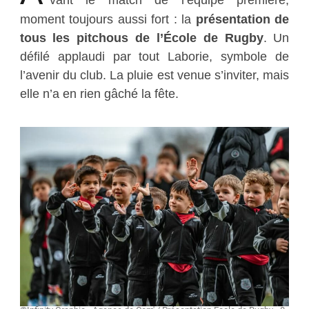
moment toujours aussi fort : la
présentation de
tous les pitchous de l’École de Rugby
. Un
défilé applaudi par tout Laborie, symbole de
l’avenir du club. La pluie est venue s’inviter, mais
elle n’a en rien gâché la fête.