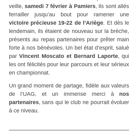
veille,
samedi 7 février à Pamiers
, ils sont allés
ferrailler jusqu’au bout pour ramener une
victoire précieuse 19-22 de l’Ariège
. Et dès le
lendemain, ils étaient de nouveau sur la brèche,
présents au repas partenaires pour prêter main
forte à nos bénévoles. Un bel état d’esprit, salué
par
Vincent Moscato et Bernard Laporte
, qui
les ont félicités pour leur parcours et leur sérieux
en championnat.
Un grand moment de partage, fidèle aux valeurs
de l’UAG, et un immense merci à
nos
partenaires
, sans qui le club ne pourrait évoluer
à ce niveau.