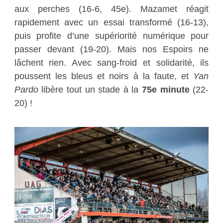
aux perches (16-6, 45e). Mazamet réagit
rapidement avec un essai transformé (16-13),
puis profite d’une supériorité numérique pour
passer devant (19-20). Mais nos Espoirs ne
lâchent rien. Avec sang-froid et solidarité, ils
poussent les bleus et noirs à la faute, et
Yan
Pardo
libère tout un stade à la
75e minute
(22-
20) !