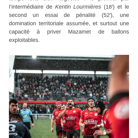
l’intermédiaire de
Kentin Lourmières
(18′) et le
second un essai de pénalité (52′), une
domination territoriale assumée, et surtout une
capacité à priver Mazamet de ballons
exploitables.