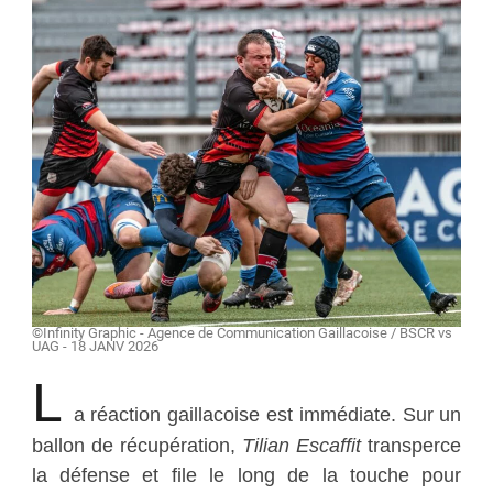
©Infinity Graphic - Agence de Communication Gaillacoise / BSCR vs
UAG - 18 JANV 2026
L
a réaction gaillacoise est immédiate. Sur un
ballon de récupération,
Tilian Escaffit
transperce
la défense et file le long de la touche pour