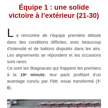
Équipe 1 : une solide
victoire à l’extérieur (21-30)
L
a rencontre de l’équipe première débute
dans des conditions difficiles, avec beaucoup
d’intensité et de ballons disputés dans les airs.
Les alignements se répondent et les occasions
sont rares.
Ce sont les Blagnacais qui frappent les premiers
à la
19ᵉ minute
, leur pack profitant d’un
avantage conclu par
Flitti
, essai transformé (
7-
0
).