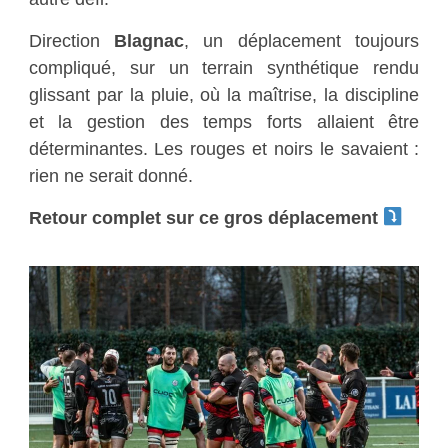
Direction
Blagnac
, un déplacement toujours
compliqué, sur un terrain synthétique rendu
glissant par la pluie, où la maîtrise, la discipline
et la gestion des temps forts allaient être
déterminantes. Les rouges et noirs le savaient :
rien ne serait donné.
Retour complet sur ce gros déplacement