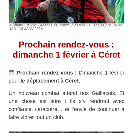
©Infinity Graphic - Agence de Communication Gaillacoise / BSCR vs
UAG - 18 JANV 2026
Prochain rendez-vous :
dimanche 1 février à Céret
Prochain rendez-vous :
Dimanche 1 février
pour le
déplacement à Céret.
Un nouveau combat attend nos Gaillacois. Et
une chose est sûre : ils s’y rendront avec
confiance, caractère… et l’envie de continuer à
faire vibrer tout un club.