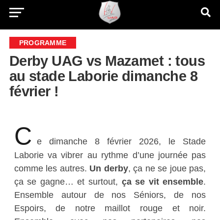
PROGRAMME
Derby UAG vs Mazamet : tous
au stade Laborie dimanche 8
février !
C
e dimanche 8 février 2026, le Stade
Laborie va vibrer au rythme d’une journée pas
comme les autres.
Un derby
, ça ne se joue pas,
ça se gagne… et surtout,
ça se vit ensemble
.
Ensemble autour de nos Séniors, de nos
Espoirs, de notre maillot rouge et noir.