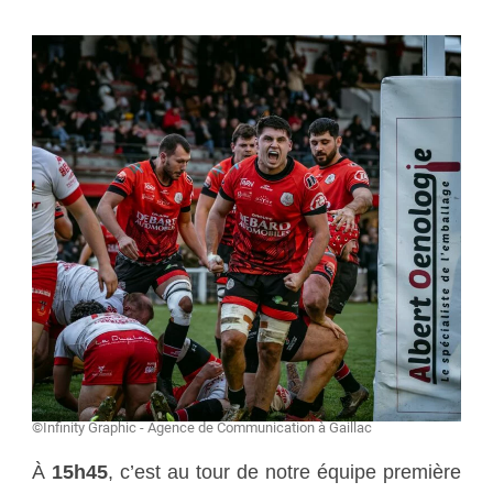
©Infinity Graphic - Agence de Communication à Gaillac
À
15h45
, c’est au tour de notre équipe première