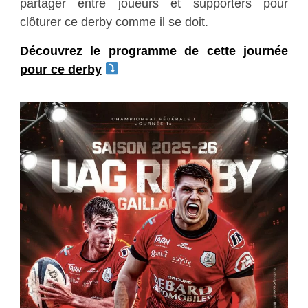
partager entre joueurs et supporters pour
clôturer ce derby comme il se doit.
Découvrez le programme de cette journée
pour ce derby