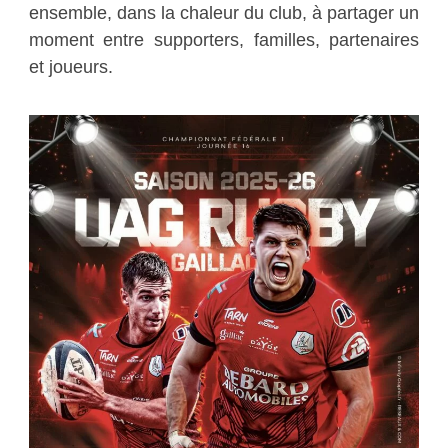
ensemble, dans la chaleur du club, à partager un
moment entre supporters, familles, partenaires
et joueurs.