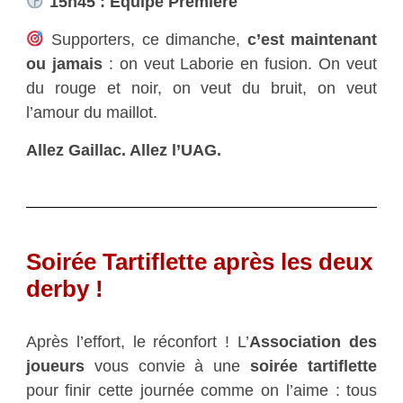
15h45 : Équipe Première
Supporters, ce dimanche,
c’est maintenant
ou jamais
: on veut Laborie en fusion. On veut
du rouge et noir, on veut du bruit, on veut
l’amour du maillot.
Allez Gaillac. Allez l’UAG.
Soirée Tartiflette après les deux
derby !
Après l’effort, le réconfort ! L’
Association des
joueurs
vous convie à une
soirée tartiflette
pour finir cette journée comme on l’aime : tous