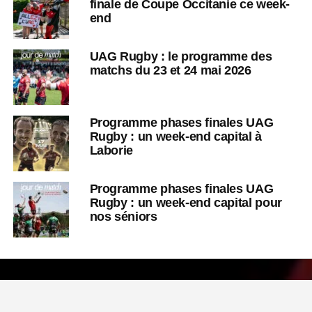
finale de Coupe Occitanie ce week-
end
UAG Rugby : le programme des
matchs du 23 et 24 mai 2026
Programme phases finales UAG
Rugby : un week-end capital à
Laborie
Programme phases finales UAG
Rugby : un week-end capital pour
nos séniors