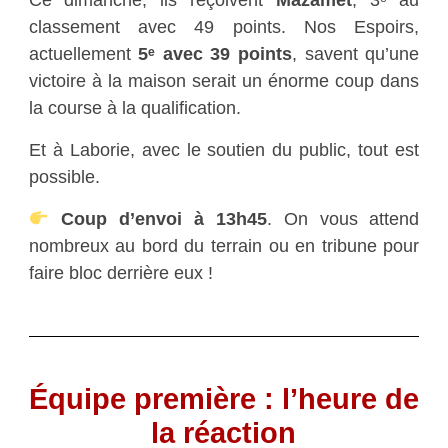
classement avec 49 points. Nos Espoirs,
actuellement
5ᵉ avec 39 points
, savent qu’une
victoire à la maison serait un énorme coup dans
la course à la qualification.
Et à Laborie, avec le soutien du public, tout est
possible.
Coup d’envoi à 13h45
. On vous attend
nombreux au bord du terrain ou en tribune pour
faire bloc derrière eux !
Équipe première : l’heure de
la réaction