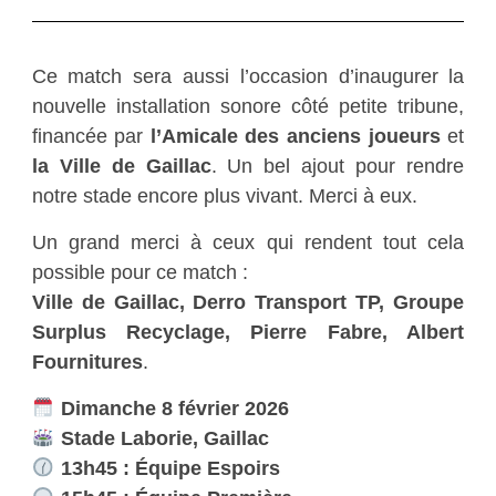
Ce match sera aussi l’occasion d’inaugurer la
nouvelle installation sonore côté petite tribune,
financée par
l’Amicale des anciens joueurs
et
la Ville de Gaillac
. Un bel ajout pour rendre
notre stade encore plus vivant. Merci à eux.
Un grand merci à ceux qui rendent tout cela
possible pour ce match :
Ville de Gaillac, Derro Transport TP, Groupe
Surplus Recyclage, Pierre Fabre, Albert
Fournitures
.
Dimanche 8 février 2026
Stade Laborie, Gaillac
13h45 : Équipe Espoirs