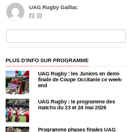
UAG Rugby Gaillac
CLIQUEZ POUR COMMENTER
PLUS D'INFO SUR PROGRAMME
UAG Rugby : les Juniors en demi-
finale de Coupe Occitanie ce week-
end
UAG Rugby : le programme des
matchs du 23 et 24 mai 2026
Programme phases finales UAG