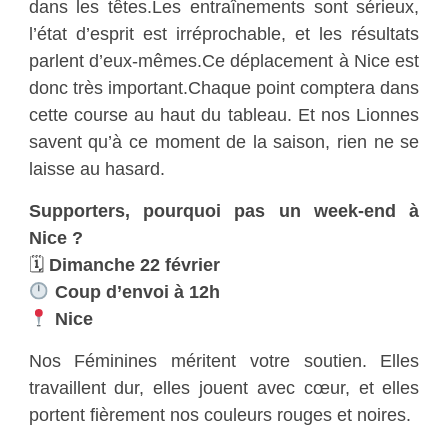
dans les têtes.Les entraînements sont sérieux,
l’état d’esprit est irréprochable, et les résultats
parlent d’eux-mêmes.Ce déplacement à Nice est
donc très important.Chaque point comptera dans
cette course au haut du tableau. Et nos Lionnes
savent qu’à ce moment de la saison, rien ne se
laisse au hasard.
Supporters, pourquoi pas un week-end à
Nice ?
🗓
Dimanche 22 février
Coup d’envoi à 12h
Nice
Nos Féminines méritent votre soutien. Elles
travaillent dur, elles jouent avec cœur, et elles
portent fièrement nos couleurs rouges et noires.