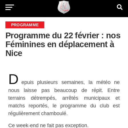
PROGRAMME
Programme du 22 février : nos
Féminines en déplacement à
Nice
D
epuis plusieurs semaines, la météo ne
nous laisse pas beaucoup de répit. Entre
terrains détrempés, arrêtés municipaux et
matchs reportés, le programme du club est
régulièrement chamboulé.
Ce week-end ne fait pas exception.