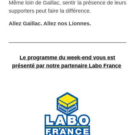
Même loin de Gaillac, sentir la présence de leurs
supporters peut faire la différence.
Allez Gaillac. Allez nos Lionnes.
Le programme du week-end vous est
présenté
par notre partenaire Labo France