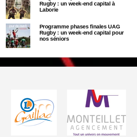
Rugby : un week-end capital à
Laborie
Programme phases finales UAG
Rugby : un week-end capital pour
nos séniors