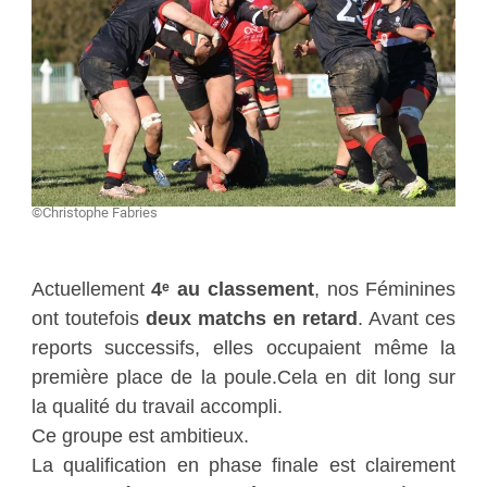
©Christophe Fabries
Actuellement
4ᵉ au classement
, nos Féminines
ont toutefois
deux matchs en retard
. Avant ces
reports successifs, elles occupaient même la
première place de la poule.Cela en dit long sur
la qualité du travail accompli.
Ce groupe est ambitieux.
La qualification en phase finale est clairement