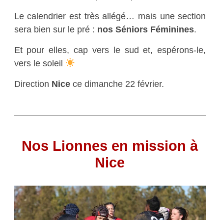
Le calendrier est très allégé… mais une section
sera bien sur le pré :
nos Séniors Féminines
.
Et pour elles, cap vers le sud et, espérons-le,
vers le soleil
Direction
Nice
ce dimanche 22 février.
Nos Lionnes en mission à
Nice