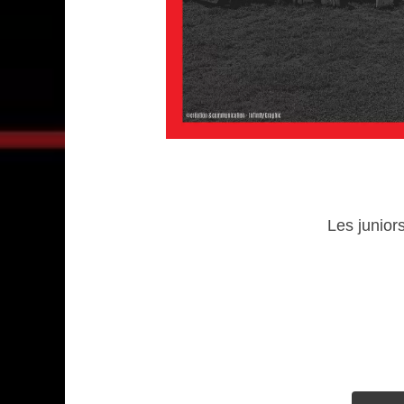
Les junior