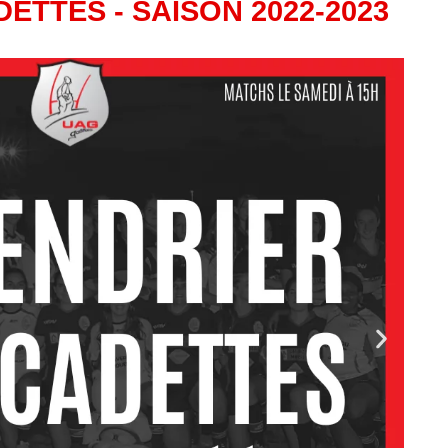
ETTES - SAISON 2022-2023