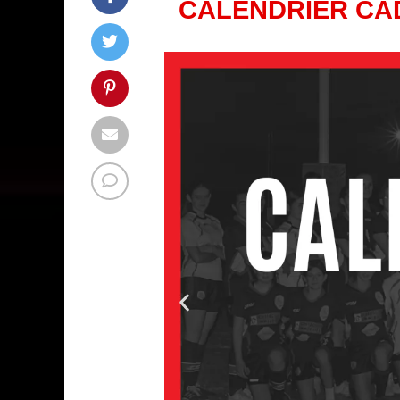
CALENDRIER CAD