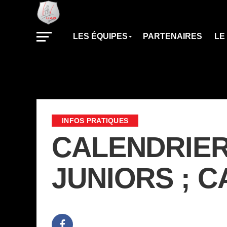
LES ÉQUIPES
PARTENAIRES
LE
INFOS PRATIQUES
CALENDRIER 
JUNIORS ; 