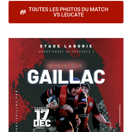
TOUTES LES PHOTOS DU MATCH
VS LEUCATE