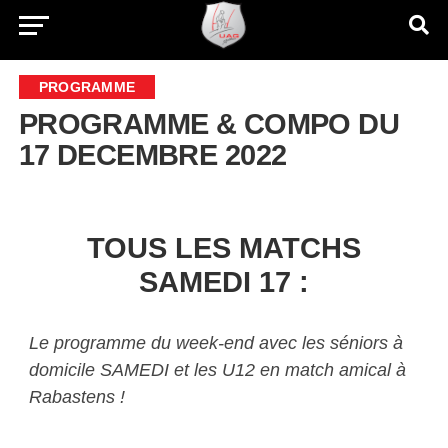
PROGRAMME
PROGRAMME & COMPO DU
17 DECEMBRE 2022
TOUS LES MATCHS
SAMEDI 17 :
Le programme du week-end avec les séniors à
domicile SAMEDI et les U12 en match amical à
Rabastens !