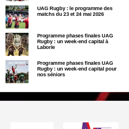
UAG Rugby : le programme des
matchs du 23 et 24 mai 2026
Programme phases finales UAG
Rugby : un week-end capital à
Laborie
Programme phases finales UAG
Rugby : un week-end capital pour
nos séniors