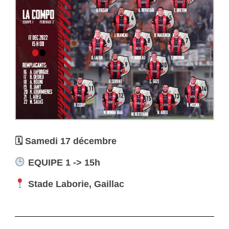
🗓 Samedi 17 décembre
EQUIPE 1 -> 15h
Stade Laborie, Gaillac