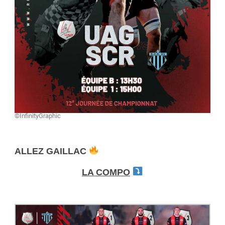
©InfinityGraphic
ALLEZ GAILLAC
LA COMPO