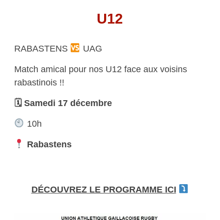
U12
RABASTENS
UAG
Match amical pour nos U12 face aux voisins
rabastinois !!
🗓 Samedi 17 décembre
10h
Rabastens
DÉCOUVREZ LE PROGRAMME ICI