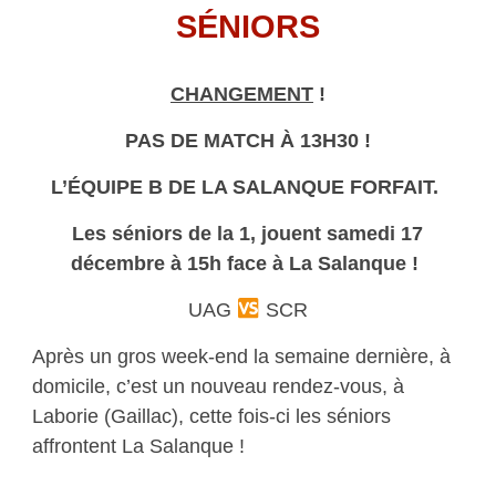
SÉNIORS
CHANGEMENT
!
PAS DE MATCH À 13H30 !
L’ÉQUIPE B DE LA SALANQUE FORFAIT.
Les séniors de la 1, jouent samedi 17
décembre à 15h face à La Salanque !
UAG
SCR
Après un gros week-end la semaine dernière, à
domicile, c’est un nouveau rendez-vous, à
Laborie (Gaillac), cette fois-ci les séniors
affrontent La Salanque !