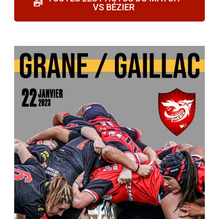
VS BÉZIER