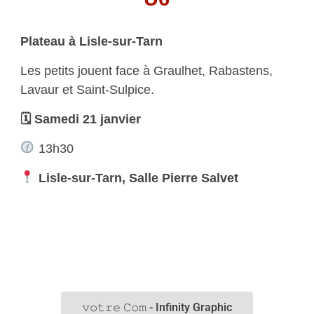
Plateau à Lisle-sur-Tarn
Les petits jouent face à Graulhet, Rabastens,
Lavaur et Saint-Sulpice.
🗓 Samedi 21 janvier
13h30
Lisle-sur-Tarn, Salle Pierre Salvet
𝚟𝚘𝚝𝚛𝚎 𝙲𝚘𝚖 - Infinity Graphic