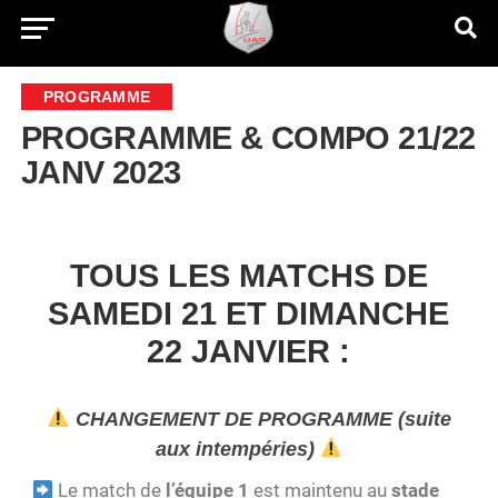
PROGRAMME
PROGRAMME & COMPO 21/22
JANV 2023
TOUS LES MATCHS DE
SAMEDI 21 ET DIMANCHE
22 JANVIER :
CHANGEMENT DE PROGRAMME (suite
aux intempéries)
Le match de
l’équipe 1
est maintenu au
stade