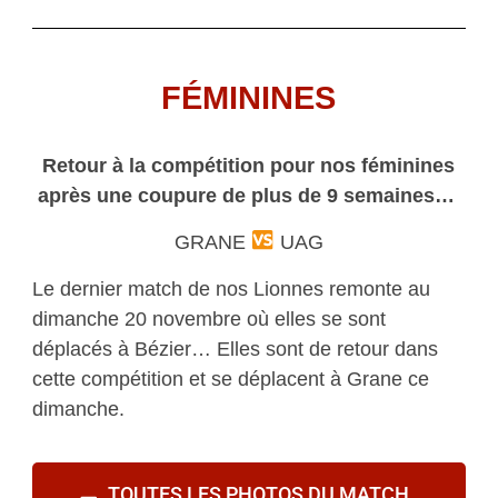
FÉMININES
Retour à la compétition pour nos féminines
après une coupure de plus de 9 semaines…
GRANE
UAG
Le dernier match de nos Lionnes remonte au
dimanche 20 novembre où elles se sont
déplacés à Bézier… Elles sont de retour dans
cette compétition et se déplacent à Grane ce
dimanche.
TOUTES LES PHOTOS DU MATCH