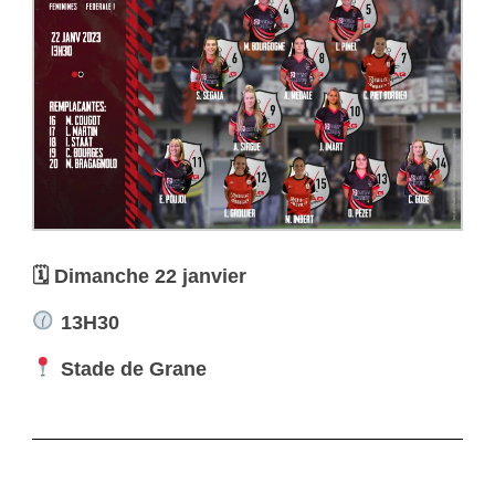
🗓 Dimanche 22 janvier
13H30
Stade de Grane