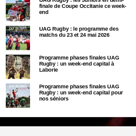
finale de Coupe Occitanie ce week-
end
UAG Rugby : le programme des
matchs du 23 et 24 mai 2026
Programme phases finales UAG
Rugby : un week-end capital à
Laborie
Programme phases finales UAG
Rugby : un week-end capital pour
nos séniors