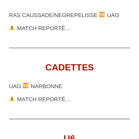
RAS CAUSSADE/NEGREPELISSE
UAG
MATCH REPORTÉ…
CADETTES
UAG
NARBONNE
MATCH REPORTÉ…
U6