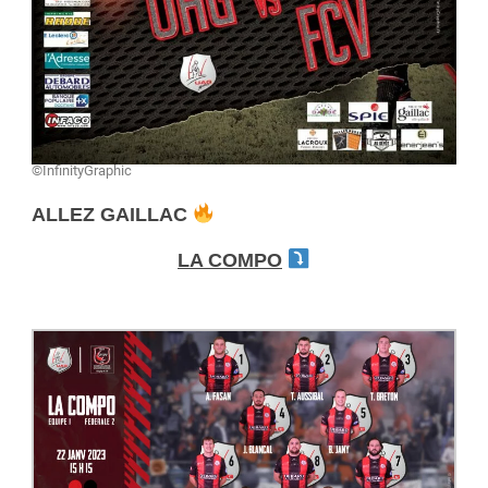
©InfinityGraphic
ALLEZ GAILLAC
LA COMPO