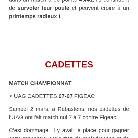
de
survoler leur poule
et peuvent croire à un
printemps radieux !
CADETTES
MATCH CHAMPIONNAT
> UAG CADETTES
07-07
FIGEAC
Samedi 2 mars, à Rabastens, nos cadettes de
l’UAG ont fait match nul 7 à 7 contre Figeac.
C’est dommage, il y avait la place pour gagner