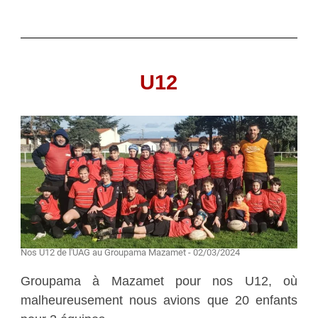
U12
Nos U12 de l'UAG au Groupama Mazamet - 02/03/2024
Groupama à Mazamet pour nos U12, où
malheureusement nous avions que 20 enfants