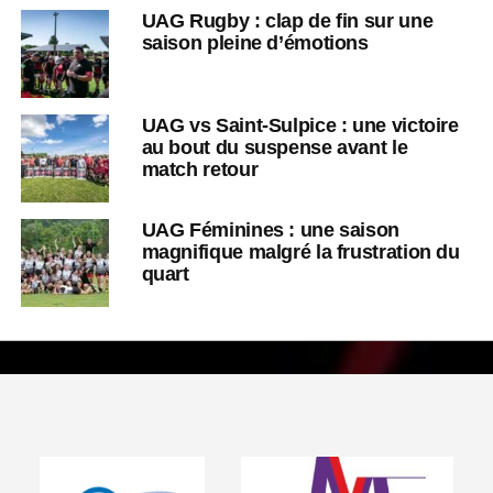
UAG Rugby : clap de fin sur une
saison pleine d’émotions
UAG vs Saint-Sulpice : une victoire
au bout du suspense avant le
match retour
UAG Féminines : une saison
magnifique malgré la frustration du
quart