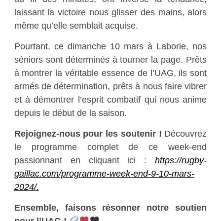
laissant la victoire nous glisser des mains, alors
même qu’elle semblait acquise.
Pourtant, ce dimanche 10 mars à Laborie, nos
séniors sont déterminés à tourner la page. Prêts
à montrer la véritable essence de l’UAG, ils sont
armés de détermination, prêts à nous faire vibrer
et à démontrer l’esprit combatif qui nous anime
depuis le début de la saison.
Rejoignez-nous pour les soutenir !
Découvrez
le programme complet de ce week-end
passionnant en cliquant ici :
https://rugby-
gaillac.com/programme-week-end-9-10-mars-
2024/
.
Ensemble, faisons résonner notre soutien
pour l’UAG !