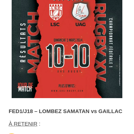
FED1/J18 – LOMBEZ SAMATAN vs GAILLAC
À RETENIR
: