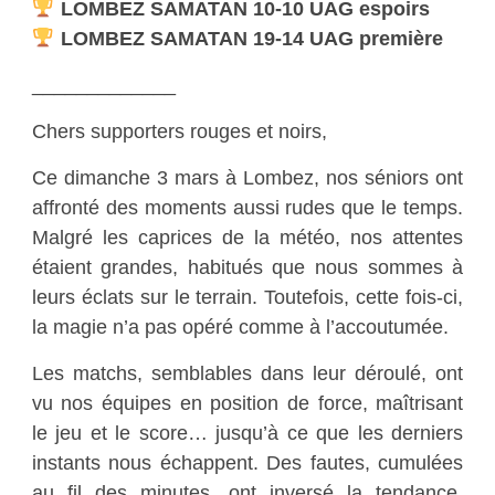
LOMBEZ SAMATAN 10-10 UAG espoirs
LOMBEZ SAMATAN 19-14 UAG première
_____________
Chers supporters rouges et noirs,
Ce dimanche 3 mars à Lombez, nos séniors ont
affronté des moments aussi rudes que le temps.
Malgré les caprices de la météo, nos attentes
étaient grandes, habitués que nous sommes à
leurs éclats sur le terrain. Toutefois, cette fois-ci,
la magie n’a pas opéré comme à l’accoutumée.
Les matchs, semblables dans leur déroulé, ont
vu nos équipes en position de force, maîtrisant
le jeu et le score… jusqu’à ce que les derniers
instants nous échappent. Des fautes, cumulées
au fil des minutes, ont inversé la tendance,