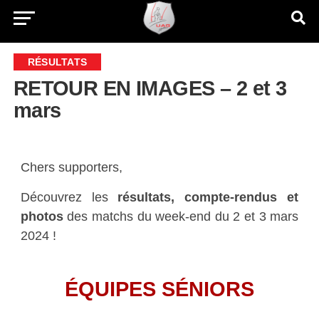
RÉSULTATS
RETOUR EN IMAGES – 2 et 3
mars
Chers supporters,
Découvrez les
résultats, compte-rendus et
photos
des matchs du week-end du 2 et 3 mars
2024 !
ÉQUIPES SÉNIORS