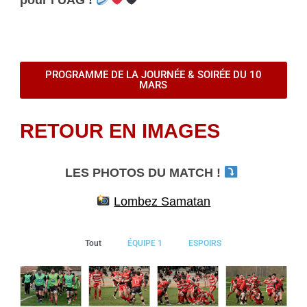
PROGRAMME DE LA JOURNÉE & SOIRÉE DU 10
MARS
RETOUR EN IMAGES
LES PHOTOS DU MATCH !
Lombez Samatan
Tout
ÉQUIPE 1
ESPOIRS