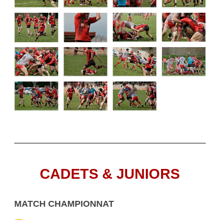
CADETS & JUNIORS
MATCH CHAMPIONNAT