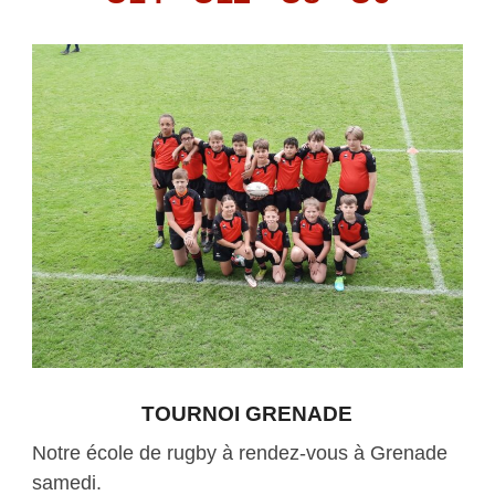
TOURNOI GRENADE
Notre école de rugby à rendez-vous à Grenade
samedi.