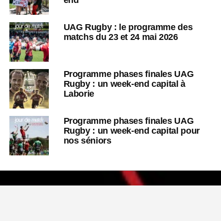
UAG Rugby : le programme des
matchs du 23 et 24 mai 2026
Programme phases finales UAG
Rugby : un week-end capital à
Laborie
Programme phases finales UAG
Rugby : un week-end capital pour
nos séniors