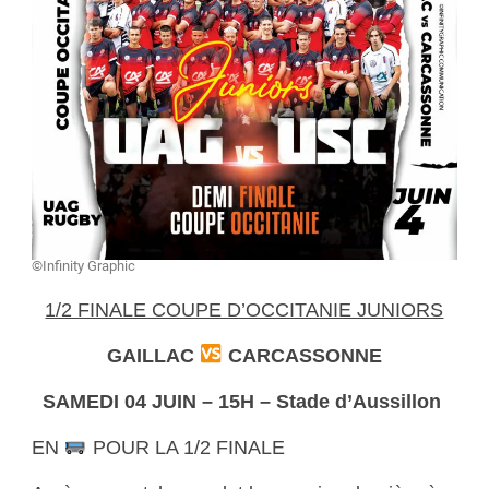
©Infinity Graphic
1/2 FINALE COUPE D’OCCITANIE JUNIORS
GAILLAC
CARCASSONNE
SAMEDI 04 JUIN – 15H – Stade d’Aussillon
EN
POUR LA 1/2 FINALE