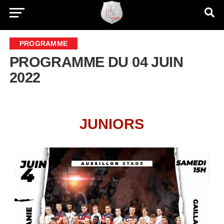
PROGRAMME
PROGRAMME DU 04 JUIN
2022
JUNIORS