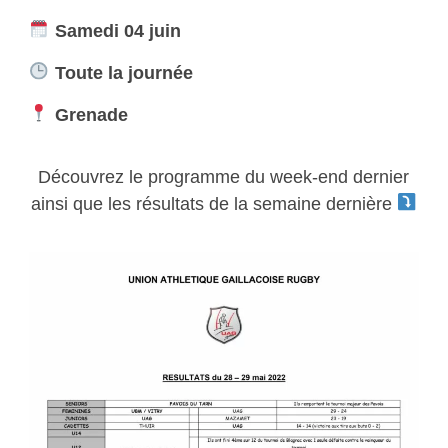
Samedi 04 juin
Toute la journée
Grenade
Découvrez le programme du week-end dernier
ainsi que les résultats de la semaine dernière