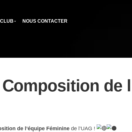
 CLUB
NOUS CONTACTER
Composition de l’
sition de l’équipe Féminine
de l’UAG !