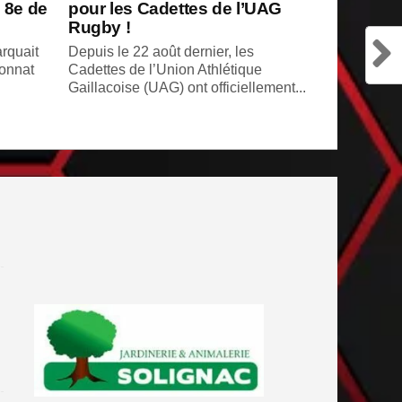
 8e de
pour les Cadettes de l’UAG
Rugby !
rquait
Depuis le 22 août dernier, les
ionnat
Cadettes de l’Union Athlétique
Gaillacoise (UAG) ont officiellement...