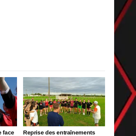
e face
Reprise des entraînements