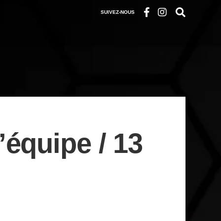
SUIVEZ-NOUS
équipe / 13